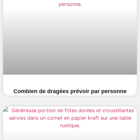
Combien de dragées prévoir par personne