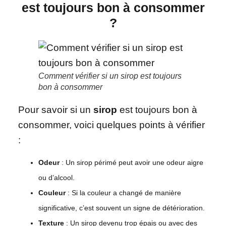
est toujours bon à consommer
?
Comment vérifier si un sirop est toujours
bon à consommer
Pour savoir si un
sirop
est toujours bon à
consommer, voici quelques points à vérifier
:
Odeur
: Un sirop périmé peut avoir une odeur aigre
ou d’alcool.
Couleur
: Si la couleur a changé de manière
significative, c’est souvent un signe de détérioration.
Texture
: Un sirop devenu trop épais ou avec des