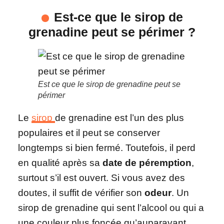
Est-ce que le sirop de
grenadine peut se périmer ?
Est ce que le sirop de grenadine peut se
périmer
Le
sirop
de grenadine est l’un des plus
populaires et il peut se conserver
longtemps si bien fermé. Toutefois, il perd
en qualité après sa
date de péremption
,
surtout s’il est ouvert. Si vous avez des
doutes, il suffit de vérifier son
odeur
. Un
sirop de grenadine qui sent l’alcool ou qui a
une couleur plus foncée qu’auparavant