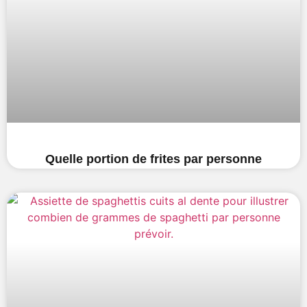
Quelle portion de frites par personne