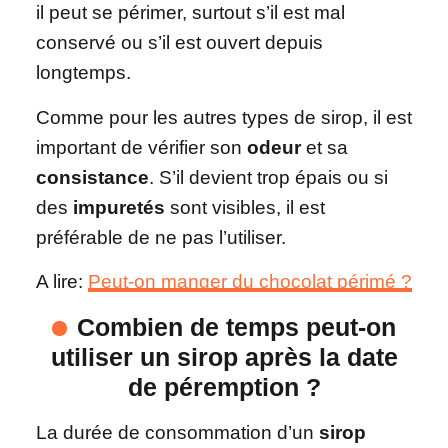
il peut se périmer, surtout s’il est mal
conservé ou s’il est ouvert depuis
longtemps.
Comme pour les autres types de sirop, il est
important de vérifier son
odeur
et sa
consistance
. S’il devient trop épais ou si
des
impuretés
sont visibles, il est
préférable de ne pas l’utiliser.
A lire:
Peut-on manger du chocolat périmé ?
Combien de temps peut-on
utiliser un sirop après la date
de péremption ?
La durée de consommation d’un
sirop