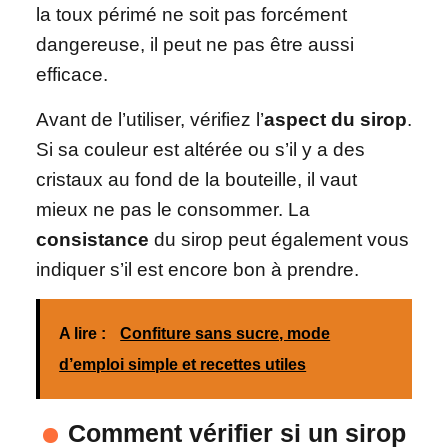
la toux périmé ne soit pas forcément
dangereuse, il peut ne pas être aussi
efficace.
Avant de l’utiliser, vérifiez l’
aspect du sirop
.
Si sa couleur est altérée ou s’il y a des
cristaux au fond de la bouteille, il vaut
mieux ne pas le consommer. La
consistance
du sirop peut également vous
indiquer s’il est encore bon à prendre.
A lire :
Confiture sans sucre, mode
d’emploi simple et recettes utiles
Comment vérifier si un sirop