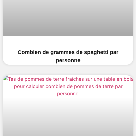
Combien de grammes de spaghetti par
personne