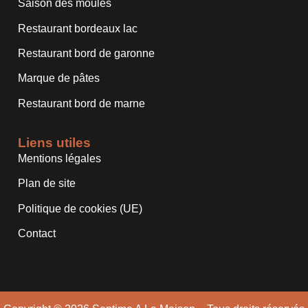
Saison des moules
Restaurant bordeaux lac
Restaurant bord de garonne
Marque de pâtes
Restaurant bord de marne
Liens utiles
Mentions légales
Plan de site
Politique de cookies (UE)
Contact