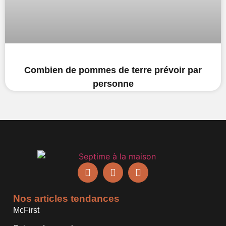
Combien de pommes de terre prévoir par
personne
Nos articles tendances
McFirst