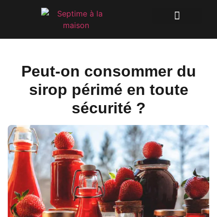
Peut-on consommer du
sirop périmé en toute
sécurité ?