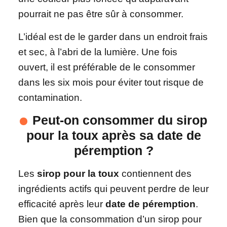
pourrait ne pas être sûr à consommer.
L’idéal est de le garder dans un endroit frais
et sec, à l’abri de la lumière. Une fois
ouvert, il est préférable de le consommer
dans les six mois pour éviter tout risque de
contamination.
Peut-on consommer du sirop
pour la toux après sa date de
péremption ?
Les
sirop pour la toux
contiennent des
ingrédients actifs qui peuvent perdre de leur
efficacité après leur
date de péremption
.
Bien que la consommation d’un sirop pour