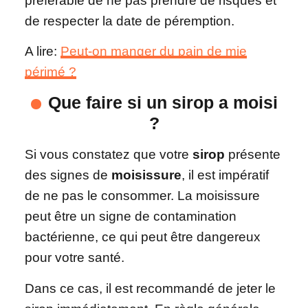
préférable de ne pas prendre de risques et
de respecter la date de péremption.
A lire:
Peut-on manger du pain de mie
périmé ?
Que faire si un sirop a moisi
?
Si vous constatez que votre
sirop
présente
des signes de
moisissure
, il est impératif
de ne pas le consommer. La moisissure
peut être un signe de contamination
bactérienne, ce qui peut être dangereux
pour votre santé.
Dans ce cas, il est recommandé de jeter le