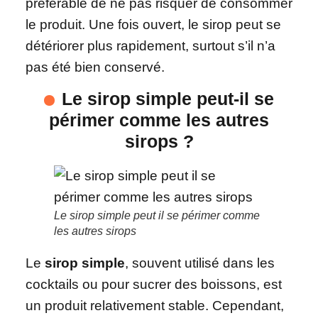
préférable de ne pas risquer de consommer
le produit. Une fois ouvert, le sirop peut se
détériorer plus rapidement, surtout s’il n’a
pas été bien conservé.
Le sirop simple peut-il se
périmer comme les autres
sirops ?
Le sirop simple peut il se périmer comme
les autres sirops
Le
sirop simple
, souvent utilisé dans les
cocktails ou pour sucrer des boissons, est
un produit relativement stable. Cependant,