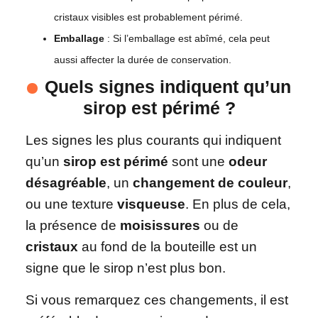
cristaux visibles est probablement périmé.
Emballage
: Si l’emballage est abîmé, cela peut
aussi affecter la durée de conservation.
Quels signes indiquent qu’un
sirop est périmé ?
Les signes les plus courants qui indiquent
qu’un
sirop
est périmé
sont une
odeur
désagréable
, un
changement de couleur
,
ou une texture
visqueuse
. En plus de cela,
la présence de
moisissures
ou de
cristaux
au fond de la bouteille est un
signe que le sirop n’est plus bon.
Si vous remarquez ces changements, il est