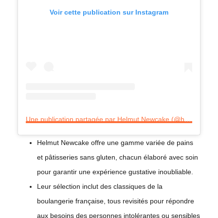
Voir cette publication sur Instagram
Une publication partagée par Helmut Newcake (@helmutnewcake)
Helmut Newcake offre une gamme variée de pains
et pâtisseries sans gluten, chacun élaboré avec soin
pour garantir une expérience gustative inoubliable.
Leur sélection inclut des classiques de la
boulangerie française, tous revisités pour répondre
aux besoins des personnes intolérantes ou sensibles