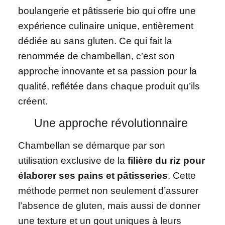
boulangerie et pâtisserie bio qui offre une
expérience culinaire unique, entièrement
dédiée au sans gluten. Ce qui fait la
renommée de chambellan, c’est son
approche innovante et sa passion pour la
qualité, reflétée dans chaque produit qu’ils
créent.
Une approche révolutionnaire
Chambellan se démarque par son
utilisation exclusive de la
filière du riz pour
élaborer ses pains et pâtisseries
. Cette
méthode permet non seulement d’assurer
l’absence de gluten, mais aussi de donner
une texture et un gout uniques à leurs