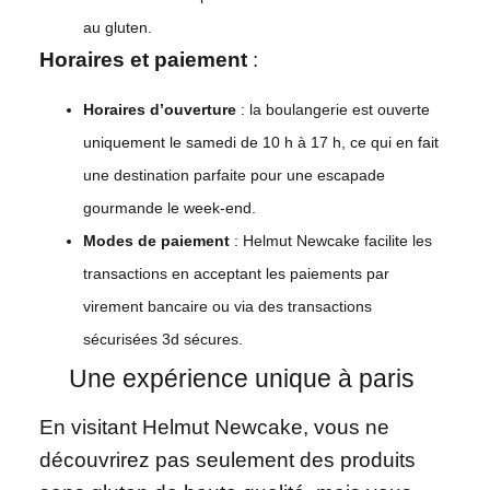
au gluten.
Horaires et paiement
:
Horaires d’ouverture
: la boulangerie est ouverte
uniquement le samedi de 10 h à 17 h, ce qui en fait
une destination parfaite pour une escapade
gourmande le week-end.
Modes de paiement
: Helmut Newcake facilite les
transactions en acceptant les paiements par
virement bancaire ou via des transactions
sécurisées 3d sécures.
Une expérience unique à paris
En visitant Helmut Newcake, vous ne
découvrirez pas seulement des produits