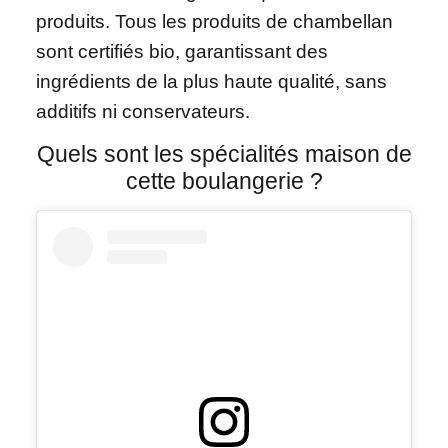
produits. Tous les produits de chambellan
sont certifiés bio, garantissant des
ingrédients de la plus haute qualité, sans
additifs ni conservateurs.
Quels sont les spécialités maison de
cette boulangerie ?