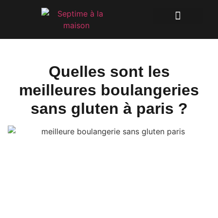
Quelles sont les
meilleures boulangeries
sans gluten à paris ?