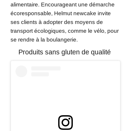
alimentaire. Encourageant une démarche
écoresponsable, Helmut newcake invite
ses clients à adopter des moyens de
transport écologiques, comme le vélo, pour
se rendre à la boulangerie.
Produits sans gluten de qualité