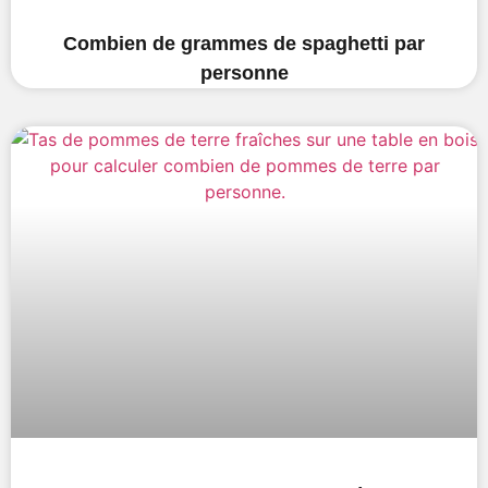
Combien de grammes de spaghetti par
personne