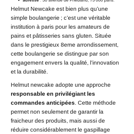
Helmut Newcake est bien plus qu’une
simple boulangerie ; c’est une véritable
institution à paris pour les amateurs de
pains et pâtisseries sans gluten. Située
dans le prestigieux 8eme arrondissement,
cette boulangerie se distingue par son
engagement envers la qualité, l’innovation
et la durabilité.
Helmut newcake adopte une approche
responsable en privilégiant les
commandes anticipées
. Cette méthode
permet non seulement de garantir la
fraicheur des produits, mais aussi de
réduire considérablement le gaspillage