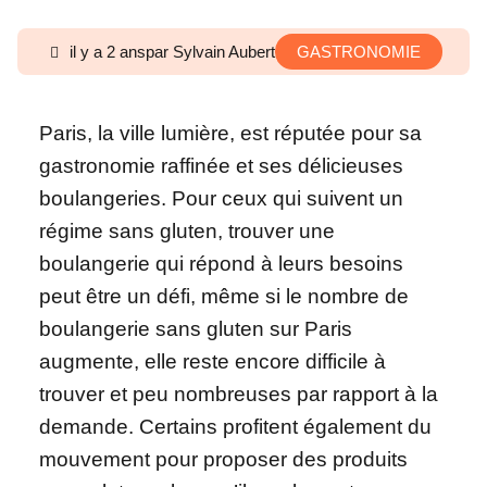
il y a 2 ans
par Sylvain Aubert
GASTRONOMIE
Paris, la ville lumière, est réputée pour sa
gastronomie raffinée et ses délicieuses
boulangeries. Pour ceux qui suivent un
régime sans gluten, trouver une
boulangerie qui répond à leurs besoins
peut être un défi, même si le nombre de
boulangerie sans gluten sur Paris
augmente, elle reste encore difficile à
trouver et peu nombreuses par rapport à la
demande. Certains profitent également du
mouvement pour proposer des produits