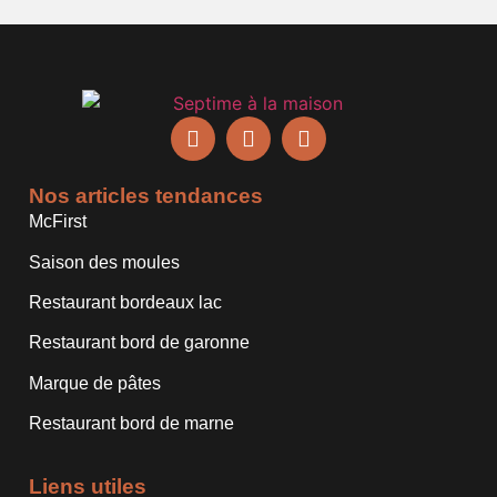
Nos articles tendances
McFirst
Saison des moules
Restaurant bordeaux lac
Restaurant bord de garonne
Marque de pâtes
Restaurant bord de marne
Liens utiles