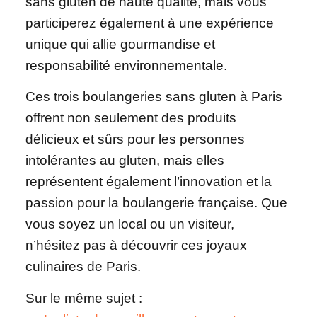
sans gluten de haute qualité, mais vous
participerez également à une expérience
unique qui allie gourmandise et
responsabilité environnementale.
Ces trois boulangeries sans gluten à Paris
offrent non seulement des produits
délicieux et sûrs pour les personnes
intolérantes au gluten, mais elles
représentent également l’innovation et la
passion pour la boulangerie française. Que
vous soyez un local ou un visiteur,
n’hésitez pas à découvrir ces joyaux
culinaires de Paris.
Sur le même sujet :