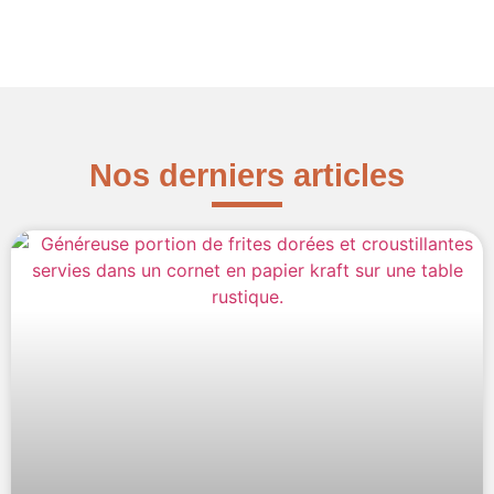
Nos derniers articles