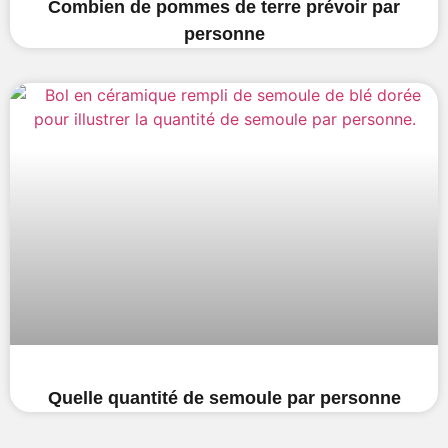
Combien de pommes de terre prévoir par
personne
Quelle quantité de semoule par personne