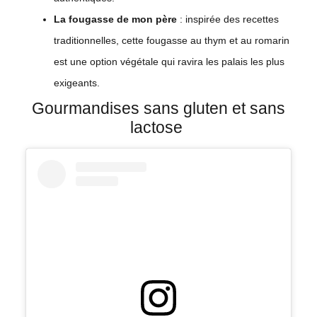
La fougasse de mon père
: inspirée des recettes
traditionnelles, cette fougasse au thym et au romarin
est une option végétale qui ravira les palais les plus
exigeants.
Gourmandises sans gluten et sans
lactose