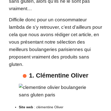
sans gluten, alors qu’ils ne le sont pas
vraiment…
Difficile donc pour un consommateur
lambda de s’y retrouver, c’est d’ailleurs pour
cela que nous avons rédiger cet article, en
vous présentant notre sélection des
meilleurs boulangeries parisiennes qui
proposent vraiment des produits sans
gluten.
1. Clémentine Oliver
Site web
: clémentine Oliver