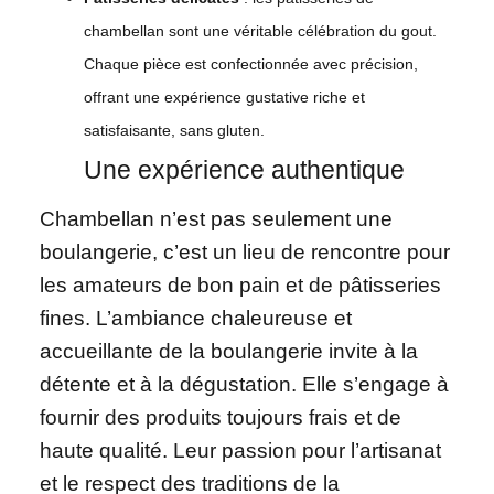
chambellan sont une véritable célébration du gout.
Chaque pièce est confectionnée avec précision,
offrant une expérience gustative riche et
satisfaisante, sans gluten.
Une expérience authentique
Chambellan n’est pas seulement une
boulangerie, c’est un lieu de rencontre pour
les amateurs de bon pain et de pâtisseries
fines. L’ambiance chaleureuse et
accueillante de la boulangerie invite à la
détente et à la dégustation. Elle s’engage à
fournir des produits toujours frais et de
haute qualité. Leur passion pour l’artisanat
et le respect des traditions de la