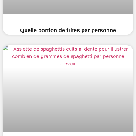
Quelle portion de frites par personne