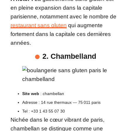
en pleine expansion dans la capitale
parisienne, notamment avec le nombre de
restaurant sans gluten
qui augmente
fortement dans la capitale ces dernières
années.
2. Chambelland
Site web
: chambellan
Adresse : 14 rue thermaux — 75 011 paris
Tel : +33 1 43 55 07 30
Nichée dans le cœur vibrant de paris,
chambellan se distingue comme une