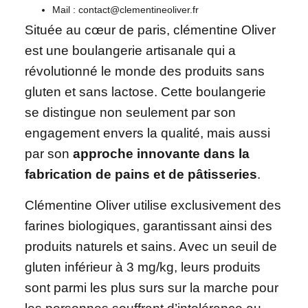
Mail : contact@clementineoliver.fr
Située au cœur de paris, clémentine Oliver
est une boulangerie artisanale qui a
révolutionné le monde des produits sans
gluten et sans lactose. Cette boulangerie
se distingue non seulement par son
engagement envers la qualité, mais aussi
par son
approche innovante dans la
fabrication de pains et de pâtisseries
.
Clémentine Oliver utilise exclusivement des
farines biologiques, garantissant ainsi des
produits naturels et sains. Avec un seuil de
gluten inférieur à 3 mg/kg, leurs produits
sont parmi les plus surs sur la marche pour