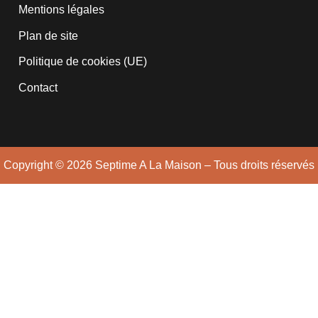
Mentions légales
Plan de site
Politique de cookies (UE)
Contact
Copyright © 2026 Septime A La Maison – Tous droits réservés