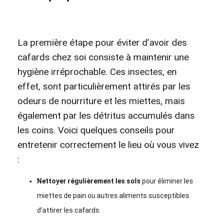
La première étape pour éviter d’avoir des
cafards chez soi consiste à maintenir une
hygiène irréprochable. Ces insectes, en
effet, sont particulièrement attirés par les
odeurs de nourriture et les miettes, mais
également par les détritus accumulés dans
les coins. Voici quelques conseils pour
entretenir correctement le lieu où vous vivez
:
Nettoyer régulièrement les sols
pour éliminer les
miettes de pain ou autres aliments susceptibles
d’attirer les cafards.