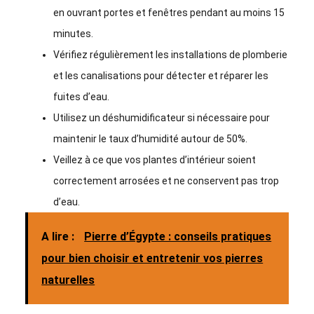
en ouvrant portes et fenêtres pendant au moins 15
minutes.
Vérifiez régulièrement les installations de plomberie
et les canalisations pour détecter et réparer les
fuites d’eau.
Utilisez un déshumidificateur si nécessaire pour
maintenir le taux d’humidité autour de 50%.
Veillez à ce que vos plantes d’intérieur soient
correctement arrosées et ne conservent pas trop
d’eau.
A lire :
Pierre d’Égypte : conseils pratiques
pour bien choisir et entretenir vos pierres
naturelles