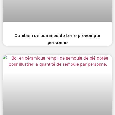
Combien de pommes de terre prévoir par
personne