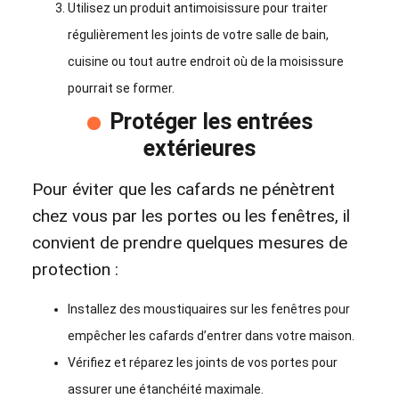
Utilisez un produit antimoisissure pour traiter
régulièrement les joints de votre salle de bain,
cuisine ou tout autre endroit où de la moisissure
pourrait se former.
Protéger les entrées
extérieures
Pour éviter que les cafards ne pénètrent
chez vous par les portes ou les fenêtres, il
convient de prendre quelques mesures de
protection :
Installez des moustiquaires sur les fenêtres pour
empêcher les cafards d’entrer dans votre maison.
Vérifiez et réparez les joints de vos portes pour
assurer une étanchéité maximale.