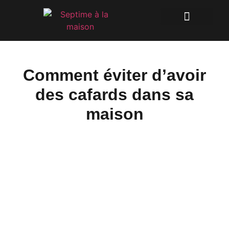
Comment éviter d’avoir
des cafards dans sa
maison