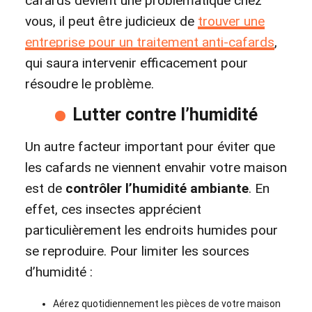
cafards devient une problématique chez
vous, il peut être judicieux de
trouver une
entreprise pour un traitement anti-cafards
,
qui saura intervenir efficacement pour
résoudre le problème.
Lutter contre l’humidité
Un autre facteur important pour éviter que
les cafards ne viennent envahir votre maison
est de
contrôler l’humidité ambiante
. En
effet, ces insectes apprécient
particulièrement les endroits humides pour
se reproduire. Pour limiter les sources
d’humidité :
Aérez quotidiennement les pièces de votre maison