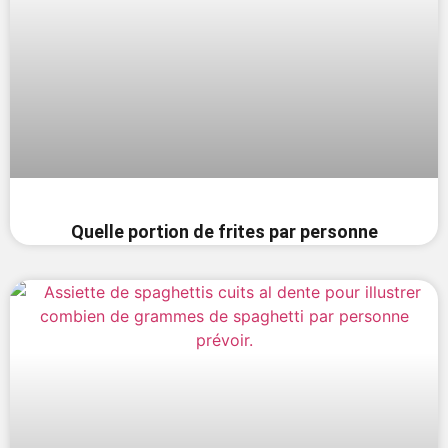
Quelle portion de frites par personne