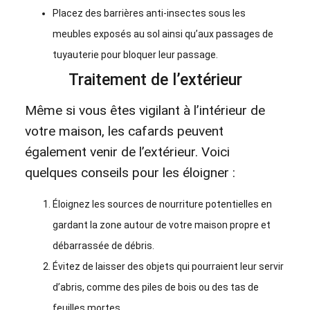
Placez des barrières anti-insectes sous les
meubles exposés au sol ainsi qu’aux passages de
tuyauterie pour bloquer leur passage.
Traitement de l’extérieur
Même si vous êtes vigilant à l’intérieur de
votre maison, les cafards peuvent
également venir de l’extérieur. Voici
quelques conseils pour les éloigner :
Éloignez les sources de nourriture potentielles en
gardant la zone autour de votre maison propre et
débarrassée de débris.
Évitez de laisser des objets qui pourraient leur servir
d’abris, comme des piles de bois ou des tas de
feuilles mortes.