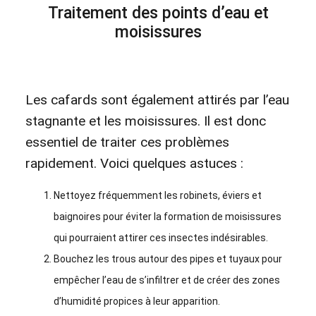
Traitement des points d’eau et
moisissures
Les cafards sont également attirés par l’eau
stagnante et les moisissures. Il est donc
essentiel de traiter ces problèmes
rapidement. Voici quelques astuces :
Nettoyez fréquemment les robinets, éviers et
baignoires pour éviter la formation de moisissures
qui pourraient attirer ces insectes indésirables.
Bouchez les trous autour des pipes et tuyaux pour
empêcher l’eau de s’infiltrer et de créer des zones
d’humidité propices à leur apparition.