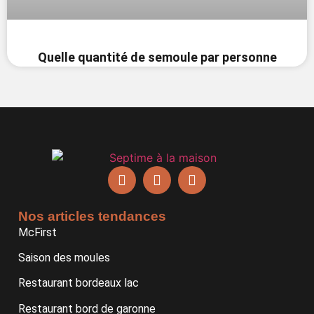
Quelle quantité de semoule par personne
Nos articles tendances
McFirst
Saison des moules
Restaurant bordeaux lac
Restaurant bord de garonne