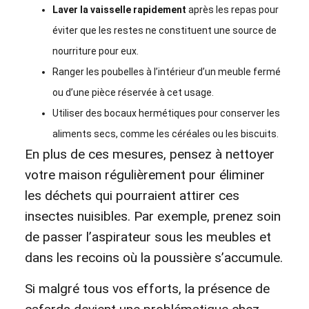
Laver la vaisselle rapidement
après les repas pour
éviter que les restes ne constituent une source de
nourriture pour eux.
Ranger les poubelles à l’intérieur d’un meuble fermé
ou d’une pièce réservée à cet usage.
Utiliser des bocaux hermétiques pour conserver les
aliments secs, comme les céréales ou les biscuits.
En plus de ces mesures, pensez à nettoyer
votre maison régulièrement pour éliminer
les déchets qui pourraient attirer ces
insectes nuisibles. Par exemple, prenez soin
de passer l’aspirateur sous les meubles et
dans les recoins où la poussière s’accumule.
Si malgré tous vos efforts, la présence de