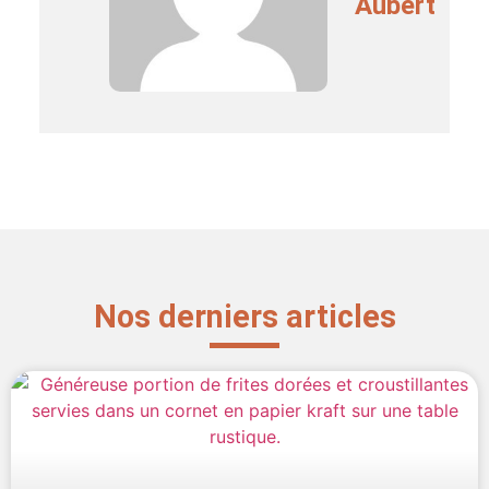
Aubert
Nos derniers articles