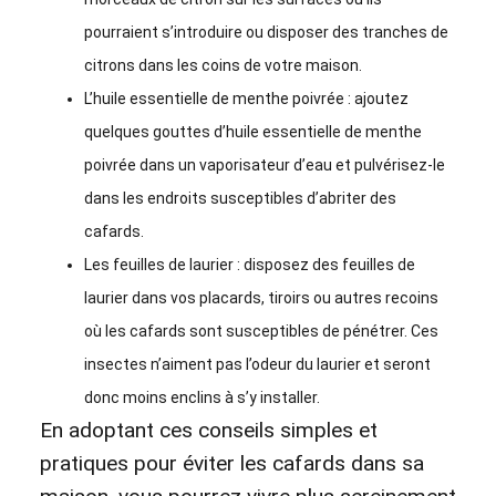
pourraient s’introduire ou disposer des tranches de
citrons dans les coins de votre maison.
L’huile essentielle de menthe poivrée : ajoutez
quelques gouttes d’huile essentielle de menthe
poivrée dans un vaporisateur d’eau et pulvérisez-le
dans les endroits susceptibles d’abriter des
cafards.
Les feuilles de laurier : disposez des feuilles de
laurier dans vos placards, tiroirs ou autres recoins
où les cafards sont susceptibles de pénétrer. Ces
insectes n’aiment pas l’odeur du laurier et seront
donc moins enclins à s’y installer.
En adoptant ces conseils simples et
pratiques pour éviter les cafards dans sa