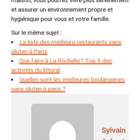
maison, vous pourrez vivre plus sereinement
et assurer un environnement propre et
hygiénique pour vous et votre famille.
Sur le même sujet :
La liste des meilleurs restaurants sans
gluten à Paris
Que faire à La Rochelle ? Top 9 des
activités du littoral
Quelles sont les meilleures boulangeries
sans gluten à paris ?
Sylvain