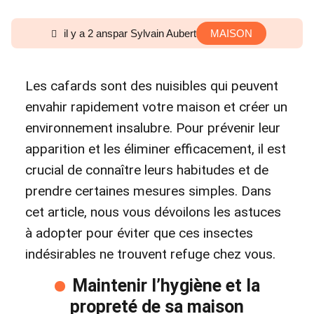
il y a 2 ans
par Sylvain Aubert
MAISON
Les cafards sont des nuisibles qui peuvent
envahir rapidement votre maison et créer un
environnement insalubre. Pour prévenir leur
apparition et les éliminer efficacement, il est
crucial de connaître leurs habitudes et de
prendre certaines mesures simples. Dans
cet article, nous vous dévoilons les astuces
à adopter pour éviter que ces insectes
indésirables ne trouvent refuge chez vous.
Maintenir l’hygiène et la
propreté de sa maison