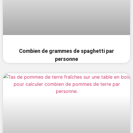
Combien de grammes de spaghetti par
personne