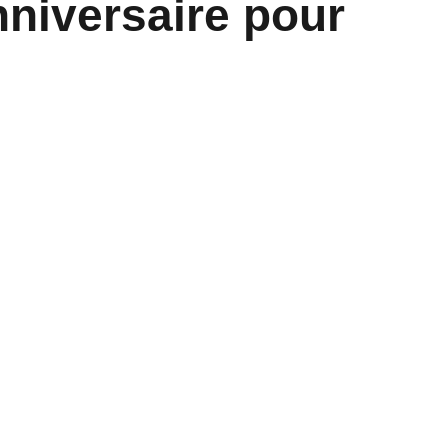
nniversaire pour