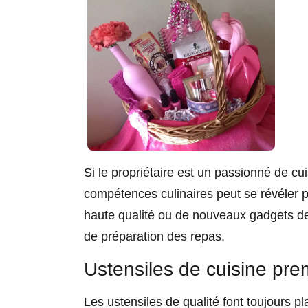
Si le propriétaire est un passionné de c
compétences culinaires peut se révéler p
haute qualité ou de nouveaux gadgets de
de préparation des repas.
Ustensiles de cuisine pr
Les ustensiles de qualité font toujours p