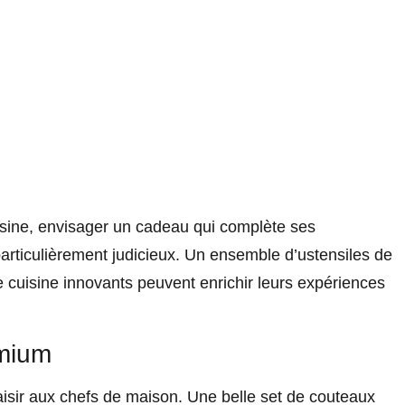
uisine, envisager un cadeau qui complète ses
articulièrement judicieux. Un ensemble d’ustensiles de
 cuisine innovants peuvent enrichir leurs expériences
emium
laisir aux chefs de maison. Une belle set de couteaux