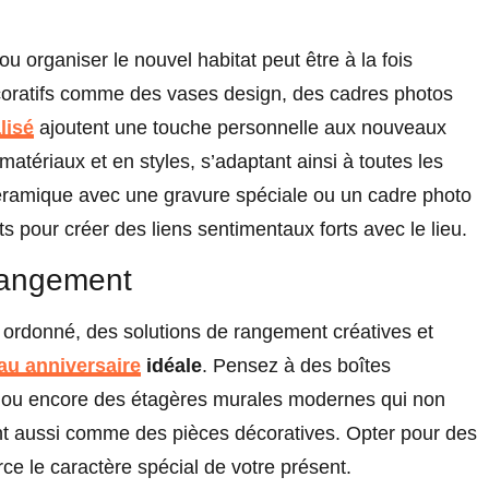
ou organiser le nouvel habitat peut être à la fois
coratifs comme des vases design, des cadres photos
lisé
ajoutent une touche personnelle aux nouveaux
matériaux et en styles, s’adaptant ainsi à toutes les
éramique avec une gravure spéciale ou un cadre photo
 pour créer des liens sentimentaux forts avec le lieu.
rangement
 ordonné, des solutions de rangement créatives et
au anniversaire
idéale
. Pensez à des boîtes
, ou encore des étagères murales modernes qui non
nt aussi comme des pièces décoratives. Opter pour des
e le caractère spécial de votre présent.