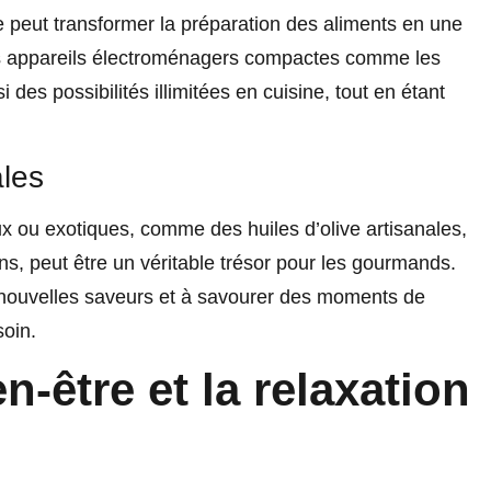
 peut transformer la préparation des aliments en une
Les appareils électroménagers compactes comme les
 des possibilités illimitées en cuisine, tout en étant
ales
ux ou exotiques, comme des huiles d’olive artisanales,
ns, peut être un véritable trésor pour les gourmands.
 nouvelles saveurs et à savourer des moments de
soin.
n-être et la relaxation