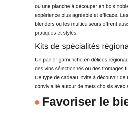
ou une planche à découper en bois noble
expérience plus agréable et efficace. 
blenders ou les multicuiseurs offrent aussi
pratiques et stylés.
Kits de spécialités région
Un panier garni riche en délices régiona
des vins sélectionnés ou des fromages fi
Ce type de cadeau invite à découvrir de
convivialité autour de mets choisis avec 
Favoriser le bie