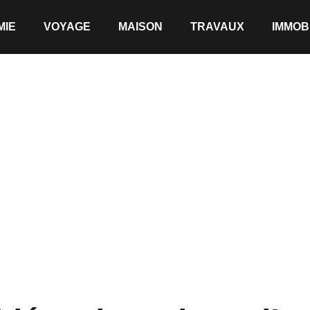
MIE
VOYAGE
MAISON
TRAVAUX
IMMOB