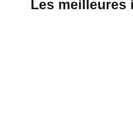
Les meilleures 