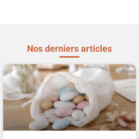
Nos derniers articles