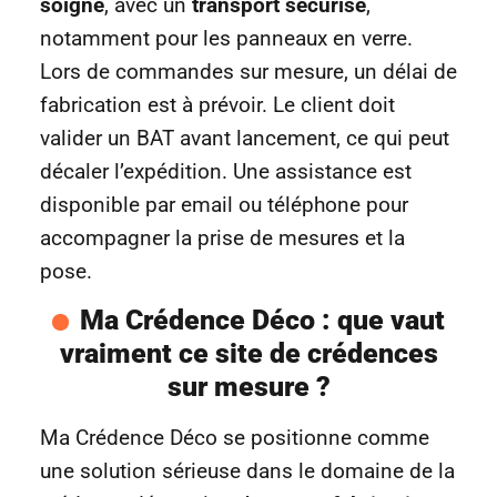
soigné
, avec un
transport sécurisé
,
notamment pour les panneaux en verre.
Lors de commandes sur mesure, un délai de
fabrication est à prévoir. Le client doit
valider un BAT avant lancement, ce qui peut
décaler l’expédition. Une assistance est
disponible par email ou téléphone pour
accompagner la prise de mesures et la
pose.
Ma Crédence Déco : que vaut
vraiment ce site de crédences
sur mesure ?
Ma Crédence Déco se positionne comme
une solution sérieuse dans le domaine de la