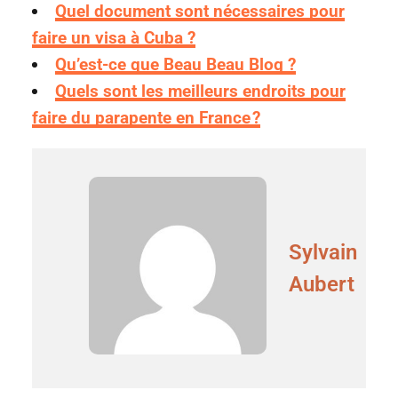
Quel document sont nécessaires pour
faire un visa à Cuba ?
Qu’est-ce que Beau Beau Blog ?
Quels sont les meilleurs endroits pour
faire du parapente en France ?
Sylvain
Aubert