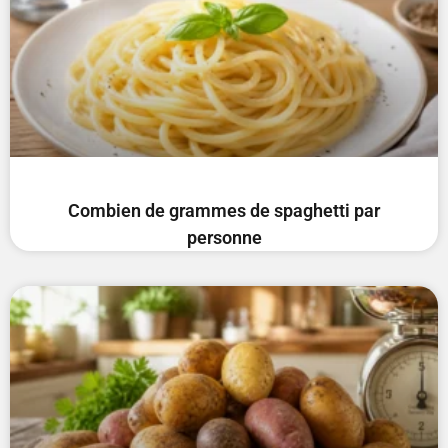
Combien de grammes de spaghetti par
personne