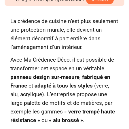
La crédence de cuisine n’est plus seulement
une protection murale, elle devient un
élément décoratif à part entière dans
l’aménagement d’un intérieur.
Avec Ma Crédence Déco, il est possible de
transformer cet espace en un véritable
panneau design sur‐mesure
,
fabriqué en
France
et
adapté à tous les styles
(verre,
alu, acrylique). L’entreprise propose une
large palette de motifs et de matières, par
exemple les gammes «
verre trempé haute
résistance
» ou «
alu brossé
».