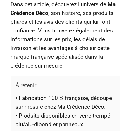
Dans cet article, découvrez l’univers de
Ma
Crédence Déco
, son histoire, ses produits
phares et les avis des clients qui lui font
confiance. Vous trouverez également des
informations sur les prix, les délais de
livraison et les avantages à choisir cette
marque française spécialisée dans la
crédence sur mesure.
À retenir
• Fabrication 100 % française, découpe
sur-mesure chez Ma Crédence Déco.
• Produits disponibles en verre trempé,
alu/alu-dibond et panneaux