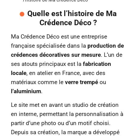
Quelle est l’histoire de Ma
Crédence Déco ?
Ma Crédence Déco est une entreprise
française spécialisée dans la
production de
crédences décoratives sur mesure
. L’un de
ses atouts principaux est la
fabrication
locale
, en atelier en France, avec des
matériaux comme le
verre trempé
ou
l’aluminium
.
Le site met en avant un studio de création
en interne, permettant la personnalisation à
partir d’une photo ou d’un motif choisi.
Depuis sa création, la marque a développé