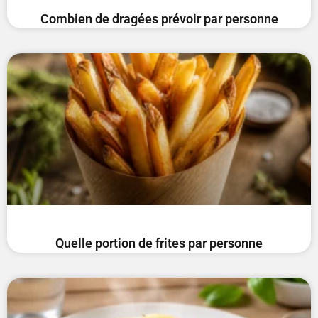
Combien de dragées prévoir par personne
Quelle portion de frites par personne