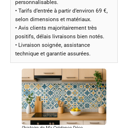
personnalisables.
• Tarifs d’entrée à partir d’environ 69 €,
selon dimensions et matériaux.
• Avis clients majoritairement très
positifs, délais livraisons bien notés.
• Livraison soignée, assistance
technique et garantie assurées.
l’histoire de Ma Crédence Déco