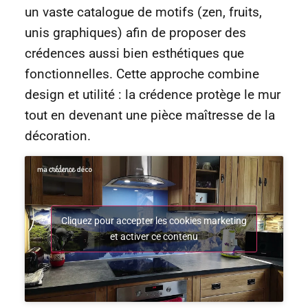
un vaste catalogue de motifs (zen, fruits,
unis graphiques) afin de proposer des
crédences aussi bien esthétiques que
fonctionnelles. Cette approche combine
design et utilité : la crédence protège le mur
tout en devenant une pièce maîtresse de la
décoration.
Cliquez pour accepter les cookies marketing
et activer ce contenu