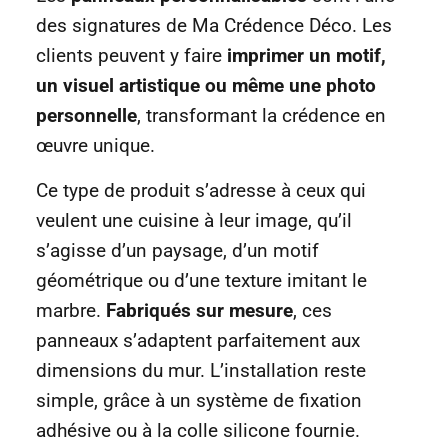
des signatures de Ma Crédence Déco. Les
clients peuvent y faire
imprimer un motif,
un visuel artistique ou même une photo
personnelle
, transformant la crédence en
œuvre unique.
Ce type de produit s’adresse à ceux qui
veulent une cuisine à leur image, qu’il
s’agisse d’un paysage, d’un motif
géométrique ou d’une texture imitant le
marbre.
Fabriqués sur mesure
, ces
panneaux s’adaptent parfaitement aux
dimensions du mur. L’installation reste
simple, grâce à un système de fixation
adhésive ou à la colle silicone fournie.