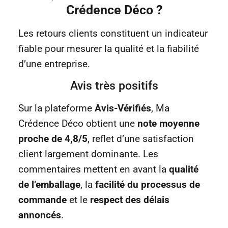
Crédence Déco ?
Les retours clients constituent un indicateur
fiable pour mesurer la qualité et la fiabilité
d’une entreprise.
Avis très positifs
Sur la plateforme
Avis-Vérifiés
, Ma
Crédence Déco obtient une
note moyenne
proche de 4,8/5
, reflet d’une satisfaction
client largement dominante. Les
commentaires mettent en avant la
qualité
de l’emballage
, la
facilité du processus de
commande
et le
respect des délais
annoncés
.