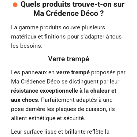
Quels produits trouve-t-on sur
Ma Crédence Déco ?
La gamme produits couvre plusieurs
matériaux et finitions pour s’adapter à tous
les besoins.
Verre trempé
Les panneaux en
verre trempé
proposés par
Ma Crédence Déco se distinguent par leur
résistance exceptionnelle à la chaleur et
aux chocs
. Parfaitement adaptés à une
pose derrière les plaques de cuisson, ils
allient esthétique et sécurité.
Leur surface lisse et brillante reflète la