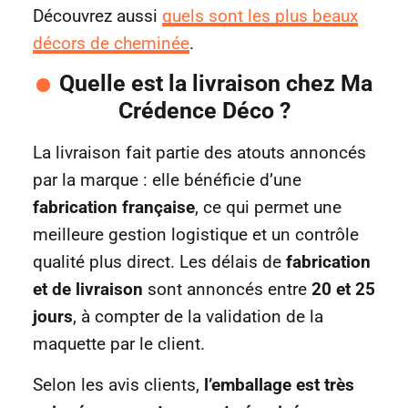
Découvrez aussi
quels sont les plus beaux
décors de cheminée
.
Quelle est la livraison chez Ma
Crédence Déco ?
La livraison fait partie des atouts annoncés
par la marque : elle bénéficie d’une
fabrication française
, ce qui permet une
meilleure gestion logistique et un contrôle
qualité plus direct. Les délais de
fabrication
et de livraison
sont annoncés entre
20 et 25
jours
, à compter de la validation de la
maquette par le client.
Selon les avis clients,
l’emballage est très