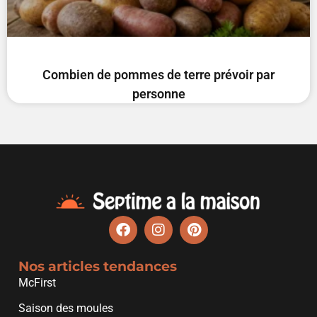
Combien de pommes de terre prévoir par
personne
Nos articles tendances
McFirst
Saison des moules