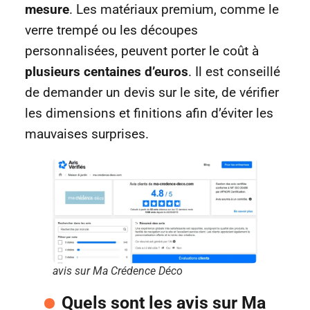
mesure
. Les matériaux premium, comme le
verre trempé ou les découpes
personnalisées, peuvent porter le coût à
plusieurs centaines d’euros
. Il est conseillé
de demander un devis sur le site, de vérifier
les dimensions et finitions afin d’éviter les
mauvaises surprises.
avis sur Ma Crédence Déco
Quels sont les avis sur Ma