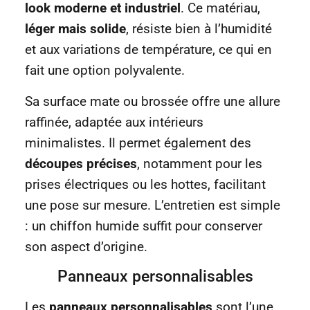
look moderne et industriel
. Ce matériau,
léger mais solide
, résiste bien à l’humidité
et aux variations de température, ce qui en
fait une option polyvalente.
Sa surface mate ou brossée offre une allure
raffinée, adaptée aux intérieurs
minimalistes. Il permet également des
découpes précises
, notamment pour les
prises électriques ou les hottes, facilitant
une pose sur mesure. L’entretien est simple
: un chiffon humide suffit pour conserver
son aspect d’origine.
Panneaux personnalisables
Les
panneaux personnalisables
sont l’une