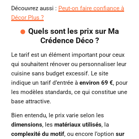
Découvrez aussi :
Peut-on faire confiance à
Décor Plus ?
Quels sont les prix sur Ma
Crédence Déco ?
Le tarif est un élément important pour ceux
qui souhaitent rénover ou personnaliser leur
cuisine sans budget excessif. Le site
indique un tarif d’entrée à
environ 69 €
, pour
les modèles standards, ce qui constitue une
base attractive.
Bien entendu, le prix varie selon les
dimensions
, les
matériaux utilisés
, la
complexité du motif
, ou encore l’option
sur