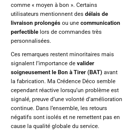
comme « moyen à bon ». Certains
utilisateurs mentionnent des
délais de
livraison prolongés
ou une
communication
perfectible
lors de commandes très
personnalisées.
Ces remarques restent minoritaires mais
signalent l’importance de
valider
soigneusement le Bon à Tirer (BAT)
avant
la fabrication. Ma Crédence Déco semble
cependant réactive lorsqu’un problème est
signalé, preuve d’une volonté d’amélioration
continue. Dans l’ensemble, les retours
négatifs sont isolés et ne remettent pas en
cause la qualité globale du service.