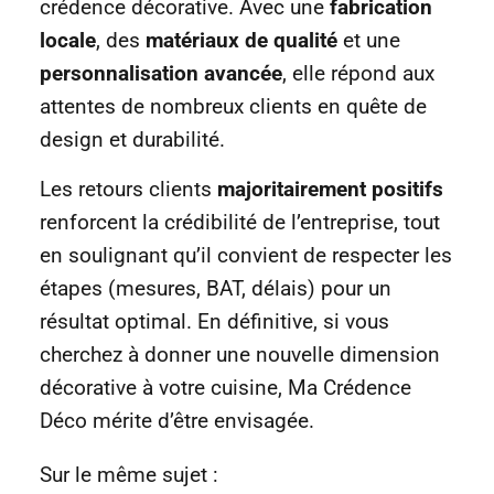
crédence décorative. Avec une
fabrication
locale
, des
matériaux de qualité
et une
personnalisation avancée
, elle répond aux
attentes de nombreux clients en quête de
design et durabilité.
Les retours clients
majoritairement positifs
renforcent la crédibilité de l’entreprise, tout
en soulignant qu’il convient de respecter les
étapes (mesures, BAT, délais) pour un
résultat optimal. En définitive, si vous
cherchez à donner une nouvelle dimension
décorative à votre cuisine, Ma Crédence
Déco mérite d’être envisagée.
Sur le même sujet :