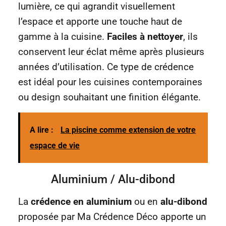
lumière, ce qui agrandit visuellement
l’espace et apporte une touche haut de
gamme à la cuisine.
Faciles à nettoyer
, ils
conservent leur éclat même après plusieurs
années d’utilisation. Ce type de crédence
est idéal pour les cuisines contemporaines
ou design souhaitant une finition élégante.
A lire :
La piscine comme extension de votre
espace de vie
Aluminium / Alu-dibond
La
crédence en aluminium
ou en
alu-dibond
proposée par Ma Crédence Déco apporte un