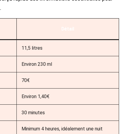
.
Détail
11,5 litres
Environ 230 ml
70€
Environ 1,40€
30 minutes
Minimum 4 heures, idéalement une nuit