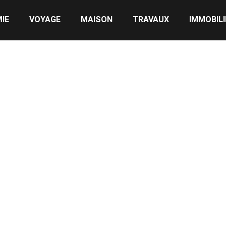
IE
VOYAGE
MAISON
TRAVAUX
IMMOBILI