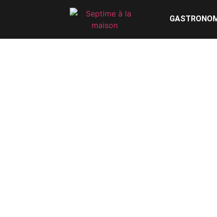
GASTRONOM