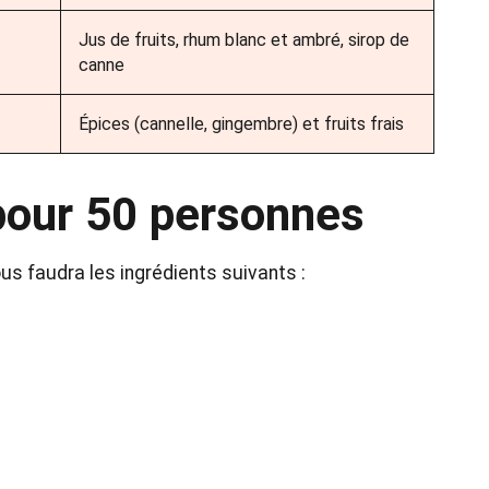
Jus de fruits, rhum blanc et ambré, sirop de
canne
Épices (cannelle, gingembre) et fruits frais
pour 50 personnes
ous faudra les ingrédients suivants :