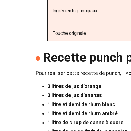
Ingrédients principaux
Touche originale
Recette punch 
Pour réaliser cette recette de punch, il v
3 litres de jus d’orange
3 litres de jus d’ananas
1 litre et demi de rhum blanc
1 litre et demi de rhum ambré
1 litre de sirop de canne à sucre