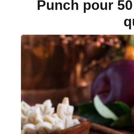
Punch pour 50 
q