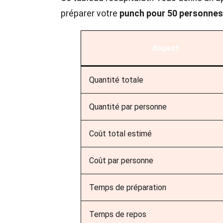
préparer votre
punch pour 50 personnes
Aspect
Quantité totale
Quantité par personne
Coût total estimé
Coût par personne
Temps de préparation
Temps de repos