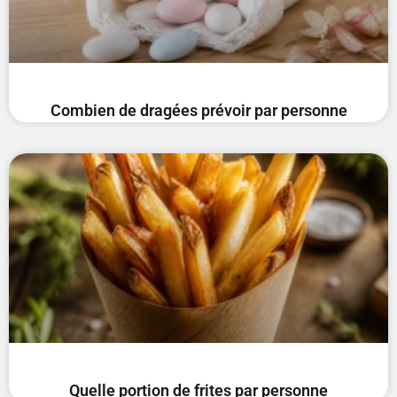
Combien de dragées prévoir par personne
Quelle portion de frites par personne