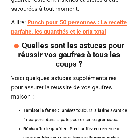
savourées à tout moment.
A lire:
Punch pour 50 personnes : La recette
parfaite, les quantités et le prix total
Quelles sont les astuces pour
réussir vos gaufres à tous les
coups ?
Voici quelques astuces supplémentaires
pour assurer la réussite de vos gaufres
maison :
Tamiser la farine :
Tamisez toujours la
farine
avant de
l’incorporer dans la pâte pour éviter les grumeaux.
Réchauffer le gaufrier :
Préchauffez correctement