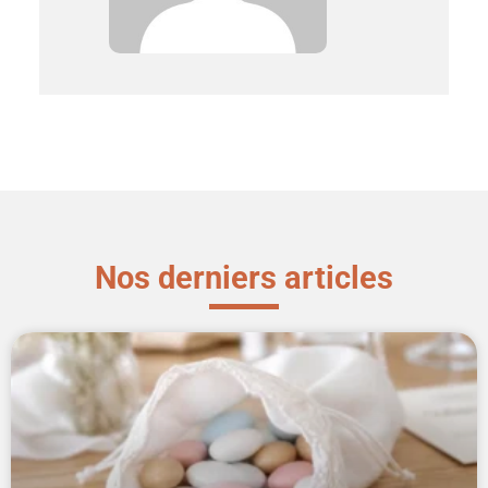
Nos derniers articles