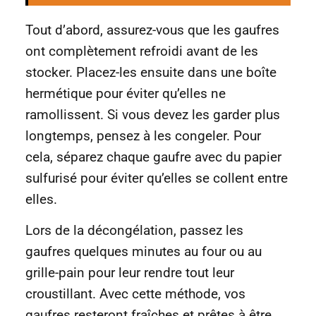
Tout d’abord, assurez-vous que les gaufres
ont complètement refroidi avant de les
stocker. Placez-les ensuite dans une boîte
hermétique pour éviter qu’elles ne
ramollissent. Si vous devez les garder plus
longtemps, pensez à les congeler. Pour
cela, séparez chaque gaufre avec du papier
sulfurisé pour éviter qu’elles se collent entre
elles.
Lors de la décongélation, passez les
gaufres quelques minutes au four ou au
grille-pain pour leur rendre tout leur
croustillant. Avec cette méthode, vos
gaufres resteront fraîches et prêtes à être