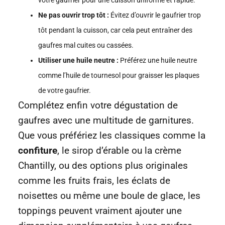
votre gaufrier pour une cuisson uniforme et rapide.
Ne pas ouvrir trop tôt :
Évitez d’ouvrir le gaufrier trop
tôt pendant la cuisson, car cela peut entraîner des
gaufres mal cuites ou cassées.
Utiliser une huile neutre :
Préférez une huile neutre
comme l’huile de tournesol pour graisser les plaques
de votre gaufrier.
Complétez enfin votre dégustation de
gaufres avec une multitude de garnitures.
Que vous préfériez les classiques comme la
confiture
, le sirop d’érable ou la crème
Chantilly, ou des options plus originales
comme les fruits frais, les éclats de
noisettes ou même une boule de glace, les
toppings peuvent vraiment ajouter une