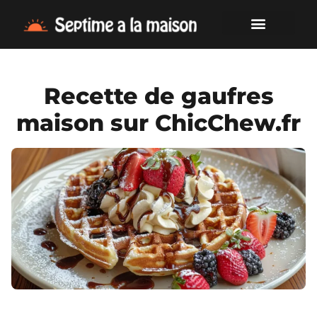
Recette de gaufres
maison sur ChicChew.fr