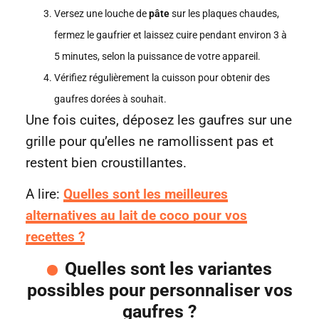
Versez une louche de
pâte
sur les plaques chaudes,
fermez le gaufrier et laissez cuire pendant environ 3 à
5 minutes, selon la puissance de votre appareil.
Vérifiez régulièrement la cuisson pour obtenir des
gaufres dorées à souhait.
Une fois cuites, déposez les gaufres sur une
grille pour qu’elles ne ramollissent pas et
restent bien croustillantes.
A lire:
Quelles sont les meilleures
alternatives au lait de coco pour vos
recettes ?
Quelles sont les variantes
possibles pour personnaliser vos
gaufres ?