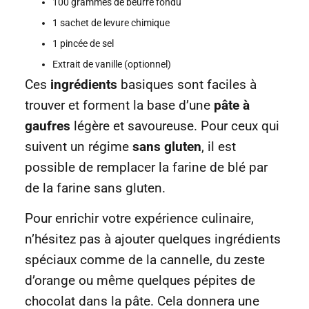
100 grammes de beurre fondu
1 sachet de levure chimique
1 pincée de sel
Extrait de vanille (optionnel)
Ces
ingrédients
basiques sont faciles à
trouver et forment la base d’une
pâte à
gaufres
légère et savoureuse. Pour ceux qui
suivent un régime
sans gluten
, il est
possible de remplacer la farine de blé par
de la farine sans gluten.
Pour enrichir votre expérience culinaire,
n’hésitez pas à ajouter quelques ingrédients
spéciaux comme de la cannelle, du zeste
d’orange ou même quelques pépites de
chocolat dans la pâte. Cela donnera une