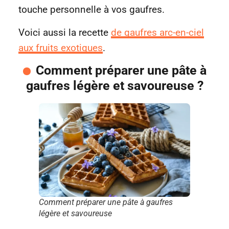
touche personnelle à vos gaufres.
Voici aussi la recette
de gaufres arc-en-ciel
aux fruits exotiques
.
Comment préparer une pâte à
gaufres légère et savoureuse ?
Comment préparer une pâte à gaufres
légère et savoureuse