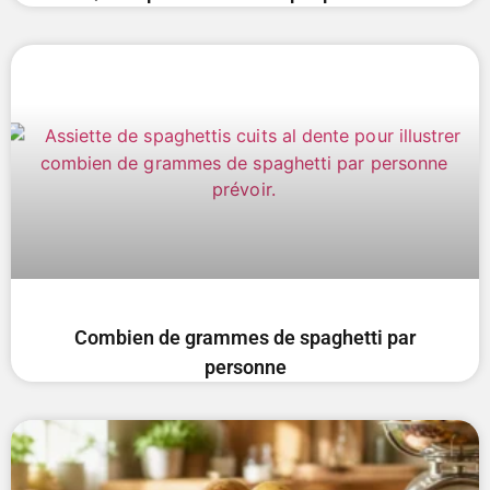
Combien de grammes de spaghetti par
personne