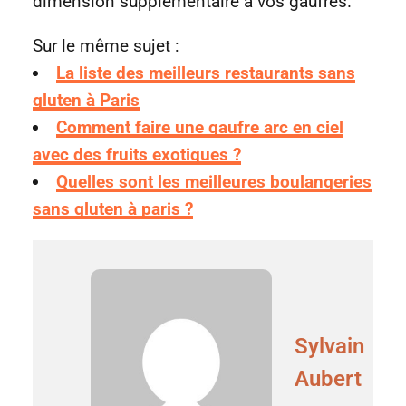
dimension supplémentaire à vos gaufres.
Sur le même sujet :
La liste des meilleurs restaurants sans
gluten à Paris
Comment faire une gaufre arc en ciel
avec des fruits exotiques ?
Quelles sont les meilleures boulangeries
sans gluten à paris ?
Sylvain
Aubert