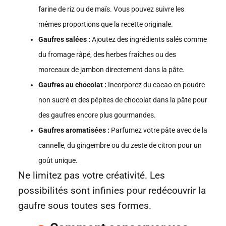
farine de riz ou de maïs. Vous pouvez suivre les
mêmes proportions que la recette originale.
Gaufres salées :
Ajoutez des ingrédients salés comme
du fromage râpé, des herbes fraîches ou des
morceaux de jambon directement dans la pâte.
Gaufres au chocolat :
Incorporez du cacao en poudre
non sucré et des pépites de chocolat dans la pâte pour
des gaufres encore plus gourmandes.
Gaufres aromatisées :
Parfumez votre pâte avec de la
cannelle, du gingembre ou du zeste de citron pour un
goût unique.
Ne limitez pas votre créativité. Les
possibilités sont infinies pour redécouvrir la
gaufre sous toutes ses formes.