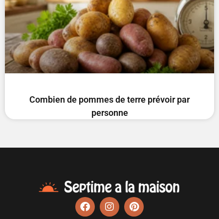
Combien de pommes de terre prévoir par
personne