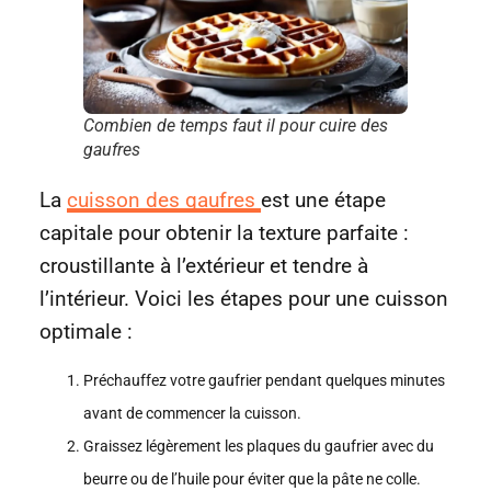
Combien de temps faut il pour cuire des
gaufres
La
cuisson des gaufres
est une étape
capitale pour obtenir la texture parfaite :
croustillante à l’extérieur et tendre à
l’intérieur. Voici les étapes pour une cuisson
optimale :
Préchauffez votre gaufrier pendant quelques minutes
avant de commencer la cuisson.
Graissez légèrement les plaques du gaufrier avec du
beurre ou de l’huile pour éviter que la pâte ne colle.