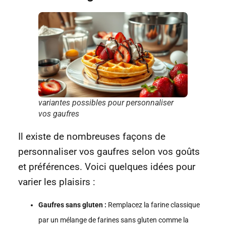
variantes possibles pour personnaliser
vos gaufres
Il existe de nombreuses façons de
personnaliser vos gaufres selon vos goûts
et préférences. Voici quelques idées pour
varier les plaisirs :
Gaufres sans gluten :
Remplacez la farine classique
par un mélange de farines sans gluten comme la