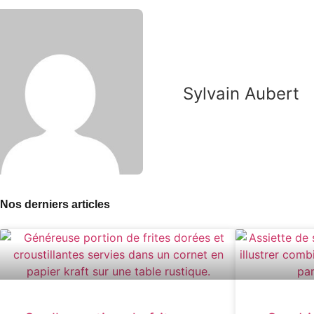
Sylvain Aubert
Nos derniers articles