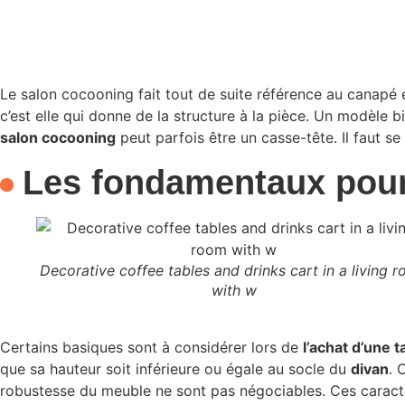
Le salon cocooning fait tout de suite référence au canapé e
c’est elle qui donne de la structure à la pièce. Un modèle bi
salon cocooning
peut parfois être un casse-tête. Il faut s
Les fondamentaux pour
Decorative coffee tables and drinks cart in a living 
with w
Certains basiques sont à considérer lors de
l’achat d’une 
que sa hauteur soit inférieure ou égale au socle du
divan
. 
robustesse du meuble ne sont pas négociables. Ces caracté