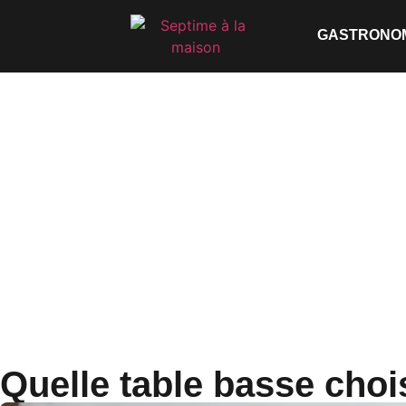
GASTRONO
Quelle table basse choi