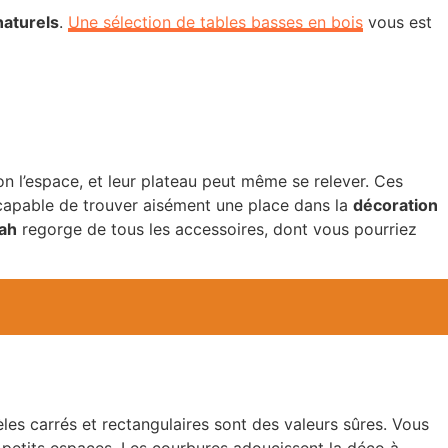
naturels
.
Une sélection de tables basses en bois
vous est
lon l’espace, et leur plateau peut même se relever. Ces
apable de trouver aisément une place dans la
décoration
tah
regorge de tous les accessoires, dont vous pourriez
les carrés et rectangulaires sont des valeurs sûres. Vous