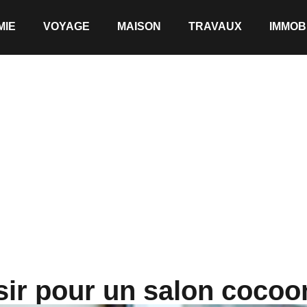
MIE
VOYAGE
MAISON
TRAVAUX
IMMOB
sir pour un salon cocoo