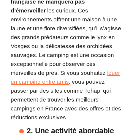
française ne manquera pas
d’émerveiller
les curieux. Ces
environnements offrent une maison à une
faune et une flore diversifiées, qu’il s’agisse
des grands prédateurs comme le lynx en
Vosges ou la délicatesse des orchidées
sauvages. Le camping est une occasion
exceptionnelle pour observer ces
merveilles de près. Si vous souhaitez
louer
un camping entre amis
, vous pouvez
passer par des sites comme Tohapi qui
permettent de trouver les meilleurs
campings en France avec des offres et des
réductions exclusives.
2. Une activité abordable