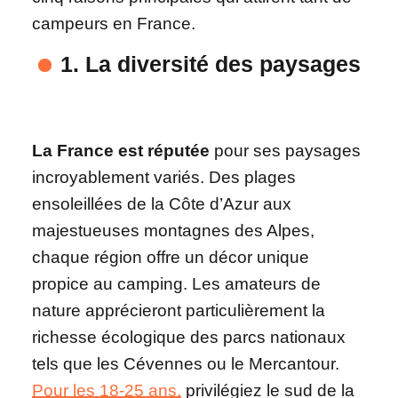
campeurs en France.
1. La diversité des paysages
La France est réputée
pour ses paysages
incroyablement variés. Des plages
ensoleillées de la Côte d’Azur aux
majestueuses montagnes des Alpes,
chaque région offre un décor unique
propice au camping. Les amateurs de
nature apprécieront particulièrement la
richesse écologique des parcs nationaux
tels que les Cévennes ou le Mercantour.
Pour les 18-25 ans,
privilégiez le sud de la