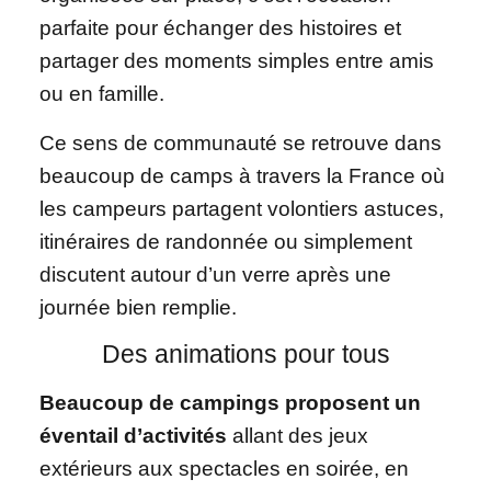
parfaite pour échanger des histoires et
partager des moments simples entre amis
ou en famille.
Ce sens de communauté se retrouve dans
beaucoup de camps à travers la France où
les campeurs partagent volontiers astuces,
itinéraires de randonnée ou simplement
discutent autour d’un verre après une
journée bien remplie.
Des animations pour tous
Beaucoup de campings proposent un
éventail d’activités
allant des jeux
extérieurs aux spectacles en soirée, en