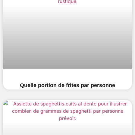
Quelle portion de frites par personne