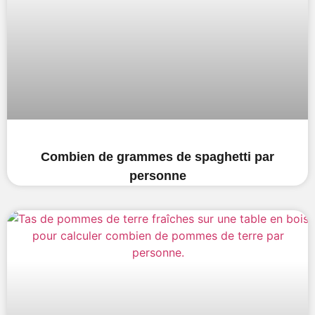
Combien de grammes de spaghetti par
personne