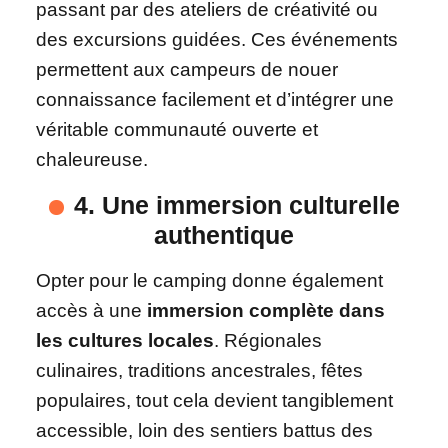
passant par des ateliers de créativité ou
des excursions guidées. Ces événements
permettent aux campeurs de nouer
connaissance facilement et d’intégrer une
véritable communauté ouverte et
chaleureuse.
4. Une immersion culturelle
authentique
Opter pour le camping donne également
accès à une
immersion complète dans
les cultures locales
. Régionales
culinaires, traditions ancestrales, fêtes
populaires, tout cela devient tangiblement
accessible, loin des sentiers battus des