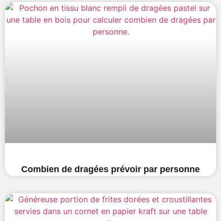
Combien de dragées prévoir par personne