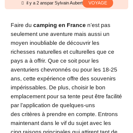
il y a 2 ans
par Sylvain Aubert
VOYAGE
Faire du
camping en France
n’est pas
seulement une aventure mais aussi un
moyen inoubliable de découvrir les
richesses naturelles et culturelles que ce
pays a à offrir. Que ce soit pour les
aventuriers chevronnés ou pour les 18-25
ans, cette expérience offre des souvenirs
impérissables. De plus, choisir le bon
emplacement pour sa tente peut être facilité
par l’application de quelques-uns
des critères à prendre en compte. Entrons
maintenant dans le vif du sujet avec les
cinq raisons principales qui attirent tant de