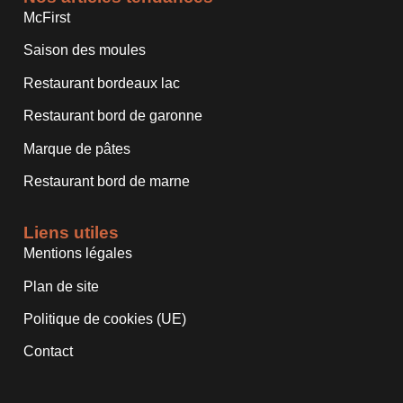
McFirst
Saison des moules
Restaurant bordeaux lac
Restaurant bord de garonne
Marque de pâtes
Restaurant bord de marne
Liens utiles
Mentions légales
Plan de site
Politique de cookies (UE)
Contact