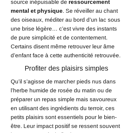
source inépuisable de
ressourcement
mental et physique
. Se réveiller au chant
des oiseaux, méditer au bord d’un lac sous
une brise légère… c’est vivre des instants
de pure simplicité et de contentement.
Certains disent même retrouver leur âme
d’enfant face à cette authenticité retrouvée.
Profiter des plaisirs simples
Qu’il s’agisse de marcher pieds nus dans
l’herbe humide de rosée du matin ou de
préparer un repas simple mais savoureux
en utilisant des ingrédients du terroir, ces
petits plaisirs sont essentiels pour le bien-
être. Leur impact positif se ressent souvent