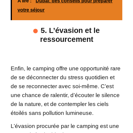
A lire :
Dubaï: des conseils pour préparer
votre séjour
5. L’évasion et le
ressourcement
Enfin, le camping offre une opportunité rare
de se déconnecter du stress quotidien et
de se reconnecter avec soi-même. C’est
une chance de ralentir, d’écouter le silence
de la nature, et de contempler les ciels
étoilés sans pollution lumineuse.
L’évasion procurée par le camping est une