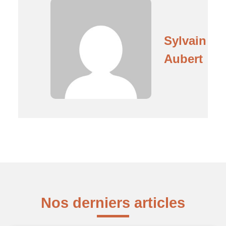
Sylvain
Aubert
Nos derniers articles