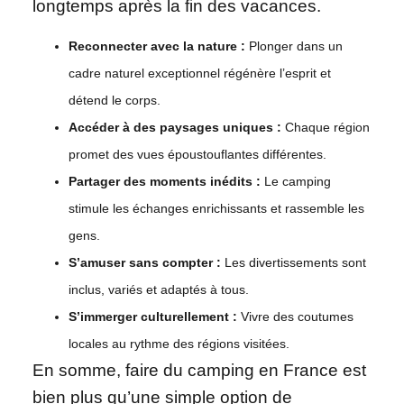
longtemps après la fin des vacances.
Reconnecter avec la nature :
Plonger dans un
cadre naturel exceptionnel régénère l’esprit et
détend le corps.
Accéder à des paysages uniques :
Chaque région
promet des vues époustouflantes différentes.
Partager des moments inédits :
Le camping
stimule les échanges enrichissants et rassemble les
gens.
S’amuser sans compter :
Les divertissements sont
inclus, variés et adaptés à tous.
S’immerger culturellement :
Vivre des coutumes
locales au rythme des régions visitées.
En somme, faire du camping en France est
bien plus qu’une simple option de