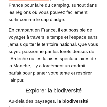
France pour faire du camping, surtout dans
les régions où vous pouvez facilement
sortir comme le cap d’adge.
En campant en France, il est possible de
voyager à travers le temps et l’espace sans
jamais quitter le territoire national. Que vous
soyez passionné par les forêts denses de
l’Ardèche ou les falaises spectaculaires de
la Manche, il y a forcément un endroit
parfait pour planter votre tente et respirer
l’air pur.
Explorer la biodiversité
Au-delà des paysages,
la biodiversité