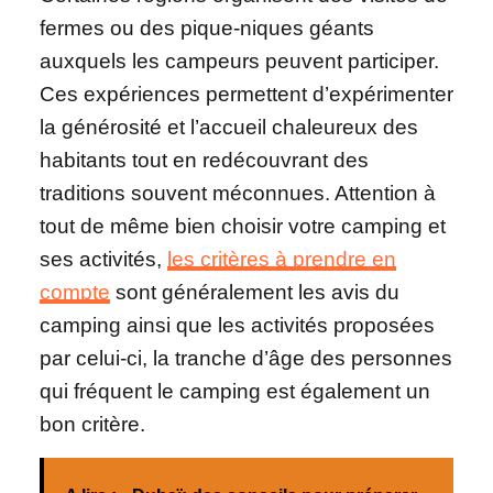
fermes ou des pique-niques géants
auxquels les campeurs peuvent participer.
Ces expériences permettent d’expérimenter
la générosité et l’accueil chaleureux des
habitants tout en redécouvrant des
traditions souvent méconnues. Attention à
tout de même bien choisir votre camping et
ses activités,
les critères à prendre en
compte
sont généralement les avis du
camping ainsi que les activités proposées
par celui-ci, la tranche d’âge des personnes
qui fréquent le camping est également un
bon critère.