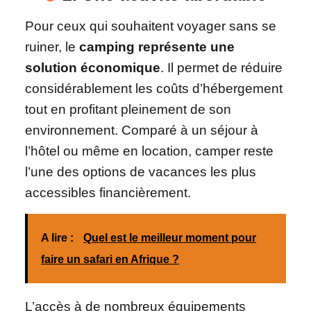
Pour ceux qui souhaitent voyager sans se
ruiner, le
camping représente une
solution économique
. Il permet de réduire
considérablement les coûts d’hébergement
tout en profitant pleinement de son
environnement. Comparé à un séjour à
l’hôtel ou même en location, camper reste
l’une des options de vacances les plus
accessibles financièrement.
A lire :
Quel est le meilleur moment pour
faire un safari en Afrique ?
L’accès à de nombreux équipements