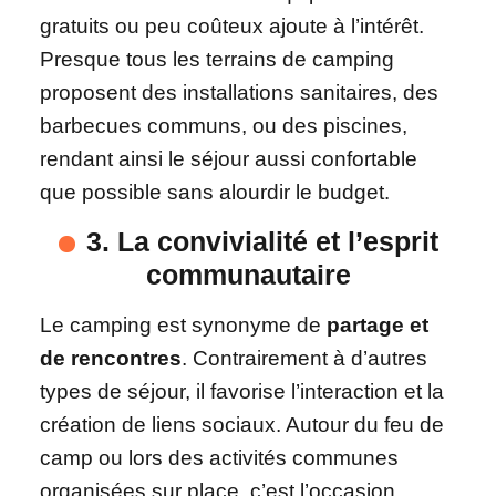
gratuits ou peu coûteux ajoute à l’intérêt.
Presque tous les terrains de camping
proposent des installations sanitaires, des
barbecues communs, ou des piscines,
rendant ainsi le séjour aussi confortable
que possible sans alourdir le budget.
3. La convivialité et l’esprit
communautaire
Le camping est synonyme de
partage et
de rencontres
. Contrairement à d’autres
types de séjour, il favorise l’interaction et la
création de liens sociaux. Autour du feu de
camp ou lors des activités communes
organisées sur place, c’est l’occasion