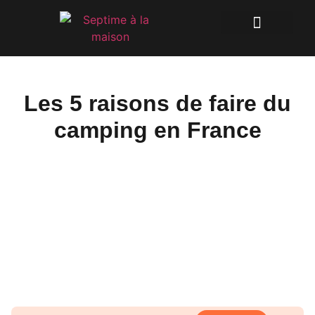
Les 5 raisons de faire du
camping en France