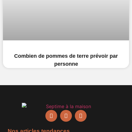
Combien de pommes de terre prévoir par
personne
Nos articles tendances