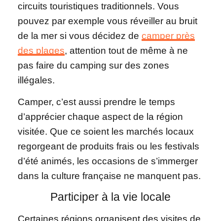
circuits touristiques traditionnels. Vous
pouvez par exemple vous réveiller au bruit
de la mer si vous décidez de
camper près
des plages
, attention tout de même à ne
pas faire du camping sur des zones
illégales.
Camper, c’est aussi prendre le temps
d’apprécier chaque aspect de la région
visitée. Que ce soient les marchés locaux
regorgeant de produits frais ou les festivals
d’été animés, les occasions de s’immerger
dans la culture française ne manquent pas.
Participer à la vie locale
Certaines régions organisent des visites de