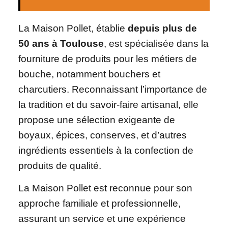
La Maison Pollet, établie
depuis plus de
50 ans à Toulouse
, est spécialisée dans la
fourniture de produits pour les métiers de
bouche, notamment bouchers et
charcutiers. Reconnaissant l’importance de
la tradition et du savoir-faire artisanal, elle
propose une sélection exigeante de
boyaux, épices, conserves, et d’autres
ingrédients essentiels à la confection de
produits de qualité.
La Maison Pollet est reconnue pour son
approche familiale et professionnelle,
assurant un service et une expérience