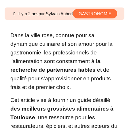
il y a 2 ans
par Sylvain Aubert
GASTRONOMIE
Dans la ville rose, connue pour sa
dynamique culinaire et son amour pour la
gastronomie, les professionnels de
l’alimentation sont constamment à
la
recherche de partenaires fiables
et de
qualité pour s’approvisionner en produits
frais et de premier choix.
Cet article vise à fournir un guide détaillé
des meilleurs grossistes alimentaires à
Toulouse
, une ressource pour les
restaurateurs, épiciers, et autres acteurs du