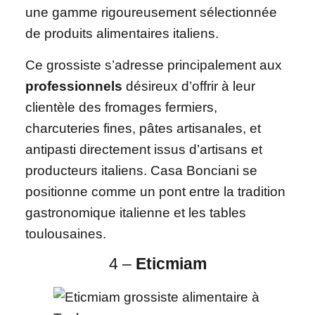
une gamme rigoureusement sélectionnée
de produits alimentaires italiens.
Ce grossiste s’adresse principalement aux
professionnels
désireux d’offrir à leur
clientèle des fromages fermiers,
charcuteries fines, pâtes artisanales, et
antipasti directement issus d’artisans et
producteurs italiens. Casa Bonciani se
positionne comme un pont entre la tradition
gastronomique italienne et les tables
toulousaines.
4 –
Eticmiam