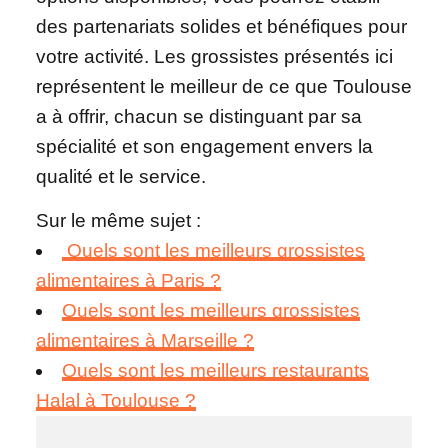
des partenariats solides et bénéfiques pour
votre activité. Les grossistes présentés ici
représentent le meilleur de ce que Toulouse
a à offrir, chacun se distinguant par sa
spécialité et son engagement envers la
qualité et le service.
Sur le même sujet :
Quels sont les meilleurs grossistes
alimentaires à Paris ?
Quels sont les meilleurs grossistes
alimentaires à Marseille ?
Quels sont les meilleurs restaurants
Halal à Toulouse ?