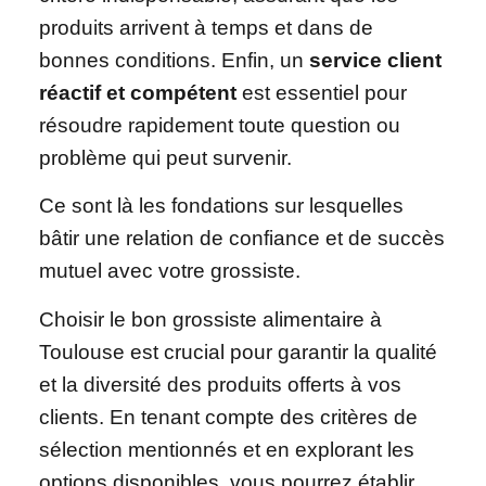
produits arrivent à temps et dans de
bonnes conditions. Enfin, un
service client
réactif et compétent
est essentiel pour
résoudre rapidement toute question ou
problème qui peut survenir.
Ce sont là les fondations sur lesquelles
bâtir une relation de confiance et de succès
mutuel avec votre grossiste.
Choisir le bon grossiste alimentaire à
Toulouse est crucial pour garantir la qualité
et la diversité des produits offerts à vos
clients. En tenant compte des critères de
sélection mentionnés et en explorant les
options disponibles, vous pourrez établir