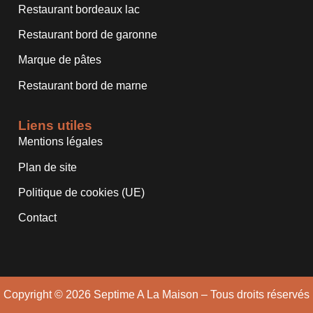
Restaurant bordeaux lac
Restaurant bord de garonne
Marque de pâtes
Restaurant bord de marne
Liens utiles
Mentions légales
Plan de site
Politique de cookies (UE)
Contact
Copyright © 2026 Septime A La Maison – Tous droits réservés