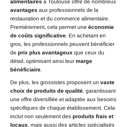
alimentaires
à Toulouse offre de nombreux
avantages
aux professionnels de la
restauration et du commerce alimentaire.
Premièrement, cela permet une
économie
de coûts significative
. En achetant en
gros, les professionnels peuvent bénéficier
de
prix plus avantageux
que ceux du
détail, optimisant ainsi leur
marge
bénéficiaire
.
De plus, les grossistes proposent un
vaste
choix de produits de qualité
, garantissant
une offre diversifiée et adaptée aux besoins
spécifiques de chaque établissement. Cela
inclut non seulement des
produits frais et
locaux
, mais aussi des articles spécialisés