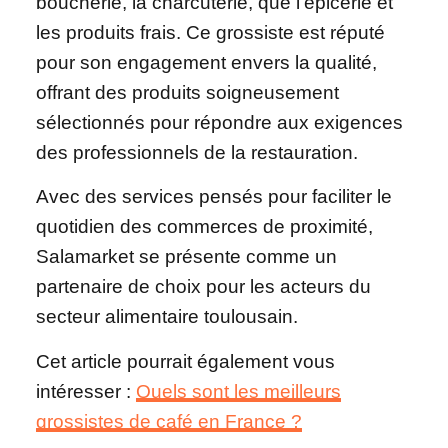
boucherie, la charcuterie, que l’épicerie et
les produits frais. Ce grossiste est réputé
pour son engagement envers la qualité,
offrant des produits soigneusement
sélectionnés pour répondre aux exigences
des professionnels de la restauration.
Avec des services pensés pour faciliter le
quotidien des commerces de proximité,
Salamarket se présente comme un
partenaire de choix pour les acteurs du
secteur alimentaire toulousain.
Cet article pourrait également vous
intéresser :
Quels sont les meilleurs
grossistes de café en France ?