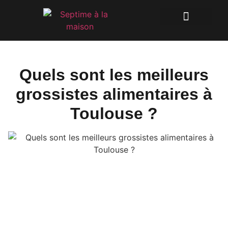
Quels sont les meilleurs
grossistes alimentaires à
Toulouse ?