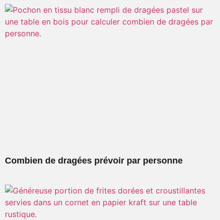
Combien de dragées prévoir par personne