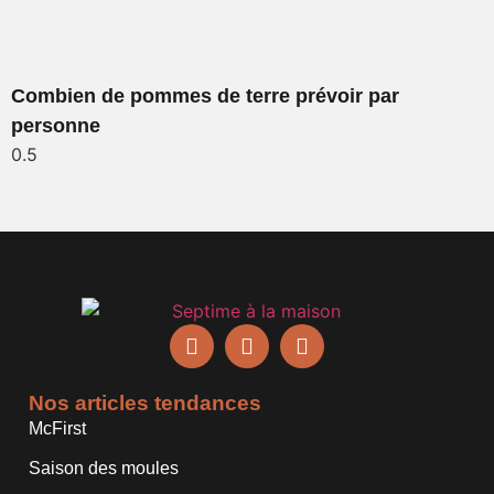
Combien de pommes de terre prévoir par
personne
Nos articles tendances
McFirst
Saison des moules