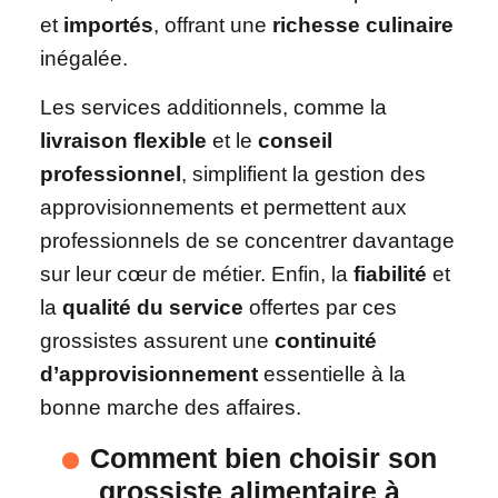
et
importés
, offrant une
richesse culinaire
inégalée.
Les services additionnels, comme la
livraison flexible
et le
conseil
professionnel
, simplifient la gestion des
approvisionnements et permettent aux
professionnels de se concentrer davantage
sur leur cœur de métier. Enfin, la
fiabilité
et
la
qualité du service
offertes par ces
grossistes assurent une
continuité
d’approvisionnement
essentielle à la
bonne marche des affaires.
Comment bien choisir son
grossiste alimentaire
à