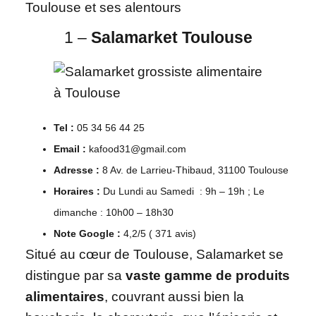
Toulouse et ses alentours
1 –
Salamarket Toulouse
Tel :
05 34 56 44 25
Email :
kafood31@gmail.com
Adresse :
8 Av. de Larrieu-Thibaud, 31100 Toulouse
Horaires :
Du Lundi au Samedi : 9h – 19h ; Le
dimanche : 10h00 – 18h30
Note Google :
4,2/5 ( 371 avis)
Situé au cœur de Toulouse, Salamarket se
distingue par sa
vaste gamme de produits
alimentaires
, couvrant aussi bien la