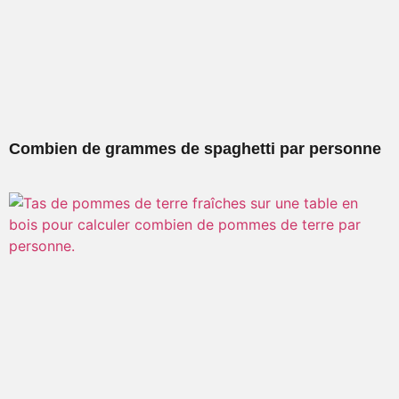
Combien de grammes de spaghetti par personne