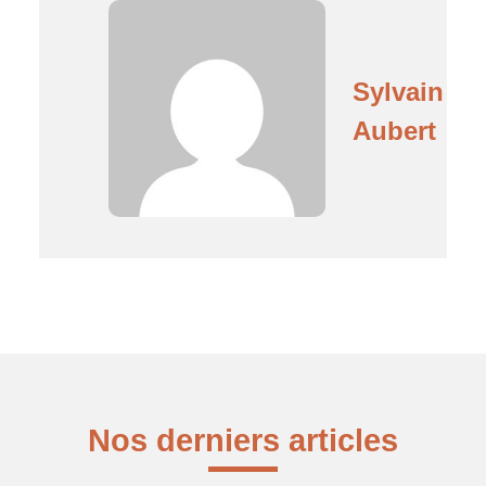
Sylvain
Aubert
Nos derniers articles