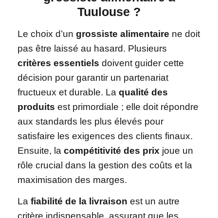
Tuulouse ?
Le choix d’un
grossiste alimentaire
ne doit
pas être laissé au hasard. Plusieurs
critères essentiels
doivent guider cette
décision pour garantir un partenariat
fructueux et durable. La
qualité des
produits
est primordiale ; elle doit répondre
aux standards les plus élevés pour
satisfaire les exigences des clients finaux.
Ensuite, la
compétitivité des prix
joue un
rôle crucial dans la gestion des coûts et la
maximisation des marges.
La
fiabilité de la livraison
est un autre
critère indispensable, assurant que les