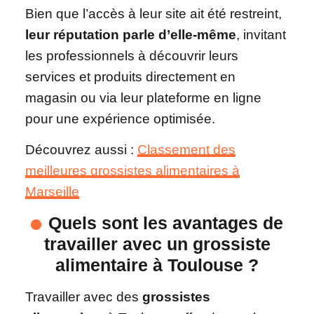
Bien que l’accès à leur site ait été restreint,
leur réputation parle d’elle-même
, invitant
les professionnels à découvrir leurs
services et produits directement en
magasin ou via leur plateforme en ligne
pour une expérience optimisée.
Découvrez aussi :
Classement des
meilleures grossistes alimentaires à
Marseille
Quels sont les avantages de
travailler avec un grossiste
alimentaire
à Toulouse ?
Travailler avec des
grossistes