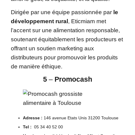
Dirigée par une équipe passionnée par
le
développement rural
, Eticmiam met
l’accent sur une alimentation responsable,
soutenant équitablement les producteurs et
offrant un soutien marketing aux
distributeurs pour promouvoir les produits
de manière éthique.
5
–
Promocash
Adresse :
146 avenue Etats Unis 31200 Toulouse
Tel :
05 34 40 52 00