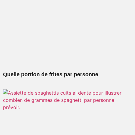
Quelle portion de frites par personne