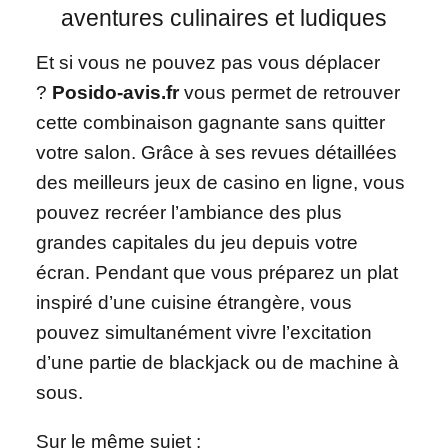
aventures culinaires et ludiques
Et si vous ne pouvez pas vous déplacer
?
Posido-avis.fr
vous permet de retrouver
cette combinaison gagnante sans quitter
votre salon. Grâce à ses revues détaillées
des meilleurs jeux de casino en ligne, vous
pouvez recréer l’ambiance des plus
grandes capitales du jeu depuis votre
écran. Pendant que vous préparez un plat
inspiré d’une cuisine étrangère, vous
pouvez simultanément vivre l’excitation
d’une partie de blackjack ou de machine à
sous.
Sur le même sujet :