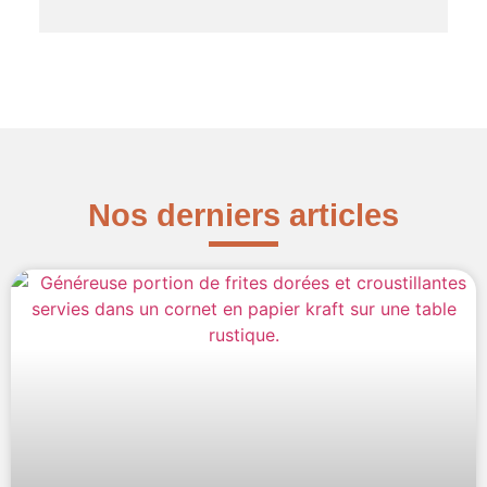
Nos derniers articles