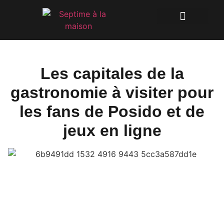
Les capitales de la
gastronomie à visiter pour
les fans de Posido et de
jeux en ligne