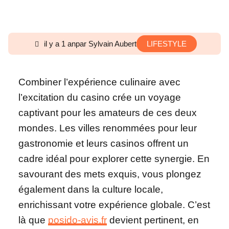
il y a 1 an
par Sylvain Aubert
LIFESTYLE
Combiner l’expérience culinaire avec
l’excitation du casino crée un voyage
captivant pour les amateurs de ces deux
mondes. Les villes renommées pour leur
gastronomie et leurs casinos offrent un
cadre idéal pour explorer cette synergie. En
savourant des mets exquis, vous plongez
également dans la culture locale,
enrichissant votre expérience globale. C’est
là que
posido-avis.fr
devient pertinent, en