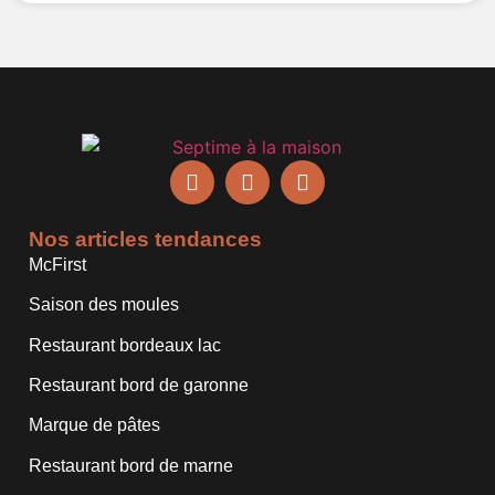
Nos articles tendances
McFirst
Saison des moules
Restaurant bordeaux lac
Restaurant bord de garonne
Marque de pâtes
Restaurant bord de marne