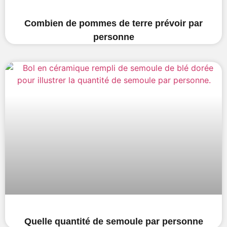
Combien de pommes de terre prévoir par
personne
Quelle quantité de semoule par personne