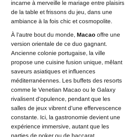
incarne à merveille le mariage entre plaisirs
de la table et frissons du jeu, dans une
ambiance à la fois chic et cosmopolite.
À l’autre bout du monde,
Macao
offre une
version orientale de ce duo gagnant.
Ancienne colonie portugaise, la ville
propose une cuisine fusion unique, mêlant
saveurs asiatiques et influences
méditerranéennes. Les buffets des resorts
comme le Venetian Macao ou le Galaxy
rivalisent d’opulence, pendant que les
salles de jeux vibrent d’une effervescence
constante. Ici, la gastronomie devient une
expérience immersive, autant que les
parties de poker ou de baccarat.