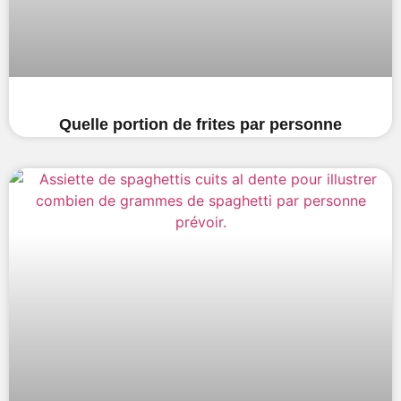
Quelle portion de frites par personne