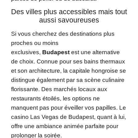
Des villes plus accessibles mais tout
aussi savoureuses
Si vous cherchez des destinations plus
proches ou moins
exclusives,
Budapest
est une alternative
de choix. Connue pour ses bains thermaux
et son architecture, la capitale hongroise se
distingue également par sa scène culinaire
florissante. Des marchés locaux aux
restaurants étoilés, les options ne
manquent pas pour éveiller vos papilles. Le
casino Las Vegas de Budapest, quant à lui,
offre une ambiance animée parfaite pour
prolonger la soirée.