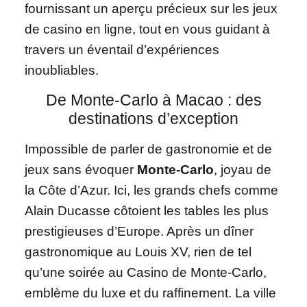
fournissant un aperçu précieux sur les jeux
de casino en ligne, tout en vous guidant à
travers un éventail d’expériences
inoubliables.
De Monte-Carlo à Macao : des
destinations d’exception
Impossible de parler de gastronomie et de
jeux sans évoquer
Monte-Carlo
, joyau de
la Côte d’Azur. Ici, les grands chefs comme
Alain Ducasse côtoient les tables les plus
prestigieuses d’Europe. Après un dîner
gastronomique au Louis XV, rien de tel
qu’une soirée au Casino de Monte-Carlo,
emblème du luxe et du raffinement. La ville