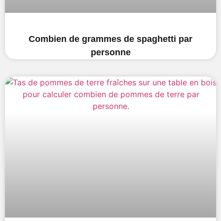
Combien de grammes de spaghetti par
personne