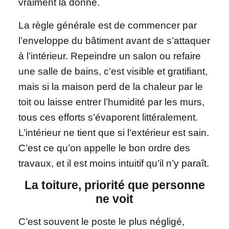
vraiment la donne.
La règle générale est de commencer par
l’enveloppe du bâtiment avant de s’attaquer
à l’intérieur. Repeindre un salon ou refaire
une salle de bains, c’est visible et gratifiant,
mais si la maison perd de la chaleur par le
toit ou laisse entrer l’humidité par les murs,
tous ces efforts s’évaporent littéralement.
L’intérieur ne tient que si l’extérieur est sain.
C’est ce qu’on appelle le bon ordre des
travaux, et il est moins intuitif qu’il n’y paraît.
La toiture, priorité que personne
ne voit
C’est souvent le poste le plus négligé,