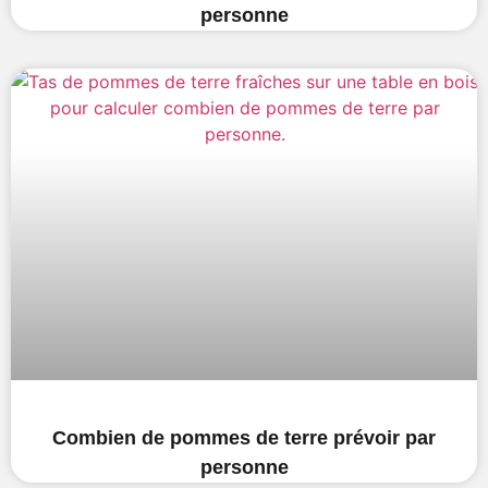
personne
Combien de pommes de terre prévoir par
personne