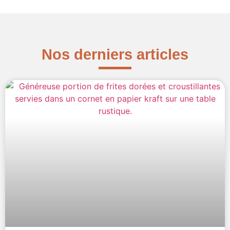
Nos derniers articles