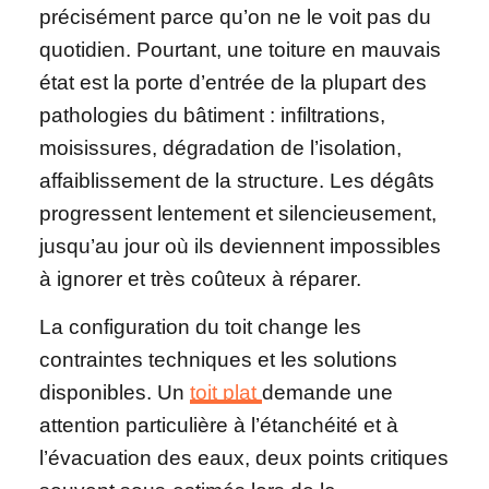
précisément parce qu’on ne le voit pas du
quotidien. Pourtant, une toiture en mauvais
état est la porte d’entrée de la plupart des
pathologies du bâtiment : infiltrations,
moisissures, dégradation de l’isolation,
affaiblissement de la structure. Les dégâts
progressent lentement et silencieusement,
jusqu’au jour où ils deviennent impossibles
à ignorer et très coûteux à réparer.
La configuration du toit change les
contraintes techniques et les solutions
disponibles. Un
toit plat
demande une
attention particulière à l’étanchéité et à
l’évacuation des eaux, deux points critiques