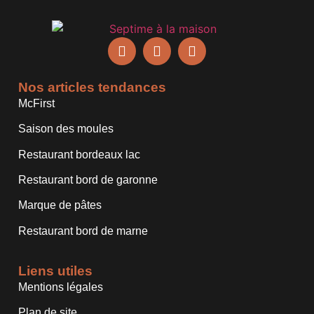
Nos articles tendances
McFirst
Saison des moules
Restaurant bordeaux lac
Restaurant bord de garonne
Marque de pâtes
Restaurant bord de marne
Liens utiles
Mentions légales
Plan de site