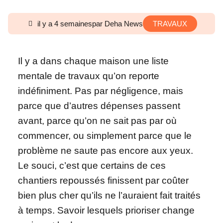
il y a 4 semaines
par Deha News
TRAVAUX
Il y a dans chaque maison une liste
mentale de travaux qu’on reporte
indéfiniment. Pas par négligence, mais
parce que d’autres dépenses passent
avant, parce qu’on ne sait pas par où
commencer, ou simplement parce que le
problème ne saute pas encore aux yeux.
Le souci, c’est que certains de ces
chantiers repoussés finissent par coûter
bien plus cher qu’ils ne l’auraient fait traités
à temps. Savoir lesquels prioriser change