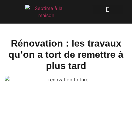
Rénovation : les travaux
qu’on a tort de remettre à
plus tard