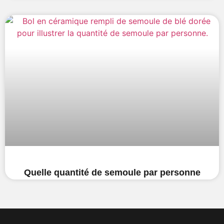
Quelle quantité de semoule par personne