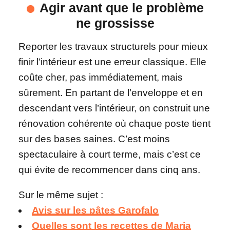
Agir avant que le problème
ne grossisse
Reporter les travaux structurels pour mieux
finir l’intérieur est une erreur classique. Elle
coûte cher, pas immédiatement, mais
sûrement. En partant de l’enveloppe et en
descendant vers l’intérieur, on construit une
rénovation cohérente où chaque poste tient
sur des bases saines. C’est moins
spectaculaire à court terme, mais c’est ce
qui évite de recommencer dans cinq ans.
Sur le même sujet :
Avis sur les pâtes Garofalo
Quelles sont les recettes de Maria