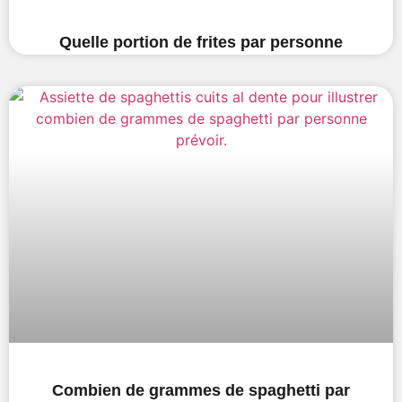
Quelle portion de frites par personne
Combien de grammes de spaghetti par