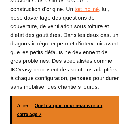
souvent sous-estimés lors de la
construction d’origine. Un
toit incliné
, lui,
pose davantage des questions de
couverture, de ventilation sous toiture et
d’état des gouttières. Dans les deux cas, un
diagnostic régulier permet d’intervenir avant
que les petits défauts ne deviennent de
gros problèmes. Des spécialistes comme
IKOeasy proposent des solutions adaptées
à chaque configuration, pensées pour durer
sans mobiliser des chantiers lourds.
A lire :
Quel parquet pour recouvrir un
carrelage ?