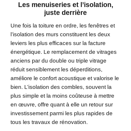
Les menuiseries et l’isolation,
juste derrière
Une fois la toiture en ordre, les fenêtres et
l’isolation des murs constituent les deux
leviers les plus efficaces sur la facture
énergétique. Le remplacement de vitrages
anciens par du double ou triple vitrage
réduit sensiblement les déperditions,
améliore le confort acoustique et valorise le
bien. L’isolation des combles, souvent la
plus simple et la moins coûteuse à mettre
en œuvre, offre quant à elle un retour sur
investissement parmi les plus rapides de
tous les travaux de rénovation.