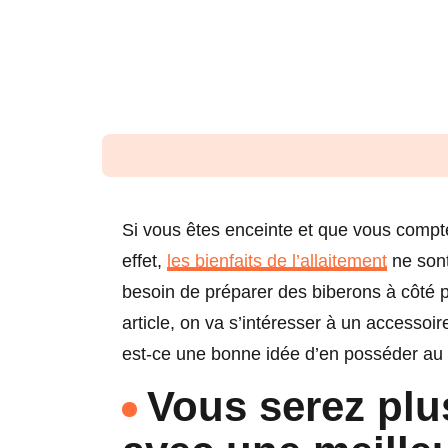
Si vous êtes enceinte et que vous compte
effet,
les bienfaits de l’allaitement
ne sont
besoin de préparer des biberons à côté p
article, on va s’intéresser à un accessoi
est-ce une bonne idée d’en posséder au
Vous serez plus