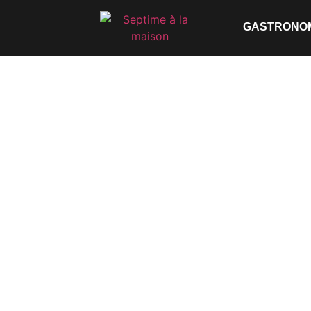
GASTRONO