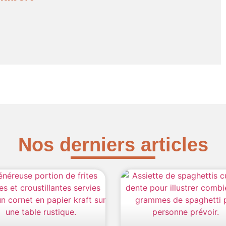
Nos derniers articles