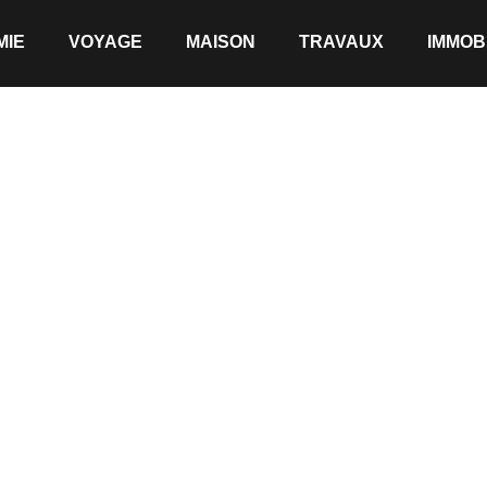
MIE
VOYAGE
MAISON
TRAVAUX
IMMOB