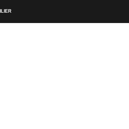
ILIER