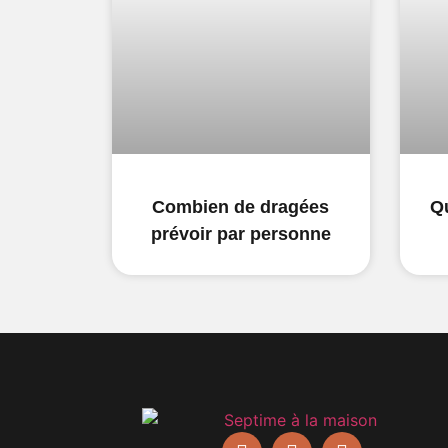
Combien de dragées
Qu
prévoir par personne