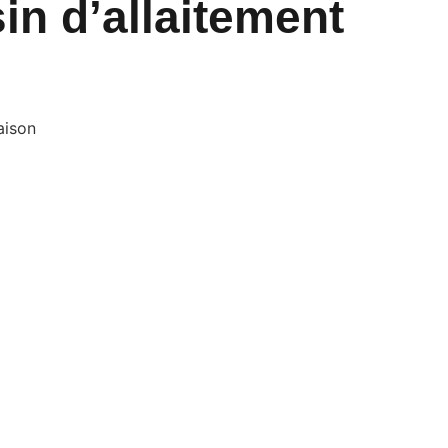
in d’allaitement