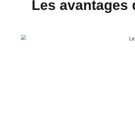
Les avantages d