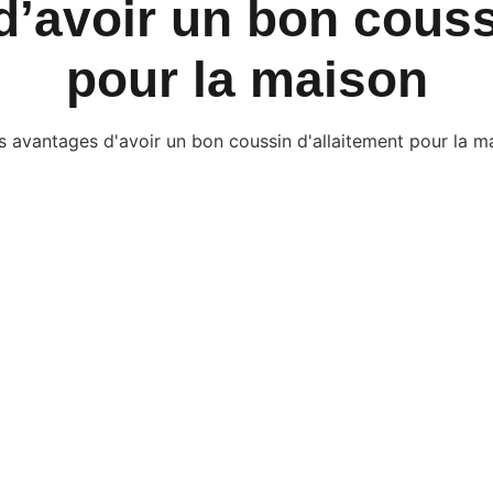
’avoir un bon couss
pour la maison