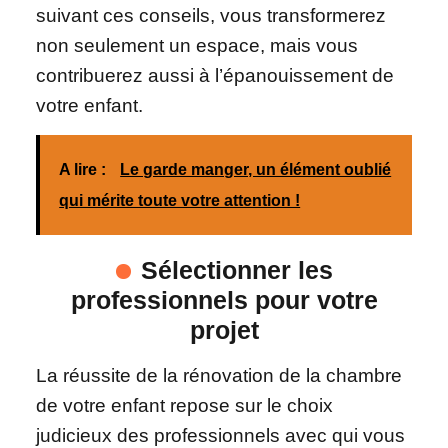
suivant ces conseils, vous transformerez
non seulement un espace, mais vous
contribuerez aussi à l’épanouissement de
votre enfant.
A lire :
Le garde manger, un élément oublié
qui mérite toute votre attention !
Sélectionner les
professionnels pour votre
projet
La réussite de la rénovation de la chambre
de votre enfant repose sur le choix
judicieux des professionnels avec qui vous