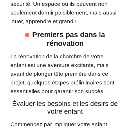
sécurité. Un espace où ils peuvent non
seulement dormir paisiblement, mais aussi
jouer, apprendre et grandir.
Premiers pas dans la
rénovation
La rénovation de la chambre de votre
enfant est une aventure excitante, mais
avant de plonger tête première dans ce
projet, quelques étapes préliminaires sont
essentielles pour garantir son succès.
Évaluer les besoins et les désirs de
votre enfant
Commencez par impliquer votre enfant