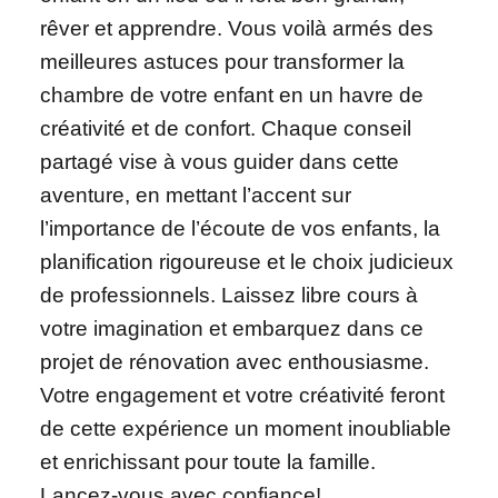
rêver et apprendre. Vous voilà armés des
meilleures astuces pour transformer la
chambre de votre enfant en un havre de
créativité et de confort. Chaque conseil
partagé vise à vous guider dans cette
aventure, en mettant l’accent sur
l’importance de l’écoute de vos enfants, la
planification rigoureuse et le choix judicieux
de professionnels. Laissez libre cours à
votre imagination et embarquez dans ce
projet de rénovation avec enthousiasme.
Votre engagement et votre créativité feront
de cette expérience un moment inoubliable
et enrichissant pour toute la famille.
Lancez-vous avec confiance!