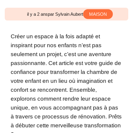
il y a 2 ans
par Sylvain Aubert
MAISON
Créer un espace à la fois adapté et
inspirant pour nos enfants n’est pas
seulement un projet, c’est une aventure
passionnante. Cet article est votre guide de
confiance pour transformer la chambre de
votre enfant en un lieu où imagination et
confort se rencontrent. Ensemble,
explorons comment rendre leur espace
unique, en vous accompagnant pas à pas
à travers ce processus de rénovation. Prêts
à débuter cette merveilleuse transformation