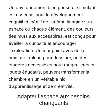
Un environnement bien pensé et stimulant
est essentiel pour le développement
cognitif et créatif de l’enfant. Imaginez un
espace où chaque élément, des couleurs
des murs aux accessoires, est conçu pour
éveiller la curiosité et encourager
l’exploration. Un mur peint avec de la
peinture tableau pour dessiner, ou des
étagères accessibles pour ranger livres et
jouets éducatifs, peuvent transformer la
chambre en un véritable nid
d’apprentissage et de créativité.
Adapter l’espace aux besoins
changeants