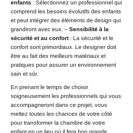
enfants
: Sélectionnez un professionnel qui
comprend les besoins évolutifs des enfants
et peut intégrer des éléments de design qui
grandiront avec eux. –
Sensibilité à la
sécurité et au confort
: La sécurité et le
confort sont primordiaux. Le designer doit
être au fait des meilleurs matériaux et
pratiques pour assurer un environnement
sain et sûr.
En prenant le temps de choisir
soigneusement les professionnels qui vous
accompagneront dans ce projet, vous
mettez toutes les chances de votre côté
pour transformer la chambre de votre
enfant en un lieu où il fera bon grandir,