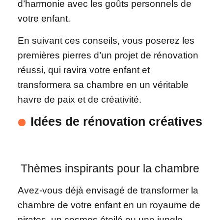
d’harmonie avec les goûts personnels de
votre enfant.
En suivant ces conseils, vous poserez les
premières pierres d’un projet de rénovation
réussi, qui ravira votre enfant et
transformera sa chambre en un véritable
havre de paix et de créativité.
Idées de rénovation créatives
Thèmes inspirants pour la chambre
Avez-vous déjà envisagé de transformer la
chambre de votre enfant en un royaume de
pirates, un cosmos étoilé ou une jungle