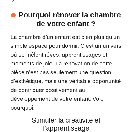
?
Pourquoi rénover la chambre
de votre enfant ?
La chambre d’un enfant est bien plus qu’un
simple espace pour dormir. C’est un univers
où se mêlent rêves, apprentissages et
moments de joie. La rénovation de cette
pièce n’est pas seulement une question
d’esthétique, mais une véritable opportunité
de contribuer positivement au
développement de votre enfant. Voici
pourquoi.
Stimuler la créativité et
l’apprentissage