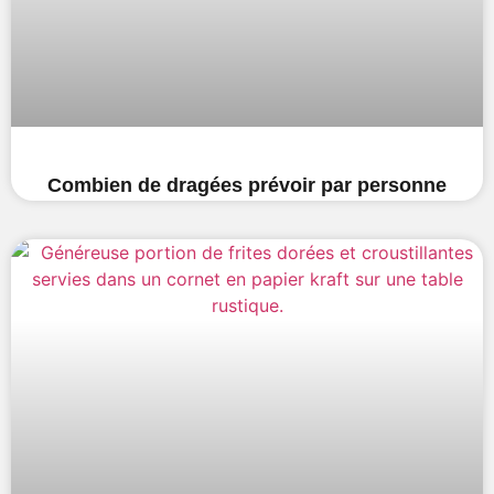
Combien de dragées prévoir par personne