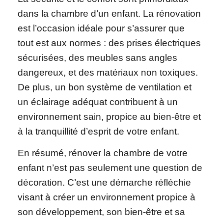
dans la chambre d’un enfant. La rénovation
est l’occasion idéale pour s’assurer que
tout est aux normes : des prises électriques
sécurisées, des meubles sans angles
dangereux, et des matériaux non toxiques.
De plus, un bon système de ventilation et
un éclairage adéquat contribuent à un
environnement sain, propice au bien-être et
à la tranquillité d’esprit de votre enfant.
En résumé, rénover la chambre de votre
enfant n’est pas seulement une question de
décoration. C’est une démarche réfléchie
visant à créer un environnement propice à
son développement, son bien-être et sa