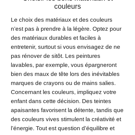
couleurs
Le choix des matériaux et des couleurs
n’est pas à prendre à la légère. Optez pour
des matériaux durables et faciles à
entretenir, surtout si vous envisagez de ne
pas rénover de sitôt. Les peintures
lavables, par exemple, vous épargneront
bien des maux de tête lors des inévitables
marques de crayons ou de mains salies.
Concernant les couleurs, impliquez votre
enfant dans cette décision. Des teintes
apaisantes favorisent la détente, tandis que
des couleurs vives stimulent la créativité et
l’énergie. Tout est question d’équilibre et