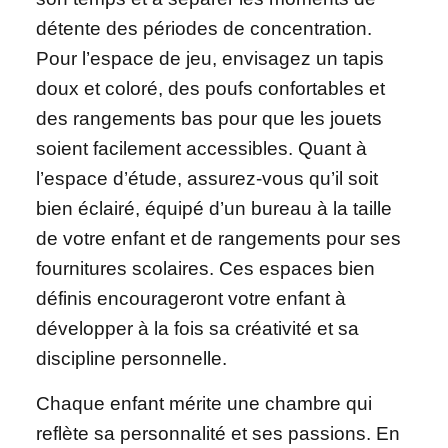
détente des périodes de concentration.
Pour l’espace de jeu, envisagez un tapis
doux et coloré, des poufs confortables et
des rangements bas pour que les jouets
soient facilement accessibles. Quant à
l’espace d’étude, assurez-vous qu’il soit
bien éclairé, équipé d’un bureau à la taille
de votre enfant et de rangements pour ses
fournitures scolaires. Ces espaces bien
définis encourageront votre enfant à
développer à la fois sa créativité et sa
discipline personnelle.
Chaque enfant mérite une chambre qui
reflète sa personnalité et ses passions. En