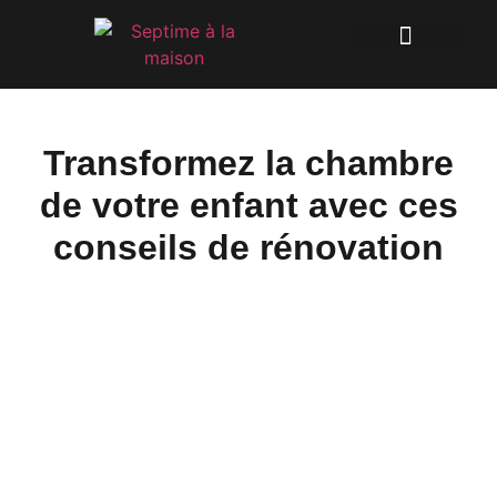
Transformez la chambre
de votre enfant avec ces
conseils de rénovation