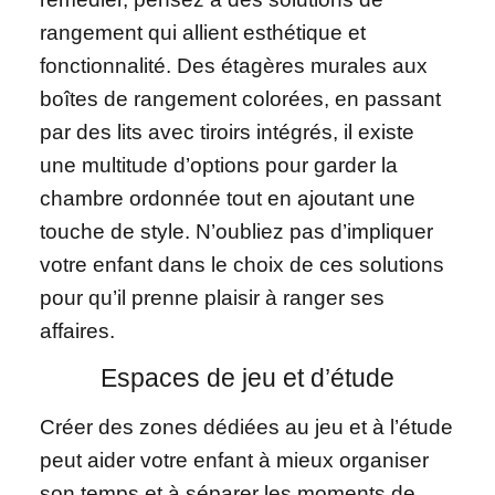
rangement qui allient esthétique et
fonctionnalité. Des étagères murales aux
boîtes de rangement colorées, en passant
par des lits avec tiroirs intégrés, il existe
une multitude d’options pour garder la
chambre ordonnée tout en ajoutant une
touche de style. N’oubliez pas d’impliquer
votre enfant dans le choix de ces solutions
pour qu’il prenne plaisir à ranger ses
affaires.
Espaces de jeu et d’étude
Créer des zones dédiées au jeu et à l’étude
peut aider votre enfant à mieux organiser
son temps et à séparer les moments de