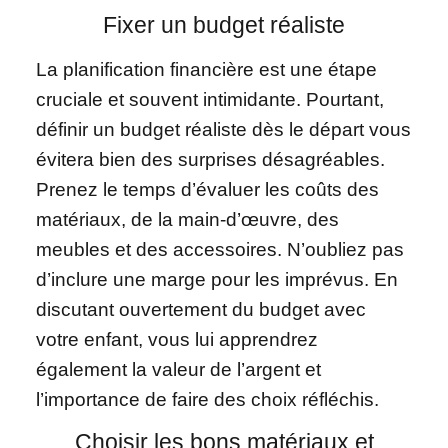
Fixer un budget réaliste
La planification financière est une étape
cruciale et souvent intimidante. Pourtant,
définir un budget réaliste dès le départ vous
évitera bien des surprises désagréables.
Prenez le temps d’évaluer les coûts des
matériaux, de la main-d’œuvre, des
meubles et des accessoires. N’oubliez pas
d’inclure une marge pour les imprévus. En
discutant ouvertement du budget avec
votre enfant, vous lui apprendrez
également la valeur de l’argent et
l’importance de faire des choix réfléchis.
Choisir les bons matériaux et