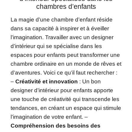
chambres d’enfants
La magie d’une chambre d’enfant réside
dans sa capacité à inspirer et à éveiller
l’imagination. Travailler avec un designer
d’intérieur qui se spécialise dans les
espaces pour enfants peut transformer une
chambre ordinaire en un monde de rêves et
d’aventures. Voici ce qu’il faut rechercher :
–
Créativité et innovation
: Un bon
designer d’intérieur pour enfants apporte
une touche de créativité qui transcende les
tendances, en créant un espace qui stimule
l’imagination de votre enfant. –
Compréhension des besoins des