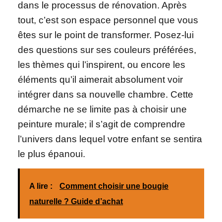
dans le processus de rénovation. Après
tout, c’est son espace personnel que vous
êtes sur le point de transformer. Posez-lui
des questions sur ses couleurs préférées,
les thèmes qui l’inspirent, ou encore les
éléments qu’il aimerait absolument voir
intégrer dans sa nouvelle chambre. Cette
démarche ne se limite pas à choisir une
peinture murale; il s’agit de comprendre
l’univers dans lequel votre enfant se sentira
le plus épanoui.
A lire :
Comment choisir une bougie
naturelle ? Guide d’achat