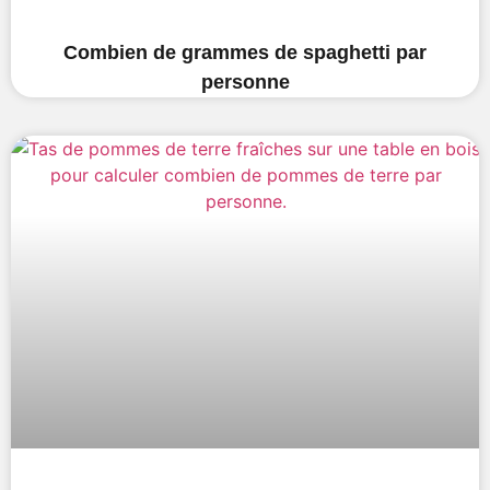
Combien de grammes de spaghetti par
personne