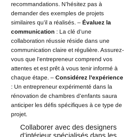
recommandations. N’hésitez pas à
demander des exemples de projets
similaires qu’il a réalisés. –
Évaluez la
communication
: La clé d’une
collaboration réussie réside dans une
communication claire et régulière. Assurez-
vous que l’entrepreneur comprend vos
attentes et est prêt à vous tenir informé à
chaque étape. –
Considérez l’expérience
: Un entrepreneur expérimenté dans la
rénovation de chambres d’enfants saura
anticiper les défis spécifiques à ce type de
projet.
Collaborer avec des designers
d’intérieur spécialisés dans les