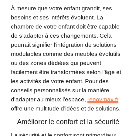
À mesure que votre enfant grandit, ses
besoins et ses intérêts évoluent. La
chambre de votre enfant doit être capable
de s’adapter à ces changements. Cela
pourrait signifier l’intégration de solutions
modulables comme des meubles évolutifs
ou des zones dédiées qui peuvent
facilement être transformées selon l’âge et
les activités de votre enfant. Pour des
conseils personnalisés sur la manière
d’adapter au mieux l’espace,
renovmax.fr
offre une multitude d’idées et de solutions.
Améliorer le confort et la sécurité
La sécurité et le confort sont primordiaux