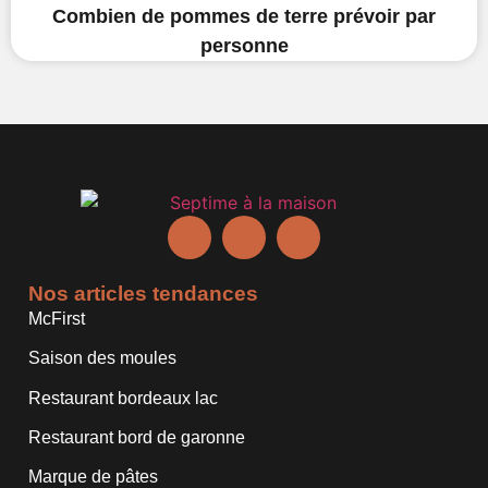
Combien de pommes de terre prévoir par
personne
Nos articles tendances
McFirst
Saison des moules
Restaurant bordeaux lac
Restaurant bord de garonne
Marque de pâtes