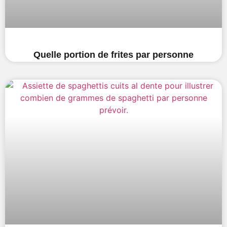
Quelle portion de frites par personne