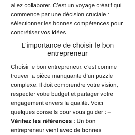
allez collaborer. C’est un voyage créatif qui
commence par une décision cruciale :
sélectionner les bonnes compétences pour
concrétiser vos idées.
L’importance de choisir le bon
entrepreneur
Choisir le bon entrepreneur, c’est comme
trouver la pièce manquante d’un puzzle
complexe. Il doit comprendre votre vision,
respecter votre budget et partager votre
engagement envers la qualité. Voici
quelques conseils pour vous guider : –
Vérifiez les références
: Un bon
entrepreneur vient avec de bonnes