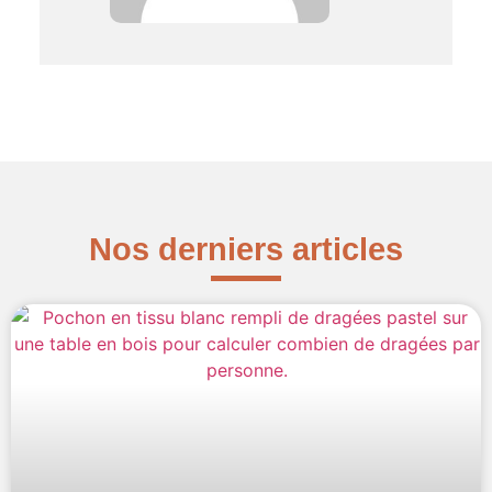
Nos derniers articles