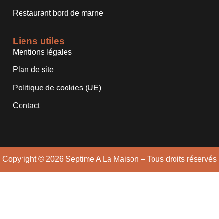
Restaurant bord de marne
Liens utiles
Mentions légales
Plan de site
Politique de cookies (UE)
Contact
Copyright © 2026 Septime A La Maison – Tous droits réservés