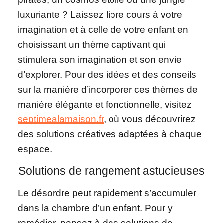
luxuriante ? Laissez libre cours à votre
imagination et à celle de votre enfant en
choisissant un thème captivant qui
stimulera son imagination et son envie
d’explorer. Pour des idées et des conseils
sur la manière d’incorporer ces thèmes de
manière élégante et fonctionnelle, visitez
septimealamaison.fr
, où vous découvrirez
des solutions créatives adaptées à chaque
espace.
Solutions de rangement astucieuses
Le désordre peut rapidement s’accumuler
dans la chambre d’un enfant. Pour y
remédier, pensez à des solutions de