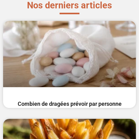
Nos derniers articles
Combien de dragées prévoir par personne