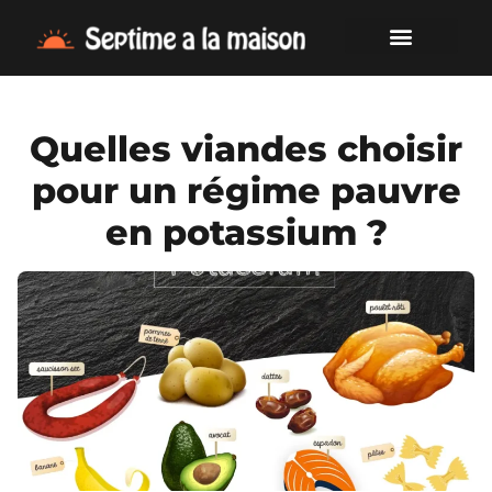
Quelles viandes choisir
pour un régime pauvre
en potassium ?