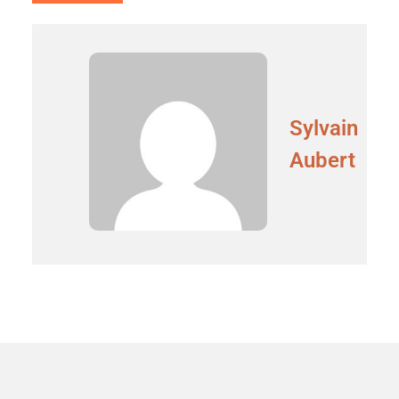
Sylvain
Aubert