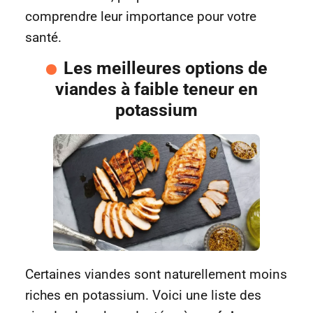
comprendre leur importance pour votre
santé.
Les meilleures options de
viandes à faible teneur en
potassium
Certaines viandes sont naturellement moins
riches en potassium. Voici une liste des