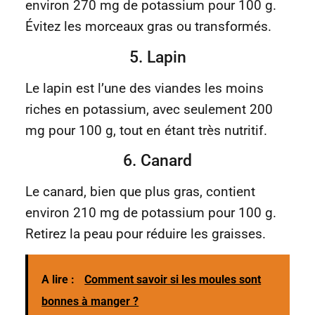
environ 270 mg de potassium pour 100 g.
Évitez les morceaux gras ou transformés.
5. Lapin
Le lapin est l’une des viandes les moins
riches en potassium, avec seulement 200
mg pour 100 g, tout en étant très nutritif.
6. Canard
Le canard, bien que plus gras, contient
environ 210 mg de potassium pour 100 g.
Retirez la peau pour réduire les graisses.
A lire :
Comment savoir si les moules sont
bonnes à manger ?