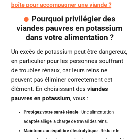
boîte pour accompagner une viande ?
Pourquoi privilégier des
viandes pauvres en potassium
dans votre alimentation ?
Un excès de potassium peut être dangereux,
en particulier pour les personnes souffrant
de troubles rénaux, car leurs reins ne
peuvent pas éliminer correctement cet
élément. En choisissant des
viandes
pauvres en potassium
, vous :
Protégez votre santé rénale
: Une alimentation
adaptée allège la charge de travail des reins.
Maintenez un équilibre électrolytique
: Réduire le