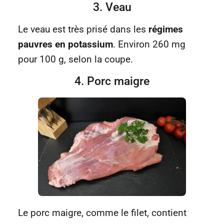
3. Veau
Le veau est très prisé dans les
régimes
pauvres en potassium
. Environ 260 mg
pour 100 g, selon la coupe.
4. Porc maigre
Le porc maigre, comme le filet, contient