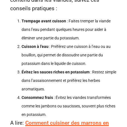
conseils pratiques :
Trempage avant cuisson
: Faites tremper la viande
dans l’eau pendant quelques heures pour aider à
éliminer une partie du potassium.
Cuisson à l’eau
: Préférez une cuisson à l’eau ou au
bouillon, qui permet de dissoudre une partie du
potassium dans le liquide de cuisson.
Évitez les sauces riches en potassium
: Restez simple
dans l’assaisonnement et préférez les herbes
aromatiques.
Consommez frais
: Évitez les viandes transformées
comme les jambons ou saucisses, souvent plus riches
en potassium.
A lire:
Comment cuisiner des marrons en