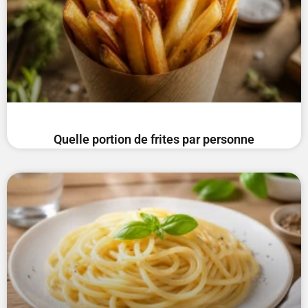
Quelle portion de frites par personne