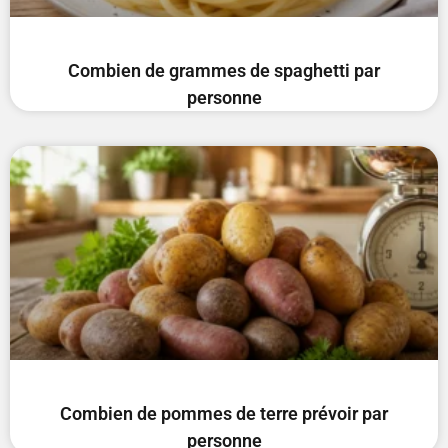
Combien de grammes de spaghetti par
personne
Combien de pommes de terre prévoir par
personne