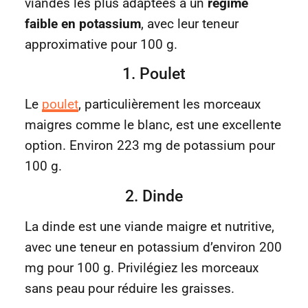
viandes les plus adaptées à un
régime
faible en potassium
, avec leur teneur
approximative pour 100 g.
1. Poulet
Le
poulet
, particulièrement les morceaux
maigres comme le blanc, est une excellente
option. Environ 223 mg de potassium pour
100 g.
2. Dinde
La dinde est une viande maigre et nutritive,
avec une teneur en potassium d’environ 200
mg pour 100 g. Privilégiez les morceaux
sans peau pour réduire les graisses.