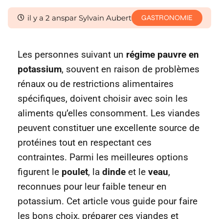
il y a 2 ans
par Sylvain Aubert
GASTRONOMIE
Les personnes suivant un
régime pauvre en
potassium
, souvent en raison de problèmes
rénaux ou de restrictions alimentaires
spécifiques, doivent choisir avec soin les
aliments qu’elles consomment. Les viandes
peuvent constituer une excellente source de
protéines tout en respectant ces
contraintes. Parmi les meilleures options
figurent le
poulet
, la
dinde
et le
veau
,
reconnues pour leur faible teneur en
potassium. Cet article vous guide pour faire
les bons choix, préparer ces viandes et