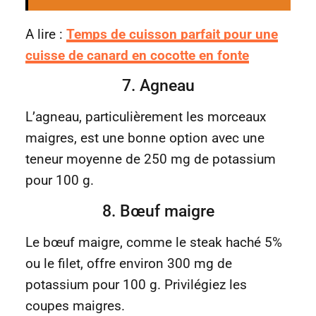
A lire :
Temps de cuisson parfait pour une
cuisse de canard en cocotte en fonte
7. Agneau
L’agneau, particulièrement les morceaux
maigres, est une bonne option avec une
teneur moyenne de 250 mg de potassium
pour 100 g.
8. Bœuf maigre
Le bœuf maigre, comme le steak haché 5%
ou le filet, offre environ 300 mg de
potassium pour 100 g. Privilégiez les
coupes maigres.