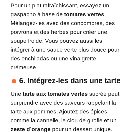
Pour un plat rafraîchissant, essayez un
gaspacho à base de
tomates vertes
.
Mélangez-les avec des concombres, des
poivrons et des herbes pour créer une
soupe froide. Vous pouvez aussi les
intégrer à une sauce verte plus douce pour
des enchiladas ou une vinaigrette
crémeuse.
6. Intégrez-les dans une tarte
Une
tarte aux tomates vertes
sucrée peut
surprendre avec des saveurs rappelant la
tarte aux pommes. Ajoutez des épices
comme la cannelle, le clou de girofle et un
zeste d’orange
pour un dessert unique.