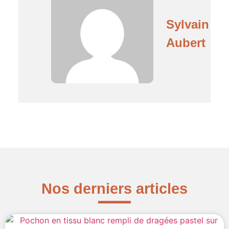
Sylvain
Aubert
Nos derniers articles