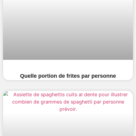
Quelle portion de frites par personne