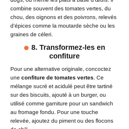
combine souvent des tomates vertes, du
chou, des oignons et des poivrons, relevés
d’épices comme la moutarde sèche ou les
graines de céleri.
8. Transformez-les en
confiture
Pour une alternative originale, concoctez
une
confiture de tomates vertes
. Ce
mélange sucré et acidulé peut être tartiné
sur des biscuits, ajouté à un burger, ou
utilisé comme garniture pour un sandwich
au fromage fondu. Pour une touche
relevée, ajoutez du piment ou des flocons