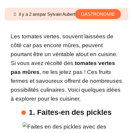
il y a 2 ans
par Sylvain Aubert
GASTRONOMIE
Les tomates vertes, souvent laissées de
côté car pas encore mûres, peuvent
pourtant être un véritable atout en cuisine.
Si vous avez récolté des
tomates vertes
pas mûres
, ne les jetez pas ! Ces fruits
fermes et savoureux offrent de nombreuses
possibilités culinaires. Voici quelques idées
à explorer pour les cuisiner.
1. Faites-en des pickles