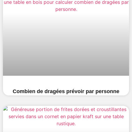
Combien de dragées prévoir par personne