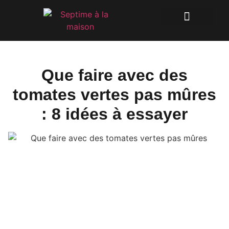
Que faire avec des
tomates vertes pas mûres
: 8 idées à essayer