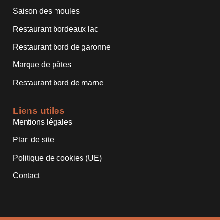
Saison des moules
Restaurant bordeaux lac
Restaurant bord de garonne
Marque de pâtes
Restaurant bord de marne
Liens utiles
Mentions légales
Plan de site
Politique de cookies (UE)
Contact