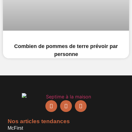
Combien de pommes de terre prévoir par
personne
Nos articles tendances
McFirst