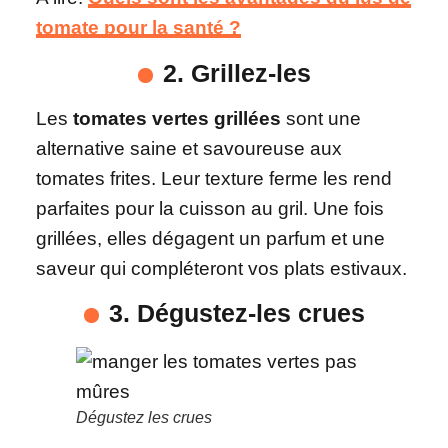
tomate pour la santé ?
2. Grillez-les
Les
tomates vertes grillées
sont une
alternative saine et savoureuse aux
tomates frites. Leur texture ferme les rend
parfaites pour la cuisson au gril. Une fois
grillées, elles dégagent un parfum et une
saveur qui compléteront vos plats estivaux.
3. Dégustez-les crues
Dégustez les crues