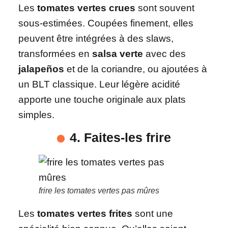
Les
tomates vertes crues
sont souvent
sous-estimées. Coupées finement, elles
peuvent être intégrées à des slaws,
transformées en
salsa verte
avec des
jalapeños
et de la coriandre, ou ajoutées à
un BLT classique. Leur légère acidité
apporte une touche originale aux plats
simples.
4. Faites-les frire
frire les tomates vertes pas mûres
Les
tomates vertes frites
sont une