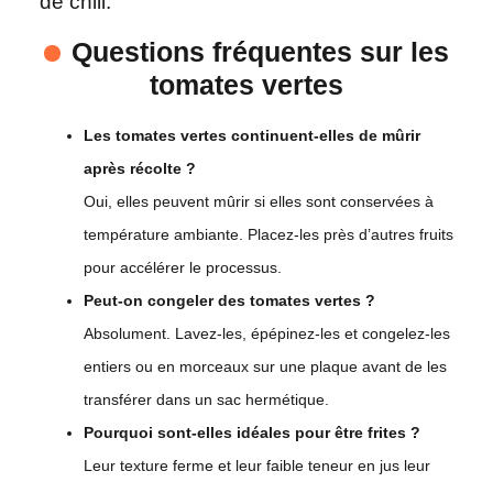
de chili.
Questions fréquentes sur les
tomates vertes
Les tomates vertes continuent-elles de mûrir
après récolte ?
Oui, elles peuvent mûrir si elles sont conservées à
température ambiante. Placez-les près d’autres fruits
pour accélérer le processus.
Peut-on congeler des tomates vertes ?
Absolument. Lavez-les, épépinez-les et congelez-les
entiers ou en morceaux sur une plaque avant de les
transférer dans un sac hermétique.
Pourquoi sont-elles idéales pour être frites ?
Leur texture ferme et leur faible teneur en jus leur