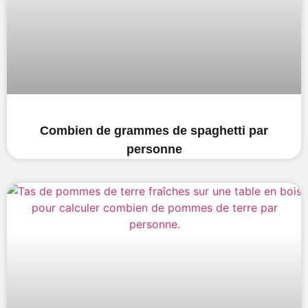
Combien de grammes de spaghetti par
personne