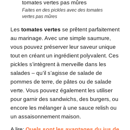
Faites en des pickles avec des tomates
vertes pas mûres
Les
tomates vertes
se prêtent parfaitement
au marinage. Avec une simple saumure,
vous pouvez préserver leur saveur unique
tout en créant un ingrédient polyvalent. Ces
pickles s’intègrent à merveille dans les
salades – qu’il s’agisse de salade de
pommes de terre, de pâtes ou de salade
verte. Vous pouvez également les utiliser
pour garnir des sandwichs, des burgers, ou
encore les mélanger à une sauce relish ou
un assaisonnement maison.
A lire:
Quels sont les avantages du jus de