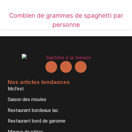
Combien de grammes de spaghetti par
personne
Nos articles tendances
McFirst
Saison des moules
Restaurant bordeaux lac
Restaurant bord de garonne
Marque de pâtes