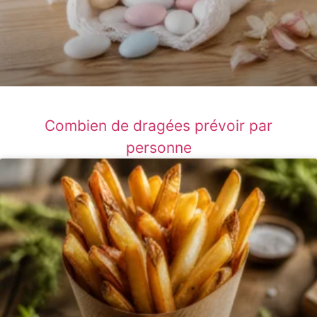
Combien de dragées prévoir par
personne