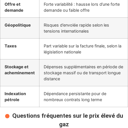
Offre et
Forte variabilité : hausse lors d’une forte
demande
demande ou faible offre
Géopolitique
Risques d’envolée rapide selon les
tensions internationales
Taxes
Part variable sur la facture finale, selon la
législation nationale
Stockage et
Dépenses supplémentaires en période de
acheminement
stockage massif ou de transport longue
distance
Indexation
Dépendance persistante pour de
pétrole
nombreux contrats long terme
Questions fréquentes sur le prix élevé du
gaz