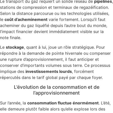
Le transport du gaz requiert un solide réseau de
pipelines
,
stations de compression et terminaux de regazéification.
Selon la distance parcourue ou les technologies utilisées,
le
coût d’acheminement
varie fortement. Lorsqu’il faut
acheminer du gaz liquéfié depuis l’autre bout du monde,
l’impact financier devient immédiatement visible sur la
note finale.
Le
stockage
, quant à lui, joue un rôle stratégique. Pour
répondre à la demande de pointe hivernale ou compenser
une rupture d’approvisionnement, il faut anticiper et
conserver d’importants volumes sous terre. Ce processus
implique des
investissements lourds
, forcément
répercutés dans le tarif global payé par chaque foyer.
L’évolution de la consommation et de
l’approvisionnement
Sur l’année, la
consommation fluctue énormément
. L’été,
elle demeure plutôt faible alors qu’elle explose lors des