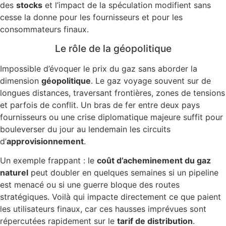
des
stocks
et l’impact de la spéculation modifient sans
cesse la donne pour les fournisseurs et pour les
consommateurs finaux.
Le rôle de la géopolitique
Impossible d’évoquer le prix du gaz sans aborder la
dimension
géopolitique
. Le gaz voyage souvent sur de
longues distances, traversant frontières, zones de tensions
et parfois de conflit. Un bras de fer entre deux pays
fournisseurs ou une crise diplomatique majeure suffit pour
bouleverser du jour au lendemain les circuits
d’
approvisionnement
.
Un exemple frappant : le
coût d’acheminement du gaz
naturel
peut doubler en quelques semaines si un pipeline
est menacé ou si une guerre bloque des routes
stratégiques. Voilà qui impacte directement ce que paient
les utilisateurs finaux, car ces hausses imprévues sont
répercutées rapidement sur le
tarif de distribution
.