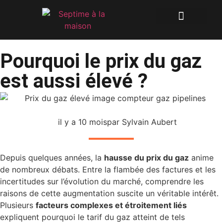
Pourquoi le prix du gaz
est aussi élevé ?
il y a 10 mois
par Sylvain Aubert
IMMOBILIER
Depuis quelques années, la
hausse du prix du gaz
anime
de nombreux débats. Entre la flambée des factures et les
incertitudes sur l’évolution du marché, comprendre les
raisons de cette augmentation suscite un véritable intérêt.
Plusieurs
facteurs complexes et étroitement liés
expliquent pourquoi le tarif du gaz atteint de tels