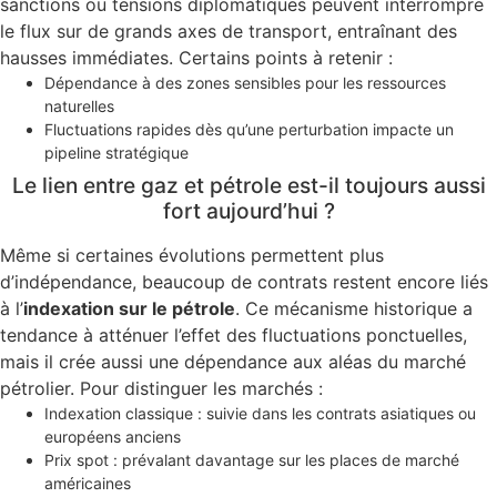
sanctions ou tensions diplomatiques peuvent interrompre
le flux sur de grands axes de transport, entraînant des
hausses immédiates. Certains points à retenir :
Dépendance à des zones sensibles pour les ressources
naturelles
Fluctuations rapides dès qu’une perturbation impacte un
pipeline stratégique
Le lien entre gaz et pétrole est-il toujours aussi
fort aujourd’hui ?
Même si certaines évolutions permettent plus
d’indépendance, beaucoup de contrats restent encore liés
à l’
indexation sur le pétrole
. Ce mécanisme historique a
tendance à atténuer l’effet des fluctuations ponctuelles,
mais il crée aussi une dépendance aux aléas du marché
pétrolier. Pour distinguer les marchés :
Indexation classique : suivie dans les contrats asiatiques ou
européens anciens
Prix spot : prévalant davantage sur les places de marché
américaines