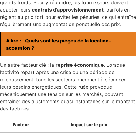
grands froids. Pour y répondre, les fournisseurs doivent
adapter leurs
contrats d’approvisionnement
, parfois en
réglant au prix fort pour éviter les pénuries, ce qui entraîne
régulièrement une augmentation ponctuelle des prix.
A lire :
Quels sont les pièges de la location-
accession ?
Un autre facteur clé : la
reprise économique
. Lorsque
l’activité repart après une crise ou une période de
ralentissement, tous les secteurs cherchent à sécuriser
leurs besoins énergétiques. Cette ruée provoque
mécaniquement une tension sur les marchés, pouvant
entraîner des ajustements quasi instantanés sur le montant
des factures.
Facteur
Impact sur le prix