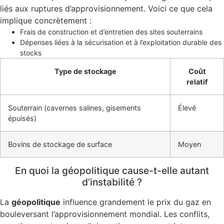
liés aux ruptures d’approvisionnement. Voici ce que cela
implique concrètement :
Frais de construction et d’entretien des sites souterrains
Dépenses liées à la sécurisation et à l’exploitation durable des
stocks
Type de stockage
Coût
relatif
Souterrain (cavernes salines, gisements
Élevé
épuisés)
Bovins de stockage de surface
Moyen
En quoi la géopolitique cause-t-elle autant
d’instabilité ?
La
géopolitique
influence grandement le prix du gaz en
bouleversant l’approvisionnement mondial. Les conflits,