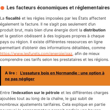
Les facteurs économiques et réglementaires
La
fiscalité
et les règles imposées par les États affectent
également la facture. Il ne s’agit pas seulement d’un
produit brut, mais bien d’une énergie dont la
distribution
et la gestion obéissent à des logiques propres à chaque
pays ou région. Il existe différentes ressources en ligne
permettant d’obtenir des informations détaillées, comme
https://www.lesfurets.com/energie/gaz
, afin de mieux
comprendre ces tarifs selon les prestataires et les régions.
A lire :
L'ossature bois en Normandie : une option à
ne pas négliger
Entre l’
indexation sur le pétrole
et les différentes charges
ajoutées tout au long de la chaîne, le gaz subit de
nombreux ajustements tarifaires. Cela explique en partie