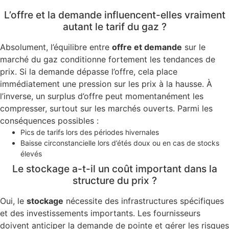
L’offre et la demande influencent-elles vraiment
autant le tarif du gaz ?
Absolument, l’équilibre entre
offre et demande
sur le
marché du gaz conditionne fortement les tendances de
prix. Si la demande dépasse l’offre, cela place
immédiatement une pression sur les prix à la hausse. À
l’inverse, un surplus d’offre peut momentanément les
compresser, surtout sur les marchés ouverts. Parmi les
conséquences possibles :
Pics de tarifs lors des périodes hivernales
Baisse circonstancielle lors d’étés doux ou en cas de stocks
élevés
Le stockage a-t-il un coût important dans la
structure du prix ?
Oui, le
stockage
nécessite des infrastructures spécifiques
et des investissements importants. Les fournisseurs
doivent anticiper la demande de pointe et gérer les risques