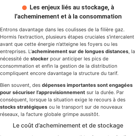
Les enjeux liés au stockage, à
l’acheminement et à la consommation
Entrons davantage dans les coulisses de la filière gaz.
Hormis l’extraction, plusieurs étapes cruciales s’intercalent
avant que cette énergie n’atteigne les foyers ou les
entreprises. L’
acheminement sur de longues distances
, la
nécessité de
stocker
pour anticiper les pics de
consommation et enfin la gestion de la distribution
compliquent encore davantage la structure du tarif.
Bien souvent, des
dépenses importantes sont engagées
pour sécuriser l’approvisionnement
sur la durée. Par
conséquent, lorsque la situation exige le recours à des
stocks stratégiques
ou le transport sur de nouveaux
réseaux, la facture globale grimpe aussitôt.
Le coût d’acheminement et de stockage