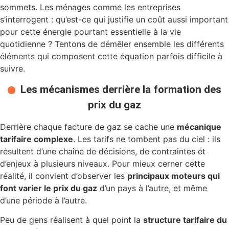
sommets. Les ménages comme les entreprises
s’interrogent : qu’est-ce qui justifie un coût aussi important
pour cette énergie pourtant essentielle à la vie
quotidienne ? Tentons de démêler ensemble les différents
éléments qui composent cette équation parfois difficile à
suivre.
Les mécanismes derrière la formation des
prix du gaz
Derrière chaque facture de gaz se cache une
mécanique
tarifaire complexe
. Les tarifs ne tombent pas du ciel : ils
résultent d’une chaîne de décisions, de contraintes et
d’enjeux à plusieurs niveaux. Pour mieux cerner cette
réalité, il convient d’observer les
principaux moteurs qui
font varier le prix du gaz
d’un pays à l’autre, et même
d’une période à l’autre.
Peu de gens réalisent à quel point la
structure tarifaire du