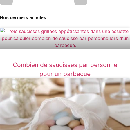
Nos derniers articles
Combien de saucisses par personne
pour un barbecue