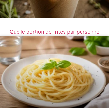
Quelle portion de frites par personne