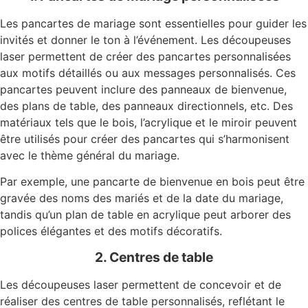
Les pancartes de mariage sont essentielles pour guider les
invités et donner le ton à l’événement. Les découpeuses
laser permettent de créer des pancartes personnalisées
aux motifs détaillés ou aux messages personnalisés. Ces
pancartes peuvent inclure des panneaux de bienvenue,
des plans de table, des panneaux directionnels, etc. Des
matériaux tels que le bois, l’acrylique et le miroir peuvent
être utilisés pour créer des pancartes qui s’harmonisent
avec le thème général du mariage.
Par exemple, une pancarte de bienvenue en bois peut être
gravée des noms des mariés et de la date du mariage,
tandis qu’un plan de table en acrylique peut arborer des
polices élégantes et des motifs décoratifs.
2. Centres de table
Les découpeuses laser permettent de concevoir et de
réaliser des centres de table personnalisés, reflétant le