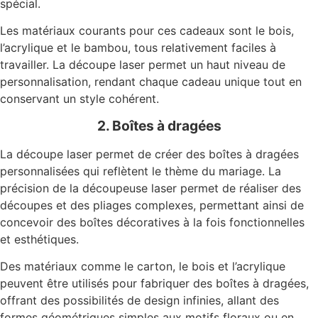
spécial.
Les matériaux courants pour ces cadeaux sont le bois,
l’acrylique et le bambou, tous relativement faciles à
travailler. La découpe laser permet un haut niveau de
personnalisation, rendant chaque cadeau unique tout en
conservant un style cohérent.
2. Boîtes à dragées
La découpe laser permet de créer des boîtes à dragées
personnalisées qui reflètent le thème du mariage. La
précision de la découpeuse laser permet de réaliser des
découpes et des pliages complexes, permettant ainsi de
concevoir des boîtes décoratives à la fois fonctionnelles
et esthétiques.
Des matériaux comme le carton, le bois et l’acrylique
peuvent être utilisés pour fabriquer des boîtes à dragées,
offrant des possibilités de design infinies, allant des
formes géométriques simples aux motifs floraux ou en