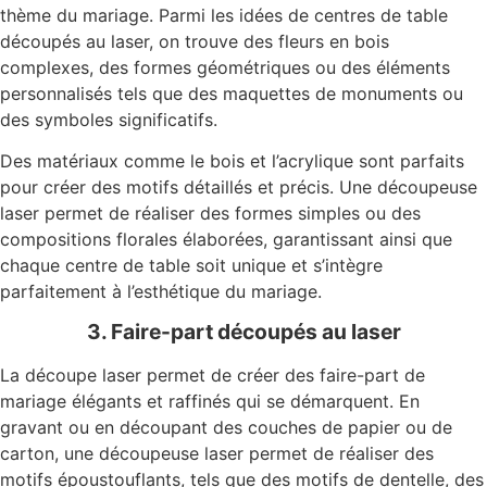
thème du mariage. Parmi les idées de centres de table
découpés au laser, on trouve des fleurs en bois
complexes, des formes géométriques ou des éléments
personnalisés tels que des maquettes de monuments ou
des symboles significatifs.
Des matériaux comme le bois et l’acrylique sont parfaits
pour créer des motifs détaillés et précis. Une découpeuse
laser permet de réaliser des formes simples ou des
compositions florales élaborées, garantissant ainsi que
chaque centre de table soit unique et s’intègre
parfaitement à l’esthétique du mariage.
3. Faire-part découpés au laser
La découpe laser permet de créer des faire-part de
mariage élégants et raffinés qui se démarquent. En
gravant ou en découpant des couches de papier ou de
carton, une découpeuse laser permet de réaliser des
motifs époustouflants, tels que des motifs de dentelle, des