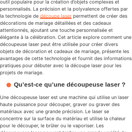
outil populaire pour la création d’objets complexes et
personnalisés. La précision et la polyvalence offertes par
la technologie de
découpe laser
permettent de créer des
décorations de mariage détaillées et des cadeaux
attentionnés, ajoutant une touche personnalisée et
élégante à la célébration. Cet article explore comment une
découpeuse laser peut être utilisée pour créer divers
objets de décoration et cadeaux de mariage, présente les
avantages de cette technologie et fournit des informations
pratiques pour débuter avec la découpe laser pour les
projets de mariage.
Qu’est-ce qu’une découpeuse laser ?
Une découpeuse laser est une machine qui utilise un laser
haute puissance pour découper, graver ou graver des
matériaux avec une grande précision. Le laser se
concentre sur la surface du matériau et utilise la chaleur
pour le découper, le brûler ou le vaporiser. Les