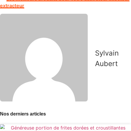
extracteur
Sylvain
Aubert
Nos derniers articles