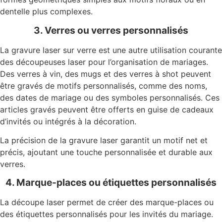
dentelle plus complexes.
3. Verres ou verres personnalisés
La gravure laser sur verre est une autre utilisation courante
des découpeuses laser pour l’organisation de mariages.
Des verres à vin, des mugs et des verres à shot peuvent
être gravés de motifs personnalisés, comme des noms,
des dates de mariage ou des symboles personnalisés. Ces
articles gravés peuvent être offerts en guise de cadeaux
d’invités ou intégrés à la décoration.
La précision de la gravure laser garantit un motif net et
précis, ajoutant une touche personnalisée et durable aux
verres.
4. Marque-places ou étiquettes personnalisés
La découpe laser permet de créer des marque-places ou
des étiquettes personnalisés pour les invités du mariage.