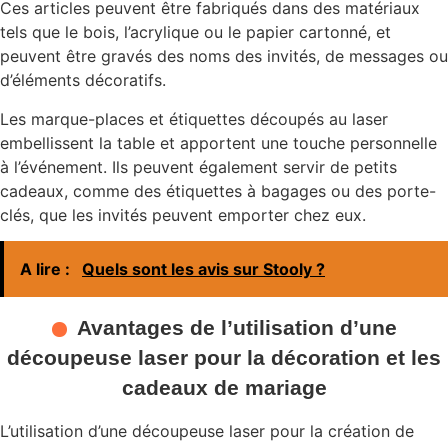
Ces articles peuvent être fabriqués dans des matériaux
tels que le bois, l’acrylique ou le papier cartonné, et
peuvent être gravés des noms des invités, de messages ou
d’éléments décoratifs.
Les marque-places et étiquettes découpés au laser
embellissent la table et apportent une touche personnelle
à l’événement. Ils peuvent également servir de petits
cadeaux, comme des étiquettes à bagages ou des porte-
clés, que les invités peuvent emporter chez eux.
A lire :
Quels sont les avis sur Stooly ?
Avantages de l’utilisation d’une
découpeuse laser pour la décoration et les
cadeaux de mariage
L’utilisation d’une découpeuse laser pour la création de