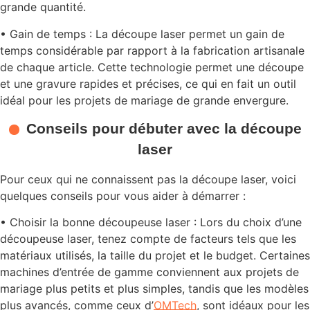
grande quantité.
• Gain de temps : La découpe laser permet un gain de
temps considérable par rapport à la fabrication artisanale
de chaque article. Cette technologie permet une découpe
et une gravure rapides et précises, ce qui en fait un outil
idéal pour les projets de mariage de grande envergure.
Conseils pour débuter avec la découpe
laser
Pour ceux qui ne connaissent pas la découpe laser, voici
quelques conseils pour vous aider à démarrer :
• Choisir la bonne découpeuse laser : Lors du choix d’une
découpeuse laser, tenez compte de facteurs tels que les
matériaux utilisés, la taille du projet et le budget. Certaines
machines d’entrée de gamme conviennent aux projets de
mariage plus petits et plus simples, tandis que les modèles
plus avancés, comme ceux d’
OMTech
, sont idéaux pour les