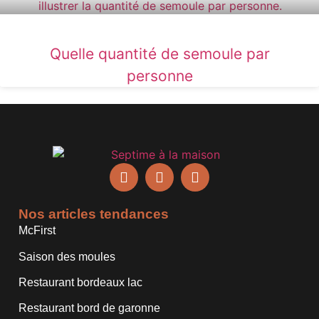
Quelle quantité de semoule par
personne
Nos articles tendances
McFirst
Saison des moules
Restaurant bordeaux lac
Restaurant bord de garonne