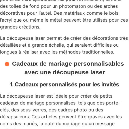
des toiles de fond pour un photomaton ou des arches
décoratives pour l’autel. Des matériaux comme le bois,
l’acrylique ou même le métal peuvent être utilisés pour ces
grandes créations.
La découpeuse laser permet de créer des décorations très
détaillées et à grande échelle, qui seraient difficiles ou
longues à réaliser avec les méthodes traditionnelles.
Cadeaux de mariage personnalisables
avec une découpeuse laser
1. Cadeaux personnalisés pour les invités
La découpeuse laser est idéale pour créer de petits
cadeaux de mariage personnalisés, tels que des porte-
clés, des sous-verres, des cadres photo ou des
décapsuleurs. Ces articles peuvent être gravés avec les
noms des mariés, la date du mariage ou un message