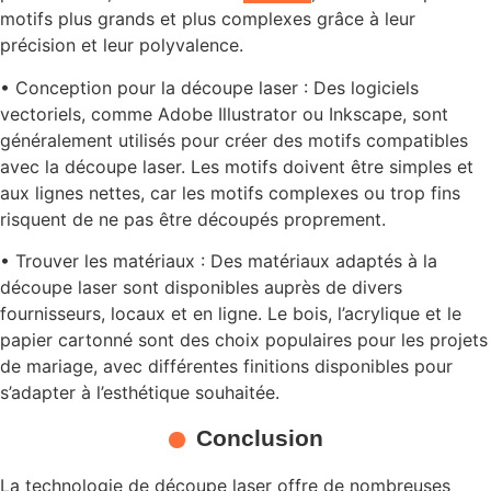
motifs plus grands et plus complexes grâce à leur
précision et leur polyvalence.
• Conception pour la découpe laser : Des logiciels
vectoriels, comme Adobe Illustrator ou Inkscape, sont
généralement utilisés pour créer des motifs compatibles
avec la découpe laser. Les motifs doivent être simples et
aux lignes nettes, car les motifs complexes ou trop fins
risquent de ne pas être découpés proprement.
• Trouver les matériaux : Des matériaux adaptés à la
découpe laser sont disponibles auprès de divers
fournisseurs, locaux et en ligne. Le bois, l’acrylique et le
papier cartonné sont des choix populaires pour les projets
de mariage, avec différentes finitions disponibles pour
s’adapter à l’esthétique souhaitée.
Conclusion
La technologie de découpe laser offre de nombreuses