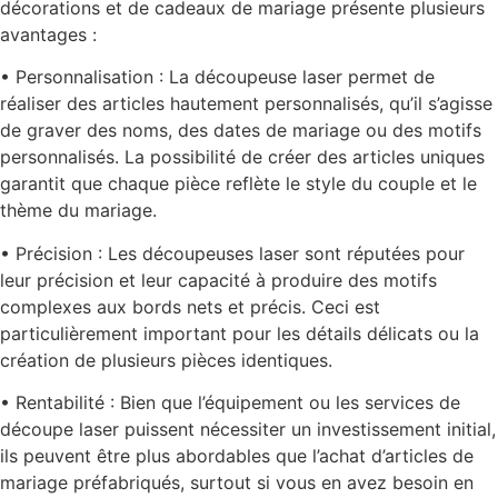
décorations et de cadeaux de mariage présente plusieurs
avantages :
• Personnalisation : La découpeuse laser permet de
réaliser des articles hautement personnalisés, qu’il s’agisse
de graver des noms, des dates de mariage ou des motifs
personnalisés. La possibilité de créer des articles uniques
garantit que chaque pièce reflète le style du couple et le
thème du mariage.
• Précision : Les découpeuses laser sont réputées pour
leur précision et leur capacité à produire des motifs
complexes aux bords nets et précis. Ceci est
particulièrement important pour les détails délicats ou la
création de plusieurs pièces identiques.
• Rentabilité : Bien que l’équipement ou les services de
découpe laser puissent nécessiter un investissement initial,
ils peuvent être plus abordables que l’achat d’articles de
mariage préfabriqués, surtout si vous en avez besoin en