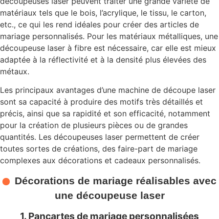
découpeuses laser peuvent traiter une grande variété de
matériaux tels que le bois, l’acrylique, le tissu, le carton,
etc., ce qui les rend idéales pour créer des articles de
mariage personnalisés. Pour les matériaux métalliques, une
découpeuse laser à fibre est nécessaire, car elle est mieux
adaptée à la réflectivité et à la densité plus élevées des
métaux.
Les principaux avantages d’une machine de découpe laser
sont sa capacité à produire des motifs très détaillés et
précis, ainsi que sa rapidité et son efficacité, notamment
pour la création de plusieurs pièces ou de grandes
quantités. Les découpeuses laser permettent de créer
toutes sortes de créations, des faire-part de mariage
complexes aux décorations et cadeaux personnalisés.
Décorations de mariage réalisables avec
une découpeuse laser
1. Pancartes de mariage personnalisées