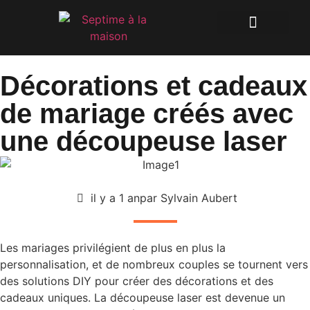
Décorations et cadeaux
de mariage créés avec
une découpeuse laser
il y a 1 an
par Sylvain Aubert
MAISON
Les mariages privilégient de plus en plus la
personnalisation, et de nombreux couples se tournent vers
des solutions DIY pour créer des décorations et des
cadeaux uniques. La découpeuse laser est devenue un