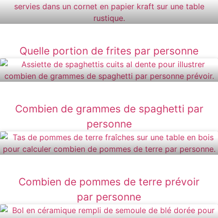
Quelle portion de frites par personne
Combien de grammes de spaghetti par
personne
Combien de pommes de terre prévoir
par personne