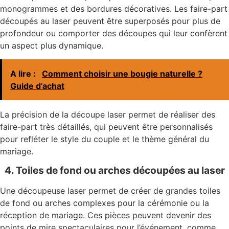
monogrammes et des bordures décoratives. Les faire-part
découpés au laser peuvent être superposés pour plus de
profondeur ou comporter des découpes qui leur confèrent
un aspect plus dynamique.
A lire :
Comment choisir une bougie naturelle ?
Guide d’achat
La précision de la découpe laser permet de réaliser des
faire-part très détaillés, qui peuvent être personnalisés
pour refléter le style du couple et le thème général du
mariage.
4. Toiles de fond ou arches découpées au laser
Une découpeuse laser permet de créer de grandes toiles
de fond ou arches complexes pour la cérémonie ou la
réception de mariage. Ces pièces peuvent devenir des
points de mire spectaculaires pour l’événement, comme