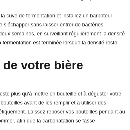
a cuve de fermentation et installez un barboteur
de s’échapper sans laisser entrer de bactéries.
eux semaines, en surveillant régulièrement la densité
 fermentation est terminée lorsque la densité reste
 de votre bière
este plus qu’à mettre en bouteille et à déguster votre
 bouteilles avant de les remplir et à utiliser des
tiquement. Laissez reposer vos bouteilles pendant au
mmer, afin que la carbonatation se fasse