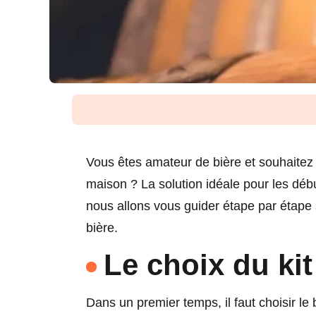
Vous êtes amateur de bière et souhaitez
maison ? La solution idéale pour les débu
nous allons vous guider étape par étape 
bière.
Le choix du kit
Dans un premier temps, il faut choisir le b