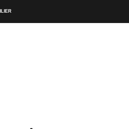
ILIER