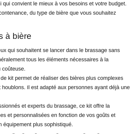
i qui convient le mieux à vos besoins et votre budget.
a contenance, du type de bière que vous souhaitez
s à bière
ux qui souhaitent se lancer dans le brassage sans
énéralement tous les éléments nécessaires à la
u coûteuse.
de kit permet de réaliser des bières plus complexes
et houblons. Il est adapté aux personnes ayant déjà une
ionnés et experts du brassage, ce kit offre la
ues et personnalisées en fonction de vos goûts et
n équipement plus sophistiqué.