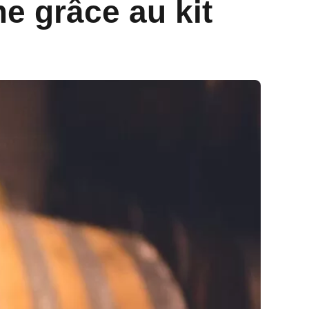
e grâce au kit