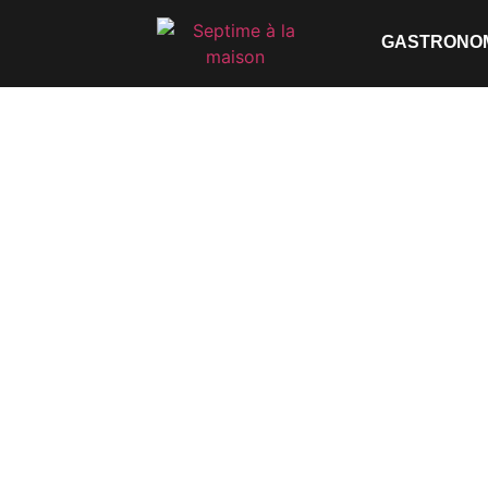
GASTRONO