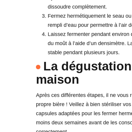
dissoudre complètement.
Fermez hermétiquement le seau ou l
rempli d’eau pour permettre à l’air 
Laissez fermenter pendant environ d
du moût à l’aide d’un densimètre. La
stable pendant plusieurs jours.
La dégustation
maison
Après ces différentes étapes, il ne vous r
propre bière ! Veillez à bien stériliser vos
capsules adaptées pour les fermer hermé
moins deux semaines avant de les conso
correctement.