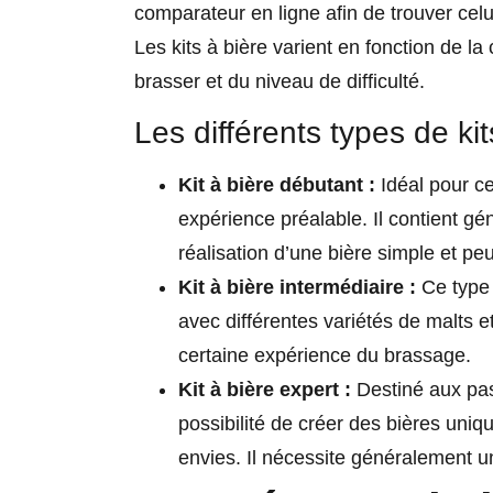
comparateur en ligne afin de trouver celu
Les kits à bière varient en fonction de l
brasser et du niveau de difficulté.
Les différents types de kit
Kit à bière débutant :
Idéal pour ce
expérience préalable. Il contient g
réalisation d’une bière simple et pe
Kit à bière intermédiaire :
Ce type 
avec différentes variétés de malts 
certaine expérience du brassage.
Kit à bière expert :
Destiné aux pass
possibilité de créer des bières uniq
envies. Il nécessite généralement u