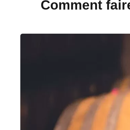
Comment faire