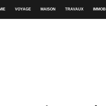
MIE
VOYAGE
MAISON
TRAVAUX
IMMOB