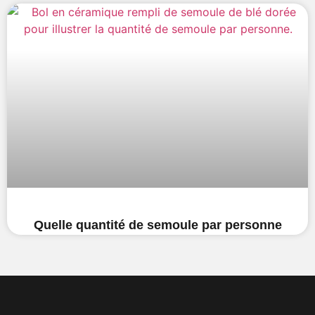
Quelle quantité de semoule par personne