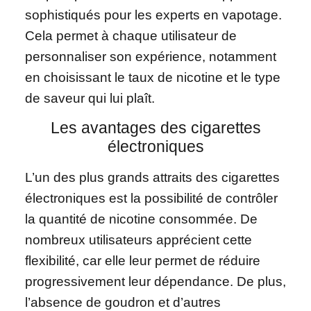
sophistiqués pour les experts en vapotage.
Cela permet à chaque utilisateur de
personnaliser son expérience, notamment
en choisissant le taux de nicotine et le type
de saveur qui lui plaît.
Les avantages des cigarettes
électroniques
L’un des plus grands attraits des cigarettes
électroniques est la possibilité de contrôler
la quantité de nicotine consommée. De
nombreux utilisateurs apprécient cette
flexibilité, car elle leur permet de réduire
progressivement leur dépendance. De plus,
l’absence de goudron et d’autres