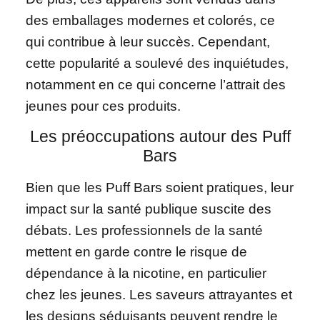
des emballages modernes et colorés, ce
qui contribue à leur succès. Cependant,
cette popularité a soulevé des inquiétudes,
notamment en ce qui concerne l’attrait des
jeunes pour ces produits.
Les préoccupations autour des Puff
Bars
Bien que les Puff Bars soient pratiques, leur
impact sur la santé publique suscite des
débats. Les professionnels de la santé
mettent en garde contre le risque de
dépendance à la nicotine, en particulier
chez les jeunes. Les saveurs attrayantes et
les designs séduisants peuvent rendre le