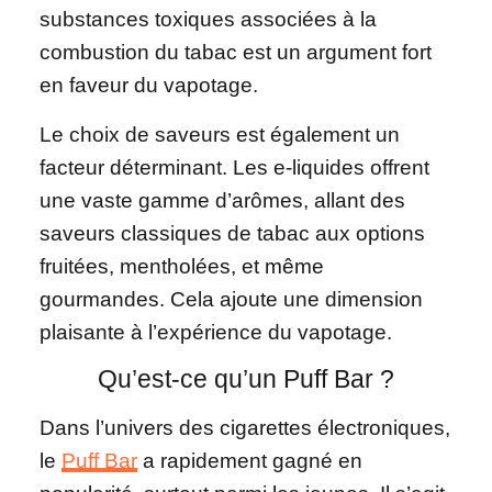
substances toxiques associées à la
combustion du tabac est un argument fort
en faveur du vapotage.
Le choix de saveurs est également un
facteur déterminant. Les e-liquides offrent
une vaste gamme d’arômes, allant des
saveurs classiques de tabac aux options
fruitées, mentholées, et même
gourmandes. Cela ajoute une dimension
plaisante à l’expérience du vapotage.
Qu’est-ce qu’un Puff Bar ?
Dans l’univers des cigarettes électroniques,
le
Puff Bar
a rapidement gagné en