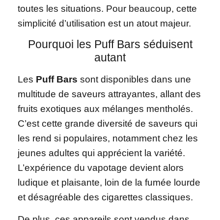
toutes les situations. Pour beaucoup, cette
simplicité d’utilisation est un atout majeur.
Pourquoi les Puff Bars séduisent
autant
Les
Puff Bars
sont disponibles dans une
multitude de saveurs attrayantes, allant des
fruits exotiques aux mélanges mentholés.
C’est cette grande diversité de saveurs qui
les rend si populaires, notamment chez les
jeunes adultes qui apprécient la variété.
L’expérience du vapotage devient alors
ludique et plaisante, loin de la fumée lourde
et désagréable des cigarettes classiques.
De plus, ces appareils sont vendus dans