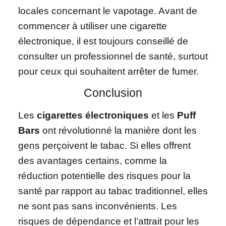
locales concernant le vapotage. Avant de
commencer à utiliser une cigarette
électronique, il est toujours conseillé de
consulter un professionnel de santé, surtout
pour ceux qui souhaitent arrêter de fumer.
Conclusion
Les
cigarettes électroniques
et les
Puff
Bars
ont révolutionné la manière dont les
gens perçoivent le tabac. Si elles offrent
des avantages certains, comme la
réduction potentielle des risques pour la
santé par rapport au tabac traditionnel, elles
ne sont pas sans inconvénients. Les
risques de dépendance et l’attrait pour les