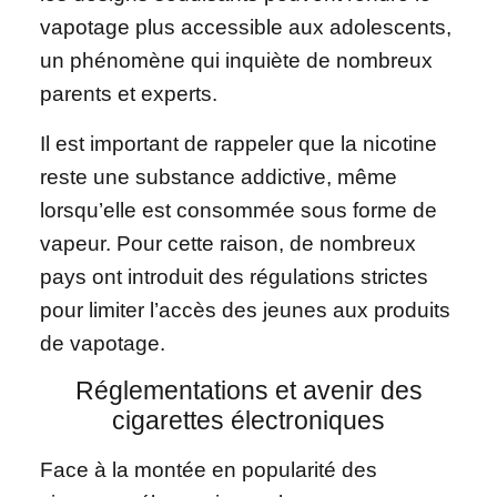
vapotage plus accessible aux adolescents,
un phénomène qui inquiète de nombreux
parents et experts.
Il est important de rappeler que la nicotine
reste une substance addictive, même
lorsqu’elle est consommée sous forme de
vapeur. Pour cette raison, de nombreux
pays ont introduit des régulations strictes
pour limiter l’accès des jeunes aux produits
de vapotage.
Réglementations et avenir des
cigarettes électroniques
Face à la montée en popularité des