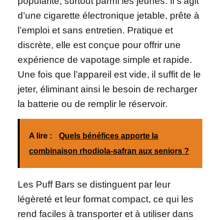
popularité, surtout parmi les jeunes. Il s’agit
d’une cigarette électronique jetable, prête à
l’emploi et sans entretien. Pratique et
discrète, elle est conçue pour offrir une
expérience de vapotage simple et rapide.
Une fois que l’appareil est vide, il suffit de le
jeter, éliminant ainsi le besoin de recharger
la batterie ou de remplir le réservoir.
A lire :
Quels bénéfices apporte la
combinaison rhodiola-safran aux seniors ?
Les Puff Bars se distinguent par leur
légèreté et leur format compact, ce qui les
rend faciles à transporter et à utiliser dans