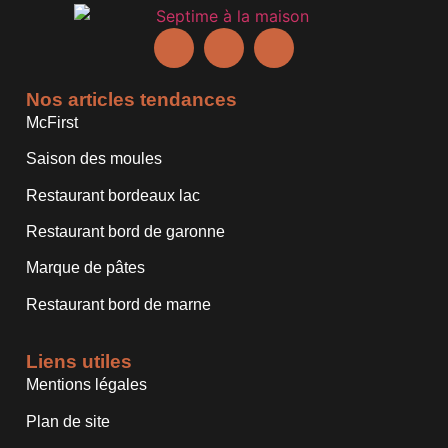
Nos articles tendances
McFirst
Saison des moules
Restaurant bordeaux lac
Restaurant bord de garonne
Marque de pâtes
Restaurant bord de marne
Liens utiles
Mentions légales
Plan de site