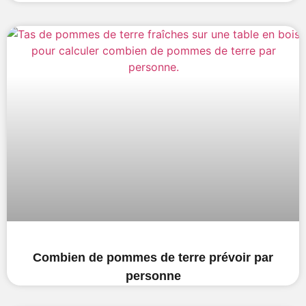
Combien de pommes de terre prévoir par
personne