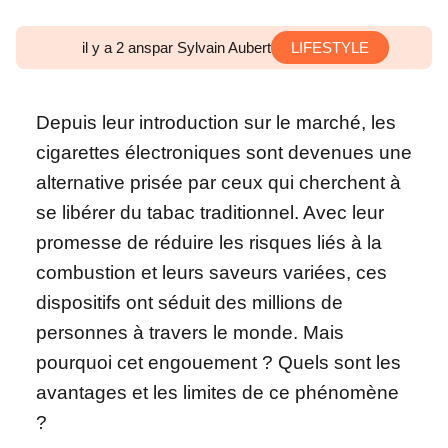
il y a 2 ans
par Sylvain Aubert
LIFESTYLE
Depuis leur introduction sur le marché, les
cigarettes électroniques sont devenues une
alternative prisée par ceux qui cherchent à
se libérer du tabac traditionnel. Avec leur
promesse de réduire les risques liés à la
combustion et leurs saveurs variées, ces
dispositifs ont séduit des millions de
personnes à travers le monde. Mais
pourquoi cet engouement ? Quels sont les
avantages et les limites de ce phénomène
?