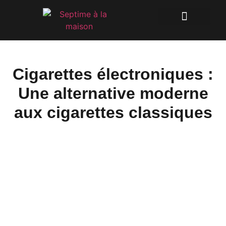
Cigarettes électroniques :
Une alternative moderne
aux cigarettes classiques