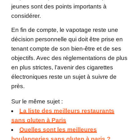
jeunes sont des points importants à
considérer.
En fin de compte, le vapotage reste une
décision personnelle qui doit être prise en
tenant compte de son bien-être et de ses
objectifs. Avec des réglementations de plus
en plus strictes, l’avenir des cigarettes
électroniques reste un sujet à suivre de
près.
Sur le même sujet :
La liste des meilleurs restaurants
sans gluten à Paris
Quelles sont les meilleures
boulangeries sans gluten à paris ?