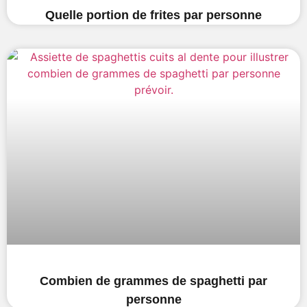
Quelle portion de frites par personne
Combien de grammes de spaghetti par
personne