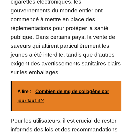
cigarettes électroniques, les
gouvernements du monde entier ont
commencé à mettre en place des
réglementations pour protéger la santé
publique. Dans certains pays, la vente de
saveurs qui attirent particulièrement les
jeunes a été interdite, tandis que d’autres
exigent des avertissements sanitaires clairs
sur les emballages.
A lire :
Combien de mg de collagène par
jour faut-il ?
Pour les utilisateurs, il est crucial de rester
informés des lois et des recommandations