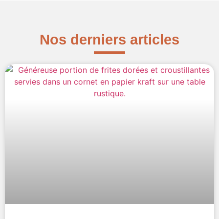
Nos derniers articles