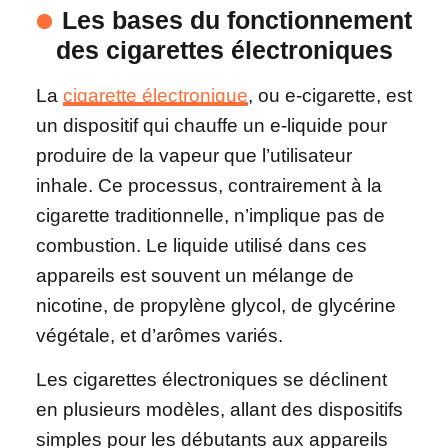
Les bases du fonctionnement
des cigarettes électroniques
La
cigarette électronique
, ou e-cigarette, est
un dispositif qui chauffe un e-liquide pour
produire de la vapeur que l’utilisateur
inhale. Ce processus, contrairement à la
cigarette traditionnelle, n’implique pas de
combustion. Le liquide utilisé dans ces
appareils est souvent un mélange de
nicotine, de propylène glycol, de glycérine
végétale, et d’arômes variés.
Les cigarettes électroniques se déclinent
en plusieurs modèles, allant des dispositifs
simples pour les débutants aux appareils