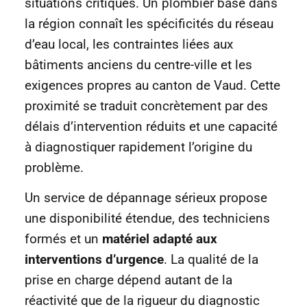
situations critiques. Un plombier basé dans
la région connaît les spécificités du réseau
d’eau local, les contraintes liées aux
bâtiments anciens du centre-ville et les
exigences propres au canton de Vaud. Cette
proximité se traduit concrètement par des
délais d’intervention réduits et une capacité
à diagnostiquer rapidement l’origine du
problème.
Un service de dépannage sérieux propose
une disponibilité étendue, des techniciens
formés et un
matériel adapté aux
interventions d’urgence
. La qualité de la
prise en charge dépend autant de la
réactivité que de la rigueur du diagnostic