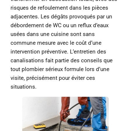
risques de refoulement dans les pièces
adjacentes. Les dégâts provoqués par un
débordement de WC ou un reflux d’eaux
usées dans une cuisine sont sans
commune mesure avec le coût d’une
intervention préventive. L’entretien des
canalisations fait partie des conseils que
tout plombier sérieux formule lors d’une
visite, précisément pour éviter ces
situations.