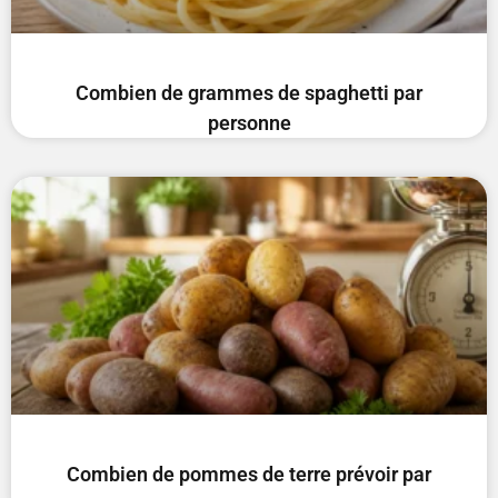
Combien de grammes de spaghetti par
personne
Combien de pommes de terre prévoir par