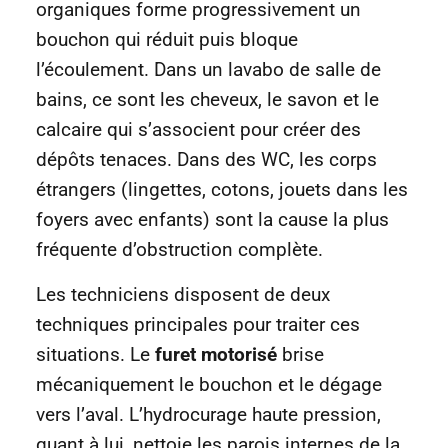
organiques forme progressivement un
bouchon qui réduit puis bloque
l’écoulement. Dans un lavabo de salle de
bains, ce sont les cheveux, le savon et le
calcaire qui s’associent pour créer des
dépôts tenaces. Dans des WC, les corps
étrangers (lingettes, cotons, jouets dans les
foyers avec enfants) sont la cause la plus
fréquente d’obstruction complète.
Les techniciens disposent de deux
techniques principales pour traiter ces
situations. Le
furet motorisé
brise
mécaniquement le bouchon et le dégage
vers l’aval. L’hydrocurage haute pression,
quant à lui, nettoie les parois internes de la