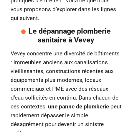
pratiques d’entretien : voilà ce que nous
vous proposons d’explorer dans les lignes
qui suivent.
Le dépannage plomberie
sanitaire à Vevey
Vevey concentre une diversité de bâtiments
: immeubles anciens aux canalisations
vieillissantes, constructions récentes aux
équipements plus modernes, locaux
commerciaux et PME avec des réseaux
d’eau sollicités en continu. Dans chacun de
ces contextes,
une panne de plomberie
peut
rapidement dépasser le simple
désagrément pour devenir un sinistre