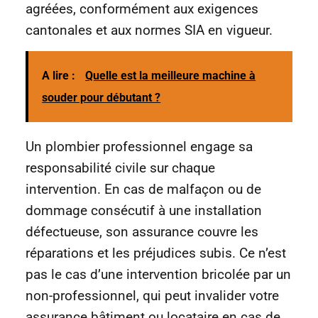
agréées, conformément aux exigences
cantonales et aux normes SIA en vigueur.
A lire :
Quelle est la meilleure machine à
souder pour débutant ?
Un plombier professionnel engage sa
responsabilité civile sur chaque
intervention. En cas de malfaçon ou de
dommage consécutif à une installation
défectueuse, son assurance couvre les
réparations et les préjudices subis. Ce n’est
pas le cas d’une intervention bricolée par un
non-professionnel, qui peut invalider votre
assurance bâtiment ou locataire en cas de