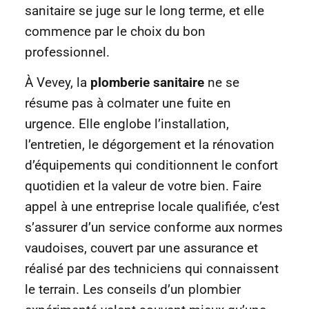
sanitaire se juge sur le long terme, et elle
commence par le choix du bon
professionnel.
À Vevey, la
plomberie sanitaire
ne se
résume pas à colmater une fuite en
urgence. Elle englobe l’installation,
l’entretien, le dégorgement et la rénovation
d’équipements qui conditionnent le confort
quotidien et la valeur de votre bien. Faire
appel à une entreprise locale qualifiée, c’est
s’assurer d’un service conforme aux normes
vaudoises, couvert par une assurance et
réalisé par des techniciens qui connaissent
le terrain. Les conseils d’un plombier