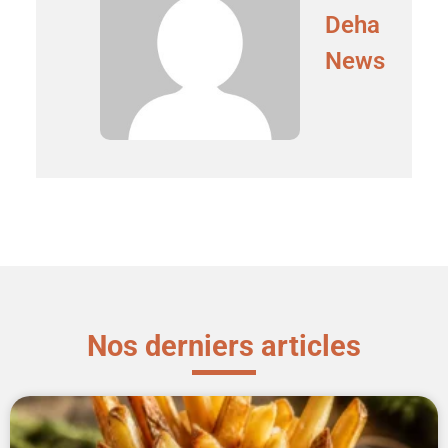
Deha
News
Nos derniers articles