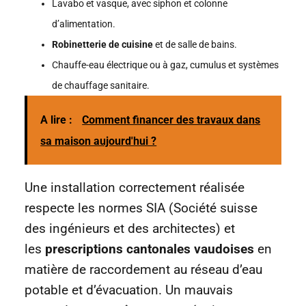
Lavabo et vasque, avec siphon et colonne
d’alimentation.
Robinetterie de cuisine
et de salle de bains.
Chauffe-eau électrique ou à gaz, cumulus et systèmes
de chauffage sanitaire.
A lire :
Comment financer des travaux dans
sa maison aujourd'hui ?
Une installation correctement réalisée
respecte les normes SIA (Société suisse
des ingénieurs et des architectes) et
les
prescriptions cantonales vaudoises
en
matière de raccordement au réseau d’eau
potable et d’évacuation. Un mauvais