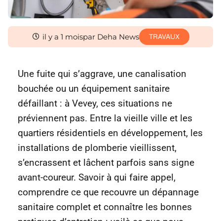
il y a 1 mois
par Deha News
TRAVAUX
Une fuite qui s’aggrave, une canalisation
bouchée ou un équipement sanitaire
défaillant : à Vevey, ces situations ne
préviennent pas. Entre la vieille ville et les
quartiers résidentiels en développement, les
installations de plomberie vieillissent,
s’encrassent et lâchent parfois sans signe
avant-coureur. Savoir à qui faire appel,
comprendre ce que recouvre un dépannage
sanitaire complet et connaître les bonnes