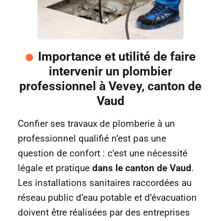
Importance et utilité de faire
intervenir un plombier
professionnel à Vevey, canton de
Vaud
Confier ses travaux de plomberie à un
professionnel qualifié n’est pas une
question de confort : c’est une nécessité
légale et pratique
dans le canton de Vaud
.
Les installations sanitaires raccordées au
réseau public d’eau potable et d’évacuation
doivent être réalisées par des entreprises