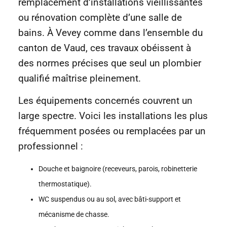
remplacement d’installations vieillissantes
ou rénovation complète d’une salle de
bains. À Vevey comme dans l’ensemble du
canton de Vaud, ces travaux obéissent à
des normes précises que seul un plombier
qualifié maîtrise pleinement.
Les équipements concernés couvrent un
large spectre. Voici les installations les plus
fréquemment posées ou remplacées par un
professionnel :
Douche et baignoire (receveurs, parois, robinetterie
thermostatique).
WC suspendus ou au sol, avec bâti-support et
mécanisme de chasse.