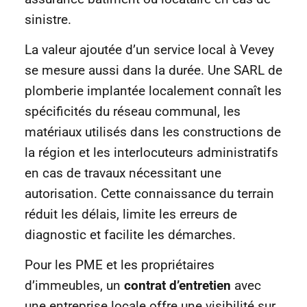
sinistre.
La valeur ajoutée d’un service local à Vevey
se mesure aussi dans la durée. Une SARL de
plomberie implantée localement connaît les
spécificités du réseau communal, les
matériaux utilisés dans les constructions de
la région et les interlocuteurs administratifs
en cas de travaux nécessitant une
autorisation. Cette connaissance du terrain
réduit les délais, limite les erreurs de
diagnostic et facilite les démarches.
Pour les PME et les propriétaires
d’immeubles, un
contrat d’entretien
avec
une entreprise locale offre une visibilité sur