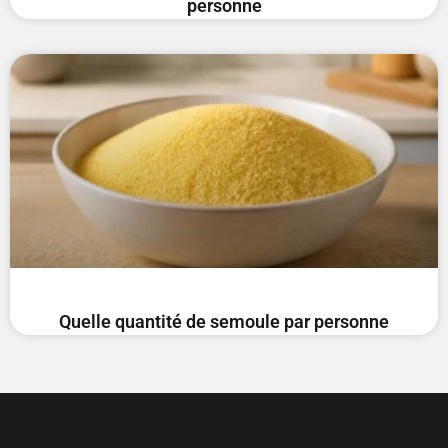
personne
Quelle quantité de semoule par personne