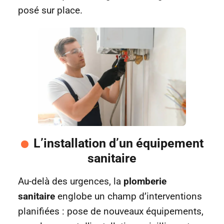
posé sur place.
L’installation d’un équipement
sanitaire
Au-delà des urgences, la
plomberie
sanitaire
englobe un champ d’interventions
planifiées : pose de nouveaux équipements,