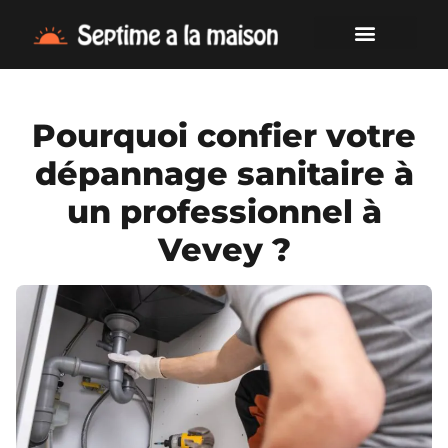
Pourquoi confier votre
dépannage sanitaire à
un professionnel à
Vevey ?