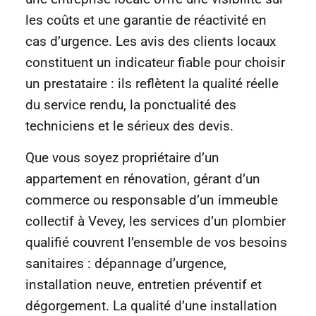
les coûts et une garantie de réactivité en
cas d’urgence. Les avis des clients locaux
constituent un indicateur fiable pour choisir
un prestataire : ils reflètent la qualité réelle
du service rendu, la ponctualité des
techniciens et le sérieux des devis.
Que vous soyez propriétaire d’un
appartement en rénovation, gérant d’un
commerce ou responsable d’un immeuble
collectif à Vevey, les services d’un plombier
qualifié couvrent l’ensemble de vos besoins
sanitaires : dépannage d’urgence,
installation neuve, entretien préventif et
dégorgement. La qualité d’une installation