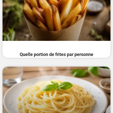
Quelle portion de frites par personne