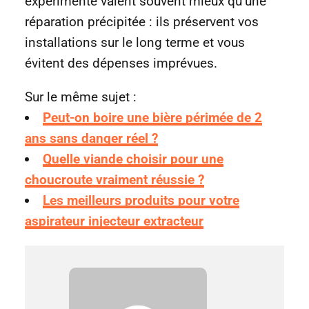
expérimenté valent souvent mieux qu’une
réparation précipitée : ils préservent vos
installations sur le long terme et vous
évitent des dépenses imprévues.
Sur le même sujet :
Peut-on boire une bière périmée de 2
ans sans danger réel ?
Quelle viande choisir pour une
choucroute vraiment réussie ?
Les meilleurs produits pour votre
aspirateur injecteur extracteur