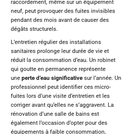
raccordement, même sur un équipement
neuf, peut provoquer des fuites invisibles
pendant des mois avant de causer des
dégâts structurels.
L’entretien régulier des installations
sanitaires prolonge leur durée de vie et
réduit la consommation d’eau. Un robinet
qui goutte en permanence représente
une
perte d’eau significative
sur l’année. Un
professionnel peut identifier ces micro-
fuites lors d’une visite d’entretien et les
corriger avant qu’elles ne s’aggravent. La
rénovation d’une salle de bains est
également l’occasion d’opter pour des
équipements à faible consommation,