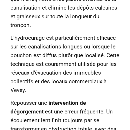
canalisation et élimine les dépôts calcaires
et graisseux sur toute la longueur du
tronçon.
L’hydrocurage est particulièrement efficace
sur les canalisations longues ou lorsque le
bouchon est diffus plutôt que localisé. Cette
technique est couramment utilisée pour les
réseaux d’évacuation des immeubles
collectifs et des locaux commerciaux à
Vevey.
Repousser une
intervention de
dégorgement
est une erreur fréquente. Un
écoulement lent finit toujours par se
transformer en obstruction totale, avec des