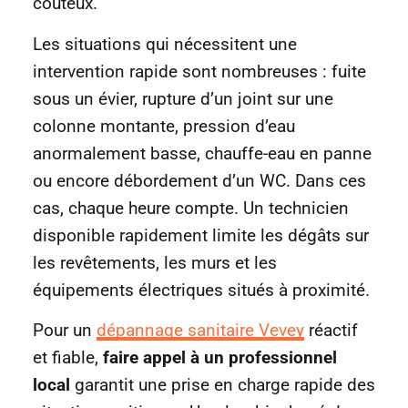
coûteux.
Les situations qui nécessitent une
intervention rapide sont nombreuses : fuite
sous un évier, rupture d’un joint sur une
colonne montante, pression d’eau
anormalement basse, chauffe-eau en panne
ou encore débordement d’un WC. Dans ces
cas, chaque heure compte. Un technicien
disponible rapidement limite les dégâts sur
les revêtements, les murs et les
équipements électriques situés à proximité.
Pour un
dépannage sanitaire Vevey
réactif
et fiable,
faire appel à un professionnel
local
garantit une prise en charge rapide des