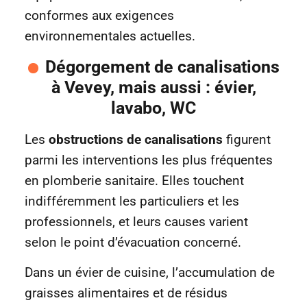
conformes aux exigences
environnementales actuelles.
Dégorgement de canalisations
à Vevey, mais aussi : évier,
lavabo, WC
Les
obstructions de canalisations
figurent
parmi les interventions les plus fréquentes
en plomberie sanitaire. Elles touchent
indifféremment les particuliers et les
professionnels, et leurs causes varient
selon le point d’évacuation concerné.
Dans un évier de cuisine, l’accumulation de
graisses alimentaires et de résidus