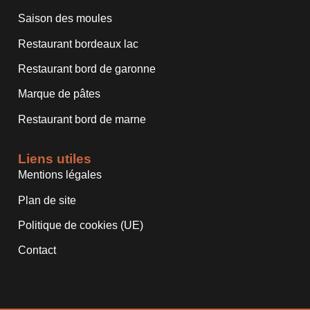
Saison des moules
Restaurant bordeaux lac
Restaurant bord de garonne
Marque de pâtes
Restaurant bord de marne
Liens utiles
Mentions légales
Plan de site
Politique de cookies (UE)
Contact