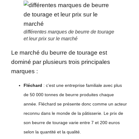
différentes marques de beurre de tourage
et leur prix sur le marché
Le marché du beurre de tourage est
dominé par plusieurs trois principales
marques :
Fléchard
: c’est une entreprise familiale avec plus
de 50 000 tonnes de beurre produites chaque
année. Fléchard se présente donc comme un acteur
reconnu dans le monde de la pâtisserie. Le prix de
son beurre de tourage varie entre 7 et 200 euros
selon la quantité et la qualité.