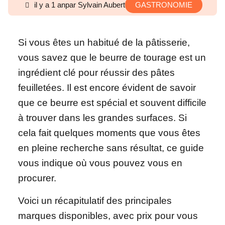
il y a 1 an
par Sylvain Aubert
GASTRONOMIE
Si vous êtes un habitué de la pâtisserie,
vous savez que le beurre de tourage est un
ingrédient clé pour réussir des pâtes
feuilletées. Il est encore évident de savoir
que ce beurre est spécial et souvent difficile
à trouver dans les grandes surfaces. Si
cela fait quelques moments que vous êtes
en pleine recherche sans résultat, ce guide
vous indique où vous pouvez vous en
procurer.
Voici un récapitulatif des principales
marques disponibles, avec prix pour vous