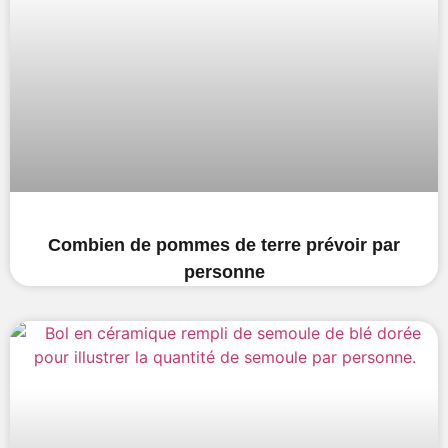
Combien de pommes de terre prévoir par
personne