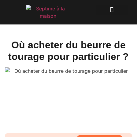
Où acheter du beurre de
tourage pour particulier ?