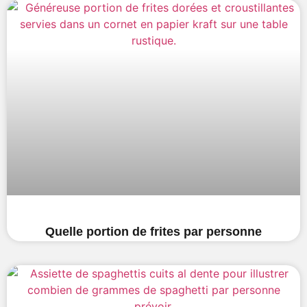
Quelle portion de frites par personne