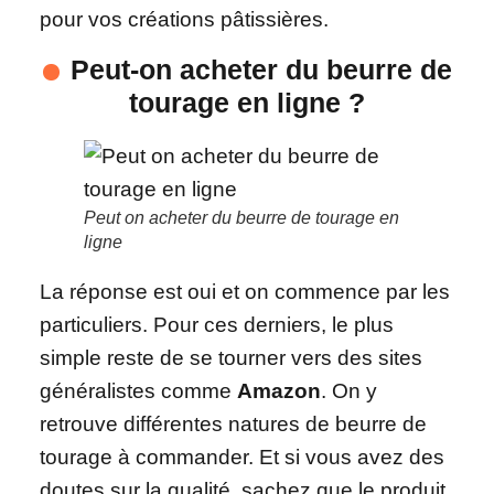
pour vos créations pâtissières.
Peut-on acheter du beurre de
tourage en ligne ?
Peut on acheter du beurre de tourage en
ligne
La réponse est oui et on commence par les
particuliers. Pour ces derniers, le plus
simple reste de se tourner vers des sites
généralistes comme
Amazon
. On y
retrouve différentes natures de beurre de
tourage à commander. Et si vous avez des
doutes sur la qualité, sachez que le produit