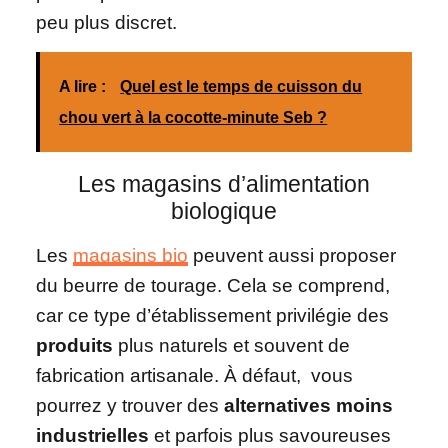
peu plus discret.
A lire :
Quel est le temps de cuisson du
chou vert à la cocotte-minute Seb ?
Les magasins d’alimentation
biologique
Les
magasins bio
peuvent aussi proposer
du beurre de tourage. Cela se comprend,
car ce type d’établissement privilégie des
produits
plus naturels et souvent de
fabrication artisanale. À défaut, vous
pourrez y trouver des
alternatives moins
industrielles
et parfois plus savoureuses