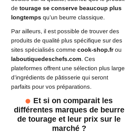
de
tourage se conserve beaucoup plus
longtemps
qu’un beurre classique.
Par ailleurs, il est possible de trouver des
produits de qualité plus spécifique sur des
sites spécialisés comme
cook-shop.fr
ou
laboutiquedeschefs.com
. Ces
plateformes offrent une sélection plus large
d’ingrédients de pâtisserie qui seront
parfaits pour vos préparations.
Et si on comparait les
différentes marques de beurre
de tourage et leur prix sur le
marché ?