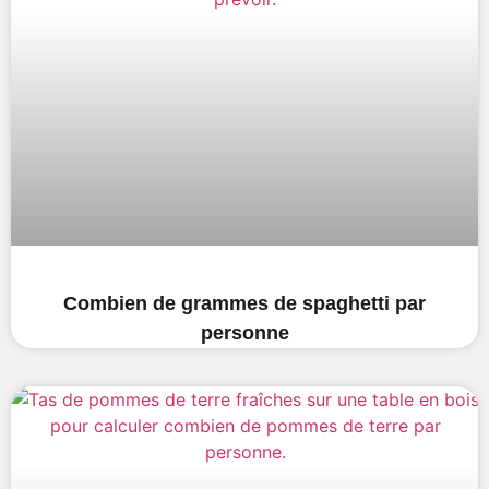
Combien de grammes de spaghetti par
personne