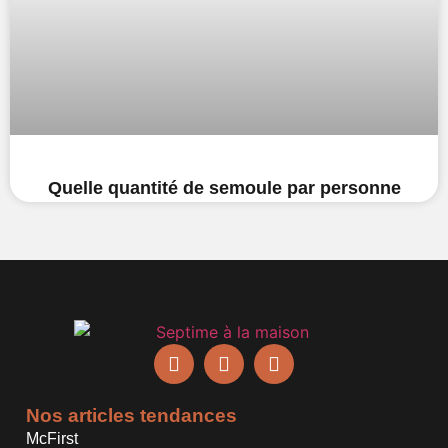
Quelle quantité de semoule par personne
Nos articles tendances
McFirst