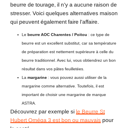
beurre de tourage, il n’y a aucune raison de
stresser. Voici quelques alternatives maison
qui peuvent également faire l’affaire.
Le
beurre AOC Charentes / Poitou
: ce type de
beurre est un excellent substitut, car sa température
de préparation est nettement supérieure à celle du
beurre traditionnel. Avec lui, vous obtiendrez un bon
résultat dans vos pâtes feuilletées.
La
margarine
: vous pouvez aussi utiliser de la
margarine comme alternative. Toutefois, il est
important de choisir une margarine de marque
ASTRA.
Découvrez par exemple si
le Beurre St
Hubert Oméga 3 est bon ou mauvais
pour