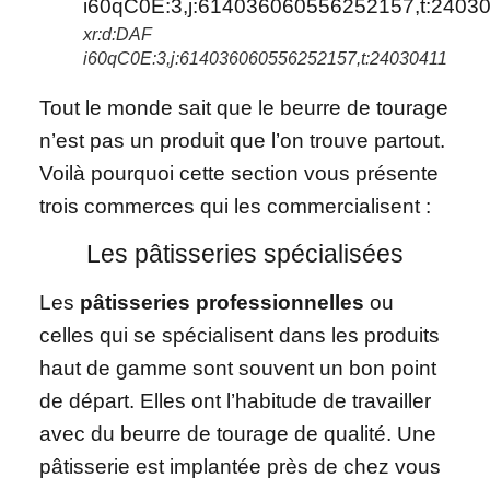
xr:d:DAF
i60qC0E:3,j:614036060556252157,t:24030411
Tout le monde sait que le beurre de tourage
n’est pas un produit que l’on trouve partout.
Voilà pourquoi cette section vous présente
trois commerces qui les commercialisent :
Les pâtisseries spécialisées
Les
pâtisseries professionnelles
ou
celles qui se spécialisent dans les produits
haut de gamme sont souvent un bon point
de départ. Elles ont l’habitude de travailler
avec du beurre de tourage de qualité. Une
pâtisserie est implantée près de chez vous