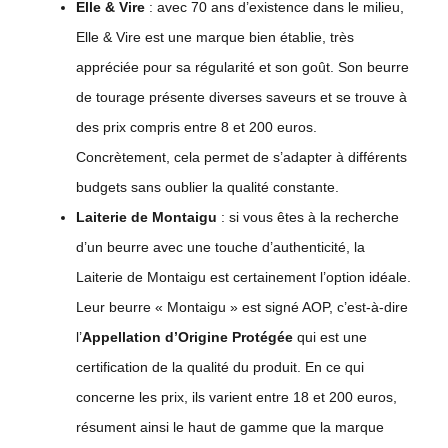
Elle & Vire
: avec 70 ans d’existence dans le milieu,
Elle & Vire est une marque bien établie, très
appréciée pour sa régularité et son goût. Son beurre
de tourage présente diverses saveurs et se trouve à
des prix compris entre 8 et 200 euros.
Concrètement, cela permet de s’adapter à différents
budgets sans oublier la qualité constante.
Laiterie de Montaigu
: si vous êtes à la recherche
d’un beurre avec une touche d’authenticité, la
Laiterie de Montaigu est certainement l’option idéale.
Leur beurre « Montaigu » est signé AOP, c’est-à-dire
l’
Appellation d’Origine Protégée
qui est une
certification de la qualité du produit. En ce qui
concerne les prix, ils varient entre 18 et 200 euros,
résument ainsi le haut de gamme que la marque