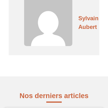
Sylvain
Aubert
Nos derniers articles