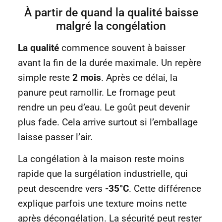
À partir de quand la qualité baisse
malgré la congélation
La qualité
commence souvent à baisser
avant la fin de la durée maximale. Un repère
simple reste
2 mois
. Après ce délai, la
panure peut ramollir. Le fromage peut
rendre un peu d’eau. Le goût peut devenir
plus fade. Cela arrive surtout si l’emballage
laisse passer l’air.
La congélation à la maison reste moins
rapide que la surgélation industrielle, qui
peut descendre vers
-35°C
. Cette différence
explique parfois une texture moins nette
après décongélation. La sécurité peut rester