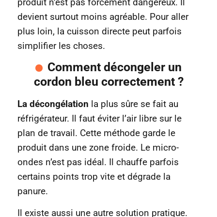
produit n’est pas forcément dangereux. Il
devient surtout moins agréable. Pour aller
plus loin, la cuisson directe peut parfois
simplifier les choses.
Comment décongeler un
cordon bleu correctement ?
La décongélation
la plus sûre se fait au
réfrigérateur. Il faut éviter l’air libre sur le
plan de travail. Cette méthode garde le
produit dans une zone froide. Le micro-
ondes n’est pas idéal. Il chauffe parfois
certains points trop vite et dégrade la
panure.
Il existe aussi une autre solution pratique.