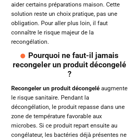
aider certains préparations maison. Cette
solution reste un choix pratique, pas une
obligation. Pour aller plus loin, il faut
connaître le risque majeur de la
recongélation.
Pourquoi ne faut-il jamais
recongeler un produit décongelé
?
Recongeler un produit décongelé
augmente
le risque sanitaire. Pendant la
décongélation, le produit repasse dans une
zone de température favorable aux
microbes. Si ce produit repart ensuite au
congélateur, les bactéries déjà présentes ne