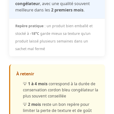
congélateur
, avec une qualité souvent
meilleure dans les
2 premiers mois
.
Repère pratique
: un produit bien emballé et
stocké à
-18°C
garde mieux sa texture qu’un
produit laissé plusieurs semaines dans un
sachet mal fermé
À retenir
💡
1 à 4 mois
correspond à la durée de
conservation cordon bleu congélateur la
plus souvent conseillée
💡
2 mois
reste un bon repère pour
limiter la perte de texture et de goût