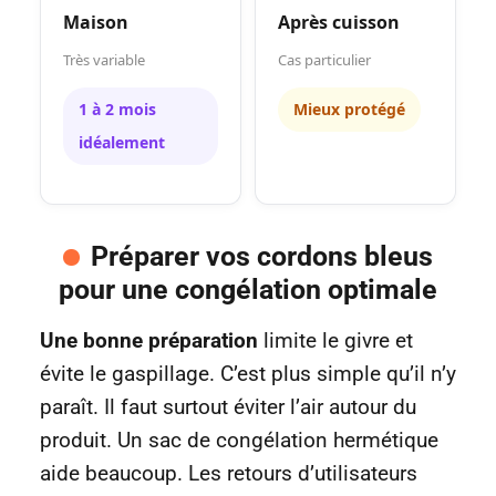
Maison
Après cuisson
Très variable
Cas particulier
1 à 2 mois
Mieux protégé
idéalement
Préparer vos cordons bleus
pour une congélation optimale
Une bonne préparation
limite le givre et
évite le gaspillage. C’est plus simple qu’il n’y
paraît. Il faut surtout éviter l’air autour du
produit. Un sac de congélation hermétique
aide beaucoup. Les retours d’utilisateurs