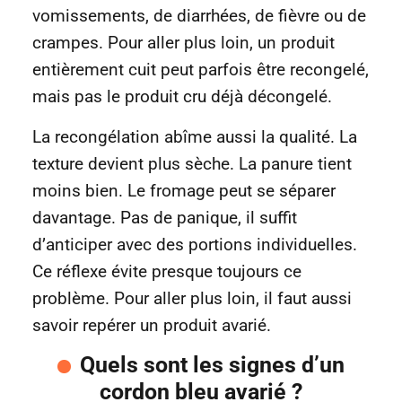
vomissements, de diarrhées, de fièvre ou de
crampes. Pour aller plus loin, un produit
entièrement cuit peut parfois être recongelé,
mais pas le produit cru déjà décongelé.
La recongélation abîme aussi la qualité. La
texture devient plus sèche. La panure tient
moins bien. Le fromage peut se séparer
davantage. Pas de panique, il suffit
d’anticiper avec des portions individuelles.
Ce réflexe évite presque toujours ce
problème. Pour aller plus loin, il faut aussi
savoir repérer un produit avarié.
Quels sont les signes d’un
cordon bleu avarié ?