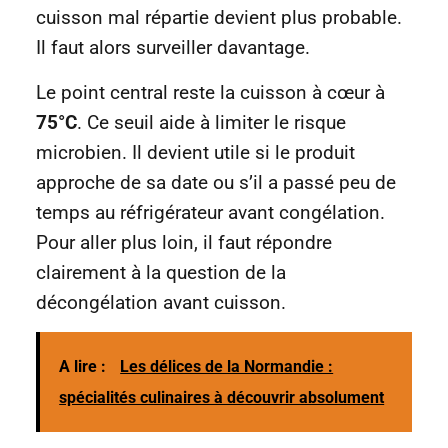
cuisson mal répartie devient plus probable.
Il faut alors surveiller davantage.
Le point central reste la cuisson à cœur à
75°C
. Ce seuil aide à limiter le risque
microbien. Il devient utile si le produit
approche de sa date ou s’il a passé peu de
temps au réfrigérateur avant congélation.
Pour aller plus loin, il faut répondre
clairement à la question de la
décongélation avant cuisson.
A lire :
Les délices de la Normandie :
spécialités culinaires à découvrir absolument