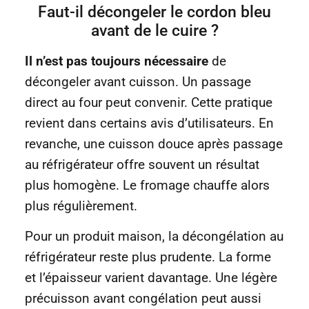
Faut-il décongeler le cordon bleu
avant de le cuire ?
Il n’est pas toujours nécessaire
de
décongeler avant cuisson. Un passage
direct au four peut convenir. Cette pratique
revient dans certains avis d’utilisateurs. En
revanche, une cuisson douce après passage
au réfrigérateur offre souvent un résultat
plus homogène. Le fromage chauffe alors
plus régulièrement.
Pour un produit maison, la décongélation au
réfrigérateur reste plus prudente. La forme
et l’épaisseur varient davantage. Une légère
précuisson avant congélation peut aussi