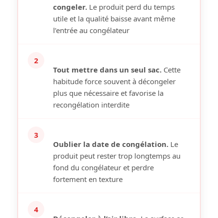
congeler.
Le produit perd du temps
utile et la qualité baisse avant même
l’entrée au congélateur
2
Tout mettre dans un seul sac.
Cette
habitude force souvent à décongeler
plus que nécessaire et favorise la
recongélation interdite
3
Oublier la date de congélation.
Le
produit peut rester trop longtemps au
fond du congélateur et perdre
fortement en texture
4