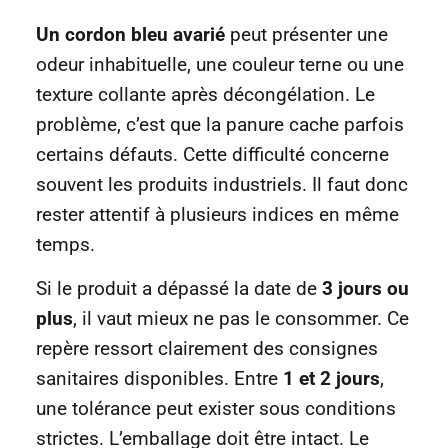
Un cordon bleu avarié
peut présenter une
odeur inhabituelle, une couleur terne ou une
texture collante après décongélation. Le
problème, c’est que la panure cache parfois
certains défauts. Cette difficulté concerne
souvent les produits industriels. Il faut donc
rester attentif à plusieurs indices en même
temps.
Si le produit a dépassé la date de
3 jours ou
plus
, il vaut mieux ne pas le consommer. Ce
repère ressort clairement des consignes
sanitaires disponibles. Entre
1 et 2 jours
,
une tolérance peut exister sous conditions
strictes. L’emballage doit être intact. Le