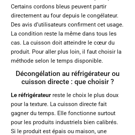
Certains cordons bleus peuvent partir
directement au four depuis le congélateur.
Des avis d’utilisateurs confirment cet usage.
La condition reste la même dans tous les
cas. La cuisson doit atteindre le cœur du
produit. Pour aller plus loin, il faut choisir la
méthode selon le temps disponible.
Décongélation au réfrigérateur ou
cuisson directe : que choisir ?
Le réfrigérateur
reste le choix le plus doux
pour la texture. La cuisson directe fait
gagner du temps. Elle fonctionne surtout
pour les produits industriels bien calibrés.
Si le produit est épais ou maison, une