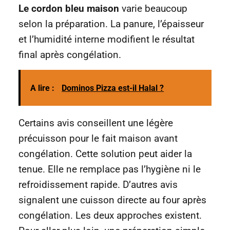
Le cordon bleu maison
varie beaucoup
selon la préparation. La panure, l’épaisseur
et l’humidité interne modifient le résultat
final après congélation.
A lire :
Dominos Pizza est-il Halal ?
Certains avis conseillent une légère
précuisson pour le fait maison avant
congélation. Cette solution peut aider la
tenue. Elle ne remplace pas l’hygiène ni le
refroidissement rapide. D’autres avis
signalent une cuisson directe au four après
congélation. Les deux approches existent.