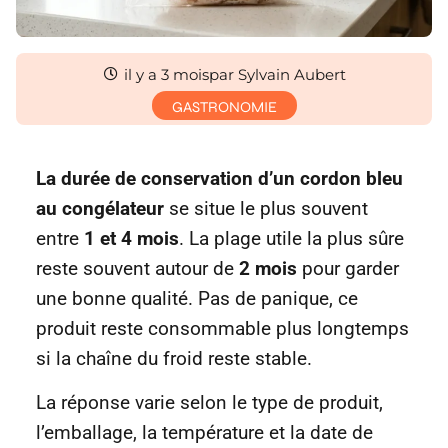
il y a 3 mois
par Sylvain Aubert
GASTRONOMIE
La durée de conservation d’un cordon bleu
au congélateur
se situe le plus souvent
entre
1 et 4 mois
. La plage utile la plus sûre
reste souvent autour de
2 mois
pour garder
une bonne qualité. Pas de panique, ce
produit reste consommable plus longtemps
si la chaîne du froid reste stable.
La réponse varie selon le type de produit,
l’emballage, la température et la date de