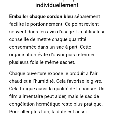
individuellement
Emballer chaque cordon bleu
séparément
facilite le portionnement. Ce point revient
souvent dans les avis d’usage. Un utilisateur
conseille de mettre chaque quantité
consommée dans un sac à part. Cette
organisation évite d’ouvrir puis refermer
plusieurs fois le même sachet.
Chaque ouverture expose le produit à l’air
chaud et à l’humidité. Cela favorise le givre.
Cela fatigue aussi la qualité de la panure. Un
film alimentaire peut aider, mais le sac de
congélation hermétique reste plus pratique.
Pour aller plus loin, la date est aussi