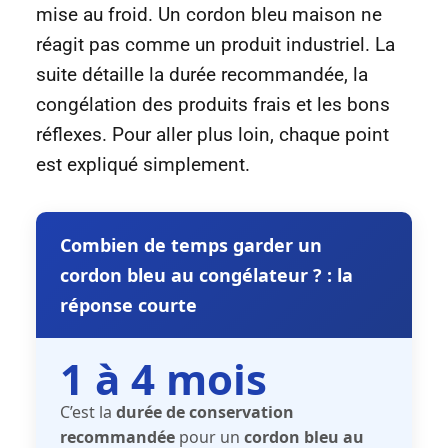
mise au froid. Un cordon bleu maison ne
réagit pas comme un produit industriel. La
suite détaille la durée recommandée, la
congélation des produits frais et les bons
réflexes. Pour aller plus loin, chaque point
est expliqué simplement.
Combien de temps garder un
cordon bleu au congélateur ? : la
réponse courte
1 à 4 mois
C’est la
durée de conservation
recommandée
pour un
cordon bleu au