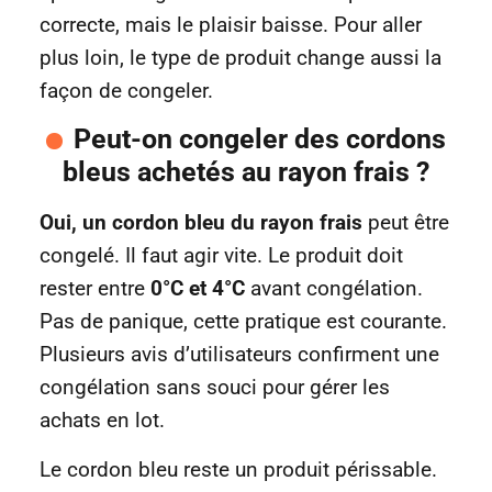
correcte, mais le plaisir baisse. Pour aller
plus loin, le type de produit change aussi la
façon de congeler.
Peut-on congeler des cordons
bleus achetés au rayon frais ?
Oui, un cordon bleu du rayon frais
peut être
congelé. Il faut agir vite. Le produit doit
rester entre
0°C et 4°C
avant congélation.
Pas de panique, cette pratique est courante.
Plusieurs avis d’utilisateurs confirment une
congélation sans souci pour gérer les
achats en lot.
Le cordon bleu reste un produit périssable.