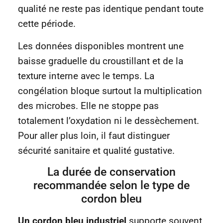
qualité ne reste pas identique pendant toute
cette période.
Les données disponibles montrent une
baisse graduelle du croustillant et de la
texture interne avec le temps. La
congélation bloque surtout la multiplication
des microbes. Elle ne stoppe pas
totalement l’oxydation ni le dessèchement.
Pour aller plus loin, il faut distinguer
sécurité sanitaire et qualité gustative.
La durée de conservation
recommandée selon le type de
cordon bleu
Un cordon bleu industriel
supporte souvent