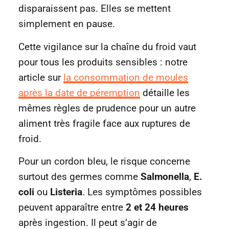
disparaissent pas. Elles se mettent
simplement en pause.
Cette vigilance sur la chaîne du froid vaut
pour tous les produits sensibles : notre
article sur
la consommation de moules
après la date de péremption
détaille les
mêmes règles de prudence pour un autre
aliment très fragile face aux ruptures de
froid.
Pour un cordon bleu, le risque concerne
surtout des germes comme
Salmonella
,
E.
coli
ou
Listeria
. Les symptômes possibles
peuvent apparaître entre
2 et 24 heures
après ingestion. Il peut s’agir de