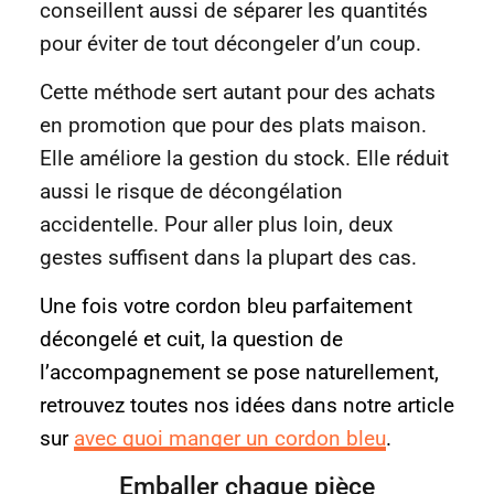
conseillent aussi de séparer les quantités
pour éviter de tout décongeler d’un coup.
Cette méthode sert autant pour des achats
en promotion que pour des plats maison.
Elle améliore la gestion du stock. Elle réduit
aussi le risque de décongélation
accidentelle. Pour aller plus loin, deux
gestes suffisent dans la plupart des cas.
Une fois votre cordon bleu parfaitement
décongelé et cuit, la question de
l’accompagnement se pose naturellement,
retrouvez toutes nos idées dans notre article
sur
avec quoi manger un cordon bleu
.
Emballer chaque pièce