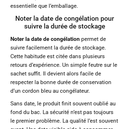
essentielle que l’emballage.
Noter la date de congélation pour
suivre la durée de stockage
Noter la date de congélation
permet de
suivre facilement la durée de stockage.
Cette habitude est citée dans plusieurs
retours d’expérience. Un simple feutre sur le
sachet suffit. Il devient alors facile de
respecter la bonne durée de conservation
d’un cordon bleu au congélateur.
Sans date, le produit finit souvent oublié au
fond du bac. La sécurité n’est pas toujours
le premier problème. La qualité l’est souvent