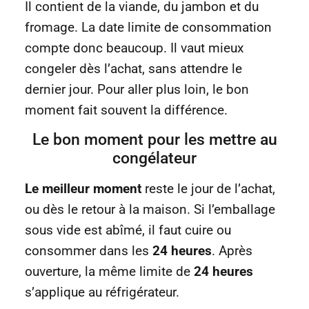
Il contient de la viande, du jambon et du
fromage. La date limite de consommation
compte donc beaucoup. Il vaut mieux
congeler dès l’achat, sans attendre le
dernier jour. Pour aller plus loin, le bon
moment fait souvent la différence.
Le bon moment pour les mettre au
congélateur
Le meilleur moment
reste le jour de l’achat,
ou dès le retour à la maison. Si l’emballage
sous vide est abîmé, il faut cuire ou
consommer dans les
24 heures
. Après
ouverture, la même limite de
24 heures
s’applique au réfrigérateur.