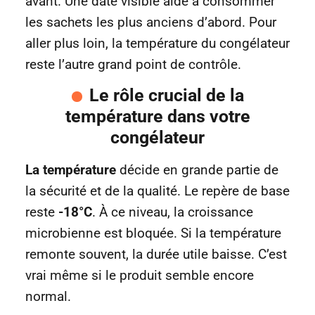
avant. Une date visible aide à consommer
les sachets les plus anciens d’abord. Pour
aller plus loin, la température du congélateur
reste l’autre grand point de contrôle.
Le rôle crucial de la
température dans votre
congélateur
La température
décide en grande partie de
la sécurité et de la qualité. Le repère de base
reste
-18°C
. À ce niveau, la croissance
microbienne est bloquée. Si la température
remonte souvent, la durée utile baisse. C’est
vrai même si le produit semble encore
normal.