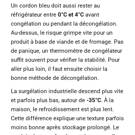
Un cordon bleu doit aussi rester au
réfrigérateur entre
0°C et 4°C
avant
congélation ou pendant la décongélation.
Au-dessus, le risque grimpe vite pour un
produit à base de viande et de fromage. Pas
de panique, un thermomètre de congélateur
suffit souvent pour vérifier la stabilité. Pour
aller plus loin, il faut ensuite choisir la
bonne méthode de décongélation.
La surgélation industrielle descend plus vite
et parfois plus bas, autour de
-35°C
. À la
maison, le refroidissement est plus lent.
Cette différence explique une texture parfois
moins bonne après stockage prolongé. Le