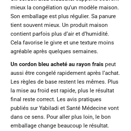
mieux la congélation qu’un modèle maison.
Son emballage est plus régulier. Sa panure
tient souvent mieux. Un produit maison
contient parfois plus d’air et d’humidité.
Cela favorise le givre et une texture moins
agréable après quelques semaines.
Un cordon bleu acheté au rayon frais
peut
aussi être congelé rapidement après l’achat.
Les règles de base restent les mêmes. Plus
la mise au froid est rapide, plus le résultat
final reste correct. Les avis pratiques
publiés sur Yabiladi et Santé Médecine vont
dans ce sens. Pour aller plus loin, le bon
emballage change beaucoup le résultat.