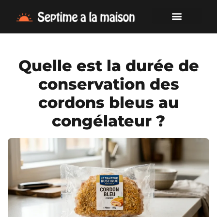
Quelle est la durée de
conservation des
cordons bleus au
congélateur ?