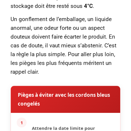
stockage doit être resté sous
4°C
.
Un gonflement de l’emballage, un liquide
anormal, une odeur forte ou un aspect
douteux doivent faire écarter le produit. En
cas de doute, il vaut mieux s’abstenir. C’est
la règle la plus simple. Pour aller plus loin,
les pièges les plus fréquents méritent un
rappel clair.
Pièges à éviter avec les cordons bleus
congelés
1
Attendre la date limite pour