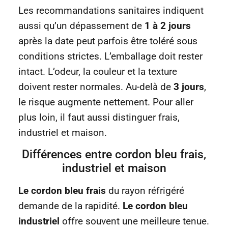
Les recommandations sanitaires indiquent
aussi qu’un dépassement de
1 à 2 jours
après la date peut parfois être toléré sous
conditions strictes. L’emballage doit rester
intact. L’odeur, la couleur et la texture
doivent rester normales. Au-delà de
3 jours
,
le risque augmente nettement. Pour aller
plus loin, il faut aussi distinguer frais,
industriel et maison.
Différences entre cordon bleu frais,
industriel et maison
Le cordon bleu frais
du rayon réfrigéré
demande de la rapidité.
Le cordon bleu
industriel
offre souvent une meilleure tenue.