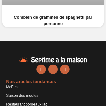
Combien de grammes de spaghetti par
personne
Nos articles tendances
McFirst
Saison des moules
Restaurant bordeaux lac