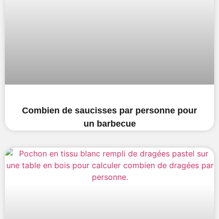
Combien de saucisses par personne pour
un barbecue