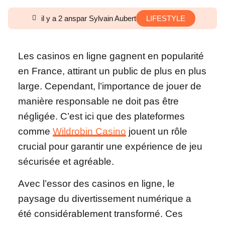
il y a 2 ans
par Sylvain Aubert
LIFESTYLE
Les casinos en ligne gagnent en popularité
en France, attirant un public de plus en plus
large. Cependant, l’importance de jouer de
manière responsable ne doit pas être
négligée. C’est ici que des plateformes
comme
Wildrobin Casino
jouent un rôle
crucial pour garantir une expérience de jeu
sécurisée et agréable.
Avec l’essor des casinos en ligne, le
paysage du divertissement numérique a
été considérablement transformé. Ces