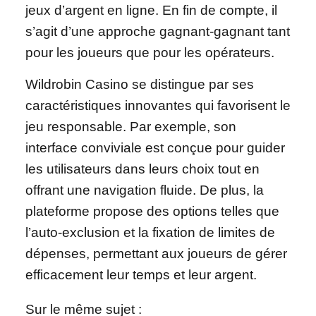
jeux d’argent en ligne. En fin de compte, il
s’agit d’une approche gagnant-gagnant tant
pour les joueurs que pour les opérateurs.
Wildrobin Casino se distingue par ses
caractéristiques innovantes qui favorisent le
jeu responsable. Par exemple, son
interface conviviale est conçue pour guider
les utilisateurs dans leurs choix tout en
offrant une navigation fluide. De plus, la
plateforme propose des options telles que
l’auto-exclusion et la fixation de limites de
dépenses, permettant aux joueurs de gérer
efficacement leur temps et leur argent.
Sur le même sujet :