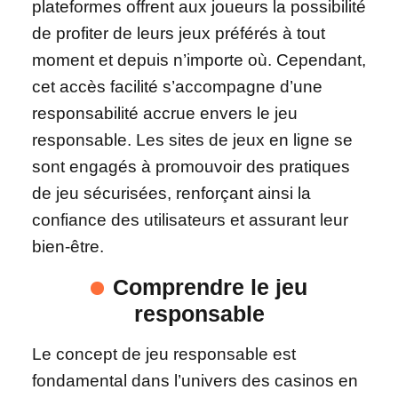
plateformes offrent aux joueurs la possibilité
de profiter de leurs jeux préférés à tout
moment et depuis n’importe où. Cependant,
cet accès facilité s’accompagne d’une
responsabilité accrue envers le jeu
responsable. Les sites de jeux en ligne se
sont engagés à promouvoir des pratiques
de jeu sécurisées, renforçant ainsi la
confiance des utilisateurs et assurant leur
bien-être.
Comprendre le jeu
responsable
Le concept de jeu responsable est
fondamental dans l’univers des casinos en