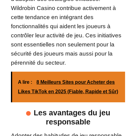
Wildrobin Casino contribue activement à
cette tendance en intégrant des
fonctionnalités qui aident les joueurs à
contrôler leur activité de jeu. Ces initiatives
sont essentielles non seulement pour la
sécurité des joueurs mais aussi pour la
pérennité du secteur.
A lire :
8 Meilleurs Sites pour Acheter des
Likes TikTok en 2025 (Fiable, Rapide et Sûr)
Les avantages du jeu
responsable
Adopter des habitudes de jeu responsable