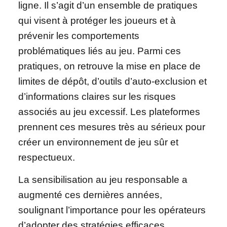
ligne. Il s’agit d’un ensemble de pratiques
qui visent à protéger les joueurs et à
prévenir les comportements
problématiques liés au jeu. Parmi ces
pratiques, on retrouve la mise en place de
limites de dépôt, d’outils d’auto-exclusion et
d’informations claires sur les risques
associés au jeu excessif. Les plateformes
prennent ces mesures très au sérieux pour
créer un environnement de jeu sûr et
respectueux.
La sensibilisation au jeu responsable a
augmenté ces dernières années,
soulignant l’importance pour les opérateurs
d’adopter des stratégies efficaces.