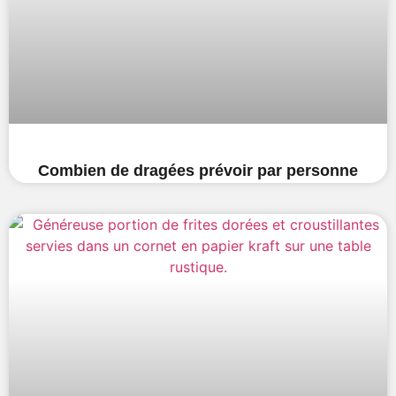
Combien de dragées prévoir par personne