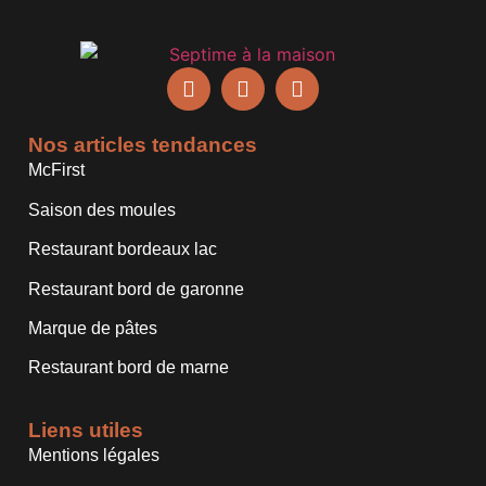
Nos articles tendances
McFirst
Saison des moules
Restaurant bordeaux lac
Restaurant bord de garonne
Marque de pâtes
Restaurant bord de marne
Liens utiles
Mentions légales