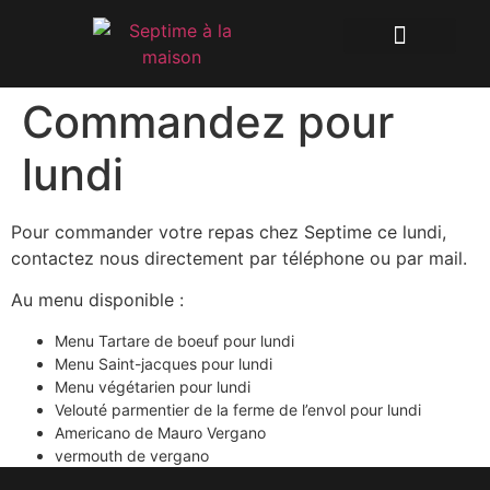
Commandez pour
lundi
Pour commander votre repas chez Septime ce lundi,
contactez nous directement par téléphone ou par mail.
Au menu disponible :
Menu Tartare de boeuf pour lundi
Menu Saint-jacques pour lundi
Menu végétarien pour lundi
Velouté parmentier de la ferme de l’envol pour lundi
Americano de Mauro Vergano
vermouth de vergano