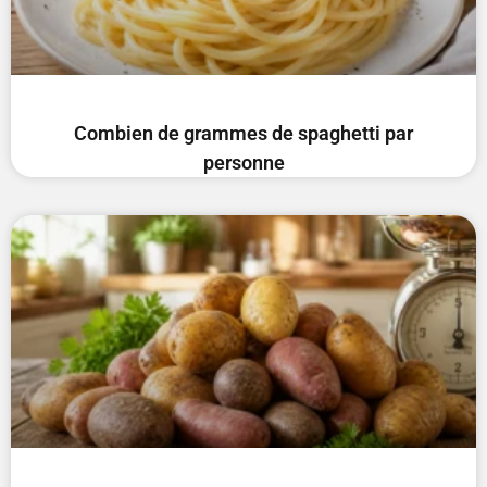
Combien de grammes de spaghetti par
personne