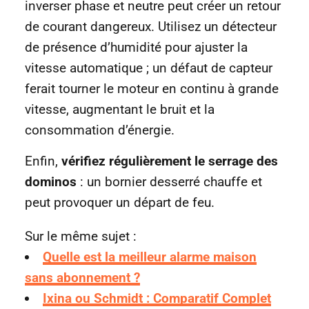
inverser phase et neutre peut créer un retour
de courant dangereux. Utilisez un détecteur
de présence d’humidité pour ajuster la
vitesse automatique ; un défaut de capteur
ferait tourner le moteur en continu à grande
vitesse, augmentant le bruit et la
consommation d’énergie.
Enfin,
vérifiez régulièrement le serrage des
dominos
: un bornier desserré chauffe et
peut provoquer un départ de feu.
Sur le même sujet :
Quelle est la meilleur alarme maison
sans abonnement ?
Ixina ou Schmidt : Comparatif Complet