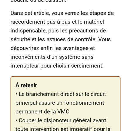
Dans cet article, vous verrez les étapes de
raccordement pas à pas et le matériel
indispensable, puis les précautions de
sécurité et les astuces de contrôle. Vous
découvrirez enfin les avantages et
inconvénients d’un système sans
interrupteur pour choisir sereinement.
À retenir
• Le branchement direct sur le circuit
principal assure un fonctionnement
permanent de la VMC
• Couper le disjoncteur général avant
toute intervention est impératif pour la