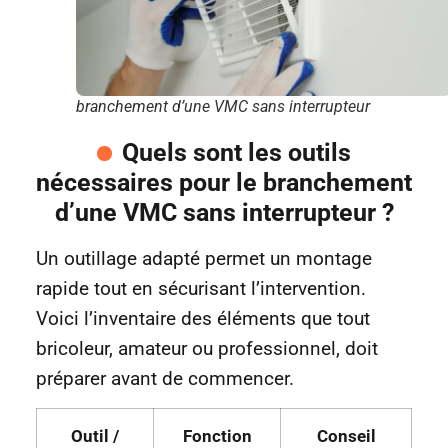
branchement d’une VMC sans interrupteur
Quels sont les outils
nécessaires pour le branchement
d’une VMC sans interrupteur ?
Un outillage adapté permet un montage
rapide tout en sécurisant l’intervention.
Voici l’inventaire des éléments que tout
bricoleur, amateur ou professionnel, doit
préparer avant de commencer.
Outil /
Fonction
Conseil