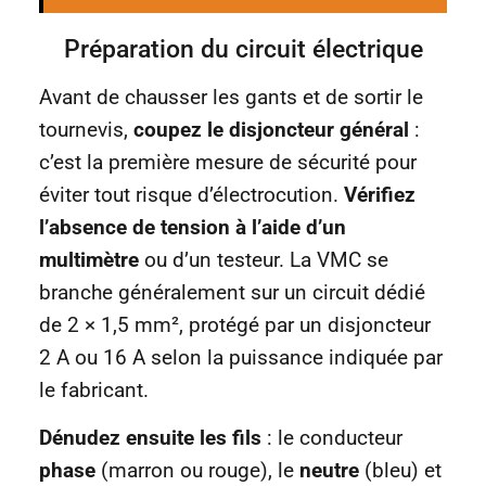
Préparation du circuit électrique
Avant de chausser les gants et de sortir le
tournevis,
coupez le disjoncteur général
:
c’est la première mesure de sécurité pour
éviter tout risque d’électrocution.
Vérifiez
l’absence de tension à l’aide d’un
multimètre
ou d’un testeur. La VMC se
branche généralement sur un circuit dédié
de 2 × 1,5 mm², protégé par un disjoncteur
2 A ou 16 A selon la puissance indiquée par
le fabricant.
Dénudez ensuite les fils
: le conducteur
phase
(marron ou rouge), le
neutre
(bleu) et