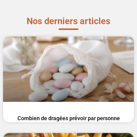
Nos derniers articles
Combien de dragées prévoir par personne