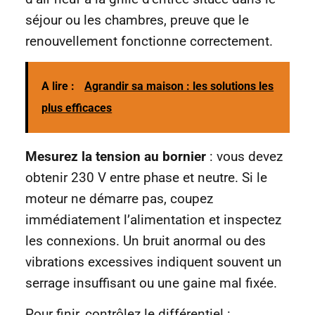
séjour ou les chambres, preuve que le
renouvellement fonctionne correctement.
A lire :
Agrandir sa maison : les solutions les
plus efficaces
Mesurez la tension au bornier
: vous devez
obtenir 230 V entre phase et neutre. Si le
moteur ne démarre pas, coupez
immédiatement l’alimentation et inspectez
les connexions. Un bruit anormal ou des
vibrations excessives indiquent souvent un
serrage insuffisant ou une gaine mal fixée.
Pour finir, contrôlez le différentiel :