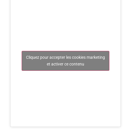
Cliquez pour accepter les cookies marketing
et activer ce contenu