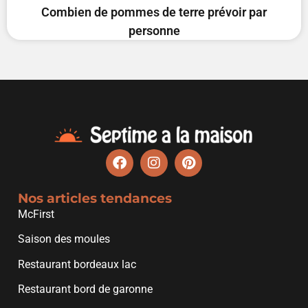
Combien de pommes de terre prévoir par
personne
Nos articles tendances
McFirst
Saison des moules
Restaurant bordeaux lac
Restaurant bord de garonne