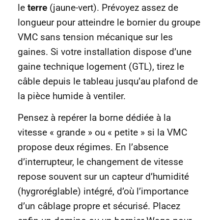
le
terre
(jaune-vert). Prévoyez assez de
longueur pour atteindre le bornier du groupe
VMC sans tension mécanique sur les
gaines. Si votre installation dispose d’une
gaine technique logement (GTL), tirez le
câble depuis le tableau jusqu’au plafond de
la pièce humide à ventiler.
Pensez à repérer la borne dédiée à la
vitesse « grande » ou « petite » si la VMC
propose deux régimes. En l’absence
d’interrupteur, le changement de vitesse
repose souvent sur un capteur d’humidité
(hygroréglable) intégré, d’où l’importance
d’un câblage propre et sécurisé. Placez