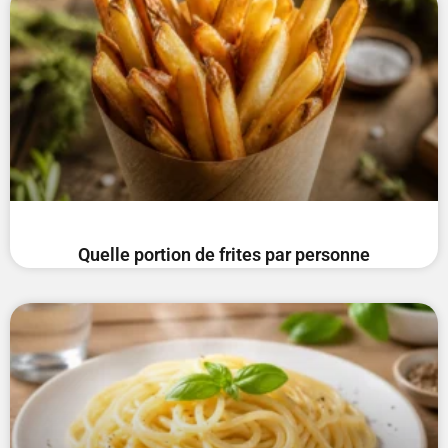
Quelle portion de frites par personne