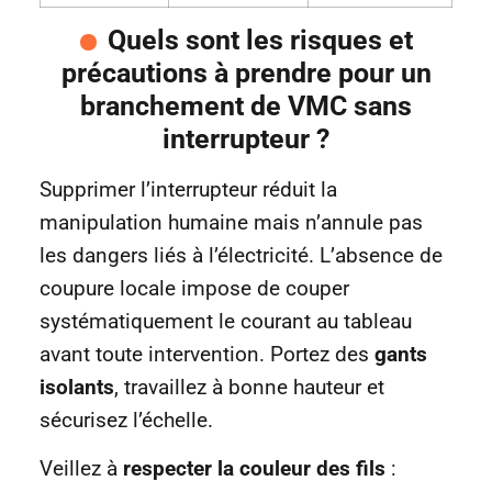
Quels sont les risques et
précautions à prendre pour un
branchement de VMC sans
interrupteur ?
Supprimer l’interrupteur réduit la
manipulation humaine mais n’annule pas
les dangers liés à l’électricité. L’absence de
coupure locale impose de couper
systématiquement le courant au tableau
avant toute intervention. Portez des
gants
isolants
, travaillez à bonne hauteur et
sécurisez l’échelle.
Veillez à
respecter la couleur des fils
: