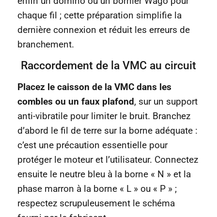
enfin un domino ou un bornier Wago pour
chaque fil ; cette préparation simplifie la
dernière connexion et réduit les erreurs de
branchement.
Raccordement de la VMC au circuit
Placez le caisson de la VMC dans les
combles ou un faux plafond
, sur un support
anti-vibratile pour limiter le bruit. Branchez
d’abord le fil de terre sur la borne adéquate :
c’est une précaution essentielle pour
protéger le moteur et l’utilisateur. Connectez
ensuite le neutre bleu à la borne « N » et la
phase marron à la borne « L » ou « P » ;
respectez scrupuleusement le schéma