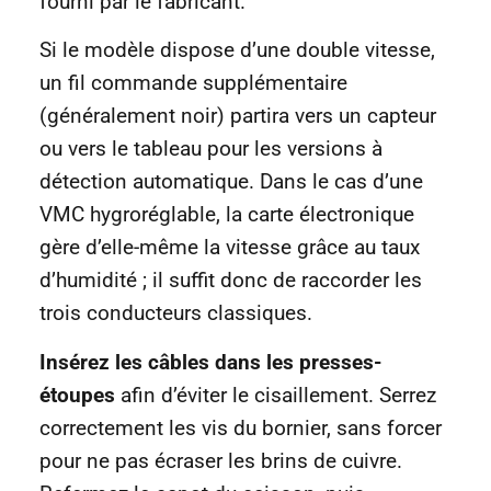
fourni par le fabricant.
Si le modèle dispose d’une double vitesse,
un fil commande supplémentaire
(généralement noir) partira vers un capteur
ou vers le tableau pour les versions à
détection automatique. Dans le cas d’une
VMC hygroréglable, la carte électronique
gère d’elle-même la vitesse grâce au taux
d’humidité ; il suffit donc de raccorder les
trois conducteurs classiques.
Insérez les câbles dans les presses-
étoupes
afin d’éviter le cisaillement. Serrez
correctement les vis du bornier, sans forcer
pour ne pas écraser les brins de cuivre.