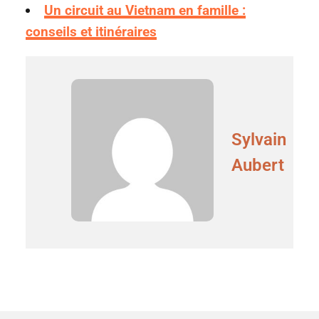
Un circuit au Vietnam en famille :
conseils et itinéraires
Sylvain
Aubert