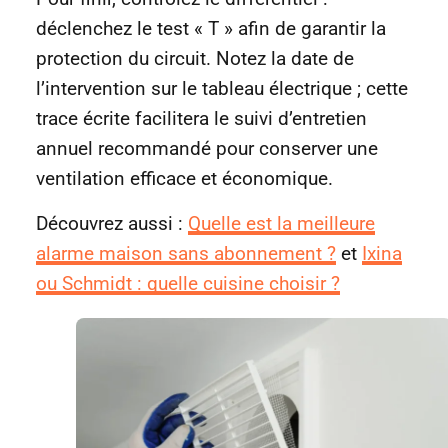
déclenchez le test « T » afin de garantir la
protection du circuit. Notez la date de
l’intervention sur le tableau électrique ; cette
trace écrite facilitera le suivi d’entretien
annuel recommandé pour conserver une
ventilation efficace et économique.
Découvrez aussi :
Quelle est la meilleure
alarme maison sans abonnement ?
et
Ixina
ou Schmidt : quelle cuisine choisir ?