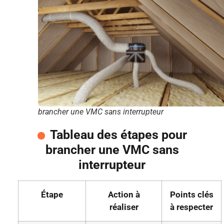
brancher une VMC sans interrupteur
Tableau des étapes pour
brancher une VMC sans
interrupteur
Étape
Action à
Points clés
réaliser
à respecter