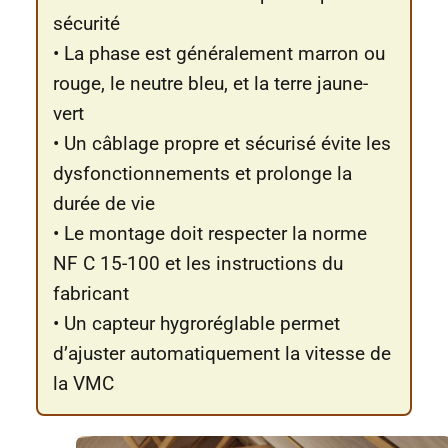
sécurité
• La phase est généralement marron ou
rouge, le neutre bleu, et la terre jaune-
vert
• Un câblage propre et sécurisé évite les
dysfonctionnements et prolonge la
durée de vie
• Le montage doit respecter la norme
NF C 15-100 et les instructions du
fabricant
• Un capteur hygroréglable permet
d’ajuster automatiquement la vitesse de
la VMC